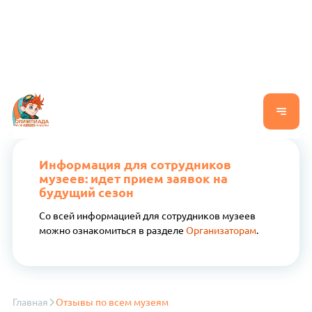
Информация для сотрудников
музеев: идет прием заявок на
будущий сезон
Со всей информацией для сотрудников музеев
можно ознакомиться в разделе
Организаторам
.
Главная
Отзывы по всем музеям