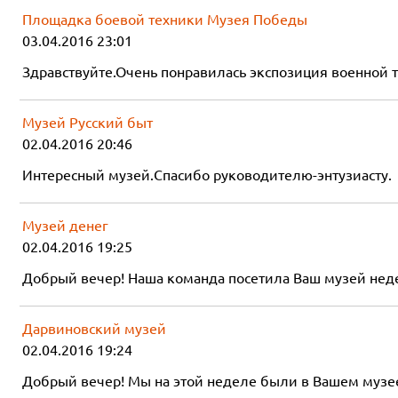
Площадка боевой техники Музея Победы
03.04.2016 23:01
Здравствуйте.Очень понравилась экспозиция военной те
Музей Русский быт
02.04.2016 20:46
Интересный музей.Спасибо руководителю-энтузиасту.
Музей денег
02.04.2016 19:25
Добрый вечер! Наша команда посетила Ваш музей неделю
Дарвиновский музей
02.04.2016 19:24
Добрый вечер! Мы на этой неделе были в Вашем музее и