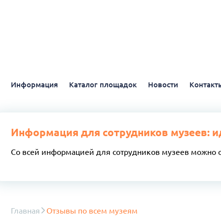
Информация
Каталог площадок
Новости
Контакт
Информация для сотрудников музеев: и
Со всей информацией для сотрудников музеев можно 
Главная
Отзывы по всем музеям