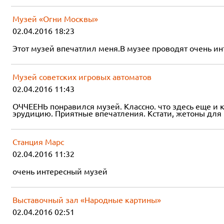
Музей «Огни Москвы»
02.04.2016 18:23
Этот музей впечатлил меня.В музее проводят очень ин
Музей советских игровых автоматов
02.04.2016 11:43
ОЧЧЕЕНЬ понравился музей. Классно. что здесь еще и 
эрудицию. Приятные впечатления. Кстати, жетоны для 
Станция Марс
02.04.2016 11:32
очень интересный музей
Выставочный зал «Народные картины»
02.04.2016 02:51