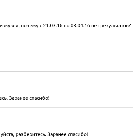
музея, почему с 21.03.16 по 03.04.16 нет результатов?
сь. Заранее спасибо!
йста, разберитесь. Заранее спасибо!