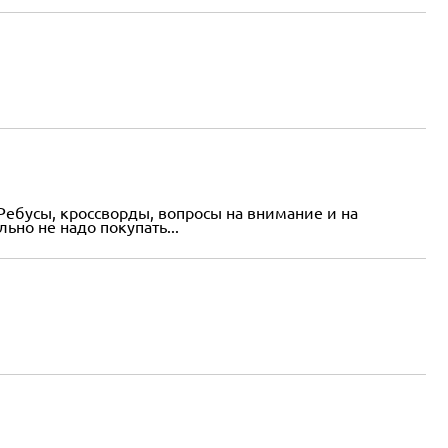
Ребусы, кроссворды, вопросы на внимание и на
но не надо покупать...