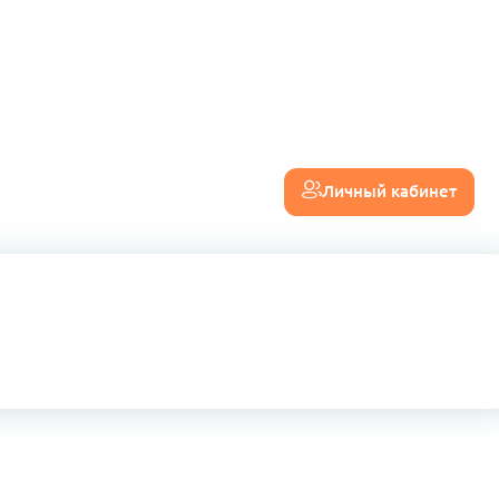
Личный кабинет