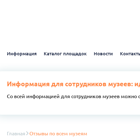
Информация
Каталог площадок
Новости
Контакт
Информация для сотрудников музеев: и
Со всей информацией для сотрудников музеев можно 
Главная
Отзывы по всем музеям