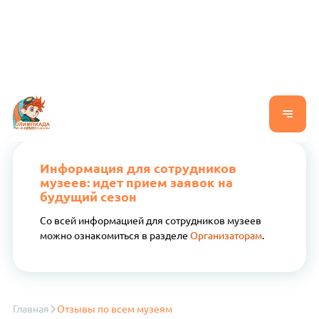
Информация для сотрудников
музеев: идет прием заявок на
будущий сезон
Со всей информацией для сотрудников музеев
можно ознакомиться в разделе
Организаторам
.
Главная
Отзывы по всем музеям