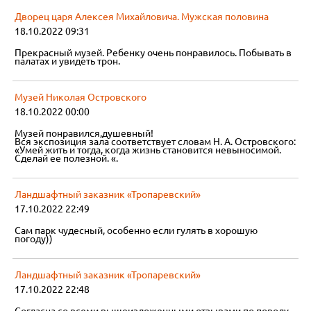
Дворец царя Алексея Михайловича. Мужская половина
18.10.2022 09:31
Прекрасный музей. Ребенку очень понравилось. Побывать в
палатах и увидеть трон.
Музей Николая Островского
18.10.2022 00:00
Музей понравился,душевный!
Вся экспозиция зала соответствует словам Н. А. Островского:
«Умей жить и тогда, когда жизнь становится невыносимой.
Сделай ее полезной. «.
Ландшафтный заказник «Тропаревский»
17.10.2022 22:49
Сам парк чудесный, особенно если гулять в хорошую
погоду))
Ландшафтный заказник «Тропаревский»
17.10.2022 22:48