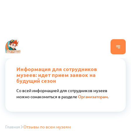
Информация для сотрудников
музеев: идет прием заявок на
будущий сезон
Со всей информацией для сотрудников музеев
можно ознакомиться в разделе
Организаторам
.
Главная
Отзывы по всем музеям