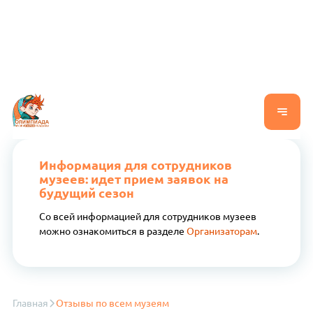
Информация для сотрудников
музеев: идет прием заявок на
будущий сезон
Со всей информацией для сотрудников музеев
можно ознакомиться в разделе
Организаторам
.
Главная
Отзывы по всем музеям