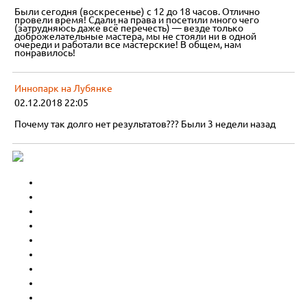
Были сегодня (воскресенье) с 12 до 18 часов. Отлично
провели время! Сдали на права и посетили много чего
(затрудняюсь даже всё перечесть) — везде только
доброжелательные мастера, мы не стояли ни в одной
очереди и работали все мастерские! В общем, нам
понравилось!
Иннопарк на Лубянке
02.12.2018 22:05
Почему так долго нет результатов??? Были 3 недели назад