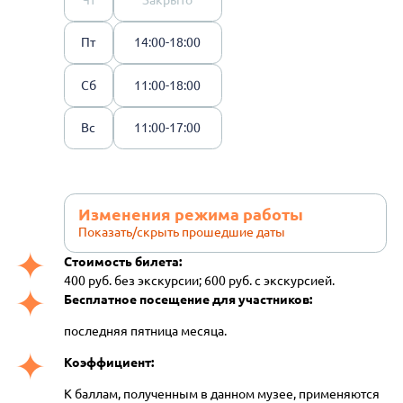
Пт
14:00-18:00
Сб
11:00-18:00
Вс
11:00-17:00
Изменения режима работы
Показать/скрыть прошедшие даты
Стоимость билета:
400 руб. без экскурсии; 600 руб. с экскурсией.
Бесплатное посещение для участников:
последняя пятница месяца.
Коэффициент:
К баллам, полученным в данном музее, применяются