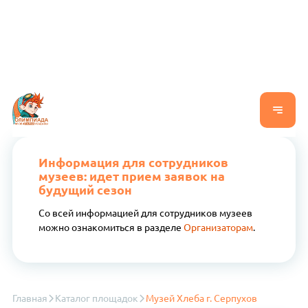
Информация для сотрудников
музеев: идет прием заявок на
будущий сезон
Со всей информацией для сотрудников музеев
можно ознакомиться в разделе
Организаторам
.
Главная
Каталог площадок
Музей Хлеба г. Серпухов