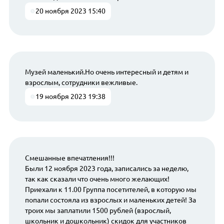
20 ноября 2023 15:40
Музей маленький.Но очень интересный и детям и
взрослым, сотрудники вежливые.
19 ноября 2023 19:38
Смешанные впечатления!!!
Были 12 ноября 2023 года, записались за неделю,
так как сказали что очень много желающих!
Приехали к 11.00 Группа посетителей, в которую мы
попали состояла из взрослых и маленьких детей! За
троих мы заплатили 1500 рублей (взрослый,
школьник и дошкольник) скидок для участников