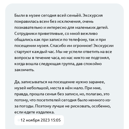
Были в музее сегодня всей семьёй. Экскурсия
понравилась всем без исключения, очень
познавательно и интересно для маленьких детей.
Сотрудники приветливые, со мной вежливо
общались как при записи по телефону, так и при
посещении музея. Спасибо им огромное! Экскурсии
стартуют каждый час. Мы не успели ответить на все
вопросы в течение часа, но нас никто не подгонял,
когда вошла следующая группа, дав спокойно
закончить.
Да, записываться на посещение нужно заранее,
музей небольшой, места в нём мало. При мне,
правда, прошла семья без записи, но, полагаю, это
потому, что посетителей сегодня было немного из-
за погоды. Поэтому лучше не рисковать, особенно,
если едете издалека.
12 ноября 2023 15:05