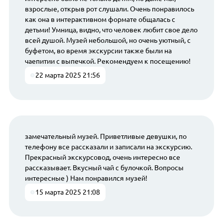
взрослые, открыв рот слушали. Очень понравилось
как она в интерактивном формате общалась с
детьми! Умница, видно, что человек любит свое дело
всей душой. Музей небольшой, но очень уютный, с
буфетом, во время экскурсии также были на
чаепитии с выпечкой. Рекомендуем к посещению!
22 марта 2025 21:56
замечательный музей. Приветливые девушки, по
телефону все рассказали и записали на экскурсию.
Прекрасный экскурсовод, очень интересно все
рассказывает. Вкусный чай с булочкой. Вопросы
интересные ) Нам понравился музей!
15 марта 2025 21:08