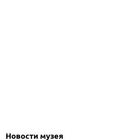
Новости музея