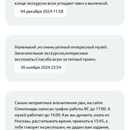
конце экскурсии всех угощают чаем и выпечкой.
04 декабря 2024 11:58
Маленький ,но очень уютный интересный музей.
Замечательная экскурсия,интересные
экспонаты.Спасибо всем за теплый прием.
30 ноября 2024 22:54
Самые неприятные впечатления увы, на сайте
Олимпиады написан график работы ВС до 17:00. А
музей работает до 16:00. Как вы думаете, ехать из
Москвы, рассчитывать время, приехать в 15:45, а
тебе говорят на ресепшен, не дадим вам задания,