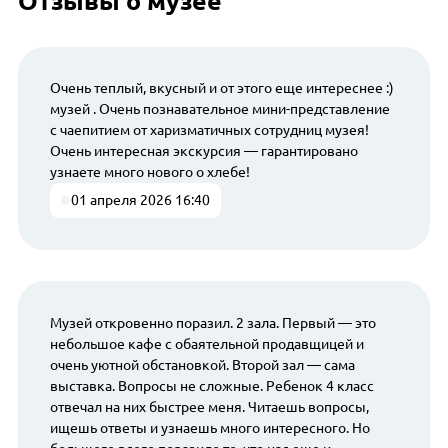
Отзывы о музее
Очень теплый, вкусный и от этого еще интереснее :)
музей . Очень познавательное мини-представление
с чаепитием от харизматичных сотрудниц музея!
Очень интересная экскурсия — гарантировано
узнаете много нового о хлебе!
01 апреля 2026 16:40
Музей откровенно поразил. 2 зала. Первый — это
небольшое кафе с обаятельной продавщицей и
очень уютной обстановкой. Второй зал — сама
выставка. Вопросы не сложные. Ребенок 4 класс
отвечал на них быстрее меня. Читаешь вопросы,
ищешь ответы и узнаешь много интересного. Но