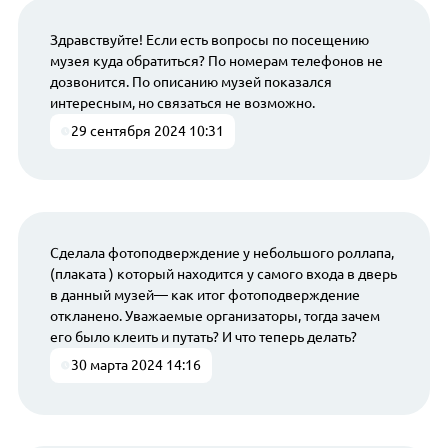
Здравствуйте! Если есть вопросы по посещению
музея куда обратиться? По номерам телефонов не
дозвонится. По описанию музей показался
интересным, но связаться не возможно.
29 сентября 2024 10:31
Сделала фотоподверждение у небольшого роллапа,
(плаката ) который находится у самого входа в дверь
в данный музей— как итог фотоподверждение
откланено. Уважаемые организаторы, тогда зачем
его было клеить и путать? И что теперь делать?
30 марта 2024 14:16