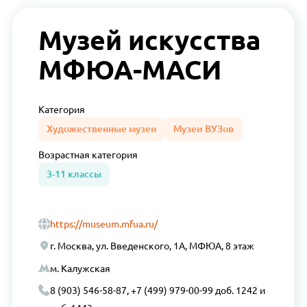
Музей искусства
МФЮА-МАСИ
Категория
Художественные музеи
Музеи ВУЗов
Возрастная
категория
3-11 классы
https://museum.mfua.ru/
г. Москва, ул. Введенского, 1А, МФЮА, 8 этаж
м. Калужская
8 (903) 546-58-87, +7 (499) 979-00-99 доб. 1242 и