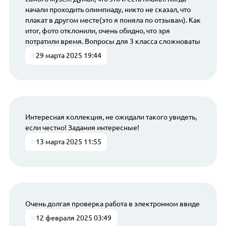
начали проходить олимпиаду, никто не сказал, что
плакат в другом месте(это я поняла по отзывам). Как
итог, фото отклонили, очень обидно, что зря
потратили время. Вопросы для 3 класса сложноваты
29 марта 2025 19:44
Интересная коллекция, не ожидали такого увидеть,
если честно! Задания интересные!
13 марта 2025 11:55
Очень долгая проверка работа в электронном ввиде
12 февраля 2025 03:49