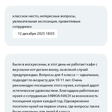
классное место, интересные вопросы,
увлекательная экспозиция, приветливые
сотрудники
12 декабря 2025 18:03
Были в воскресенье, в этот день не работает кафе с
вкусными хот-догами внизу, на всякий случай
предупреждаю. Вопросы для 4 класса — идеальные,
подходят по возрасту для 10-11 лет. Очень
рекомендую посещение этого музея, который дарит
эстетическое удовольствие. Благодарна работникам
музея и сотрудникам МФЮА-МАСИ за возможность
посещения музея каждый год. Одновременно
посетили музей на первом этаже, где вопросы также
были идеальны для детей 4 класса.