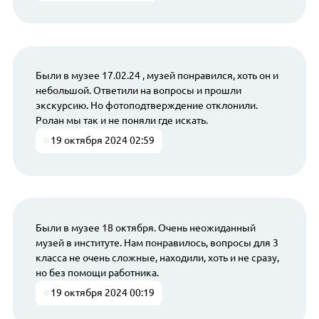
Были в музее 17.02.24 , музей понравился, хоть он и
небольшой. Ответили на вопросы и прошли
экскурсию. Но фотоподтверждение отклонили.
Ролан мы так и не поняли где искать.
19 октября 2024 02:59
Были в музее 18 октября. Очень неожиданный
музей в институте. Нам понравилось, вопросы для 3
класса не очень сложные, находили, хоть и не сразу,
но без помощи работника.
19 октября 2024 00:19