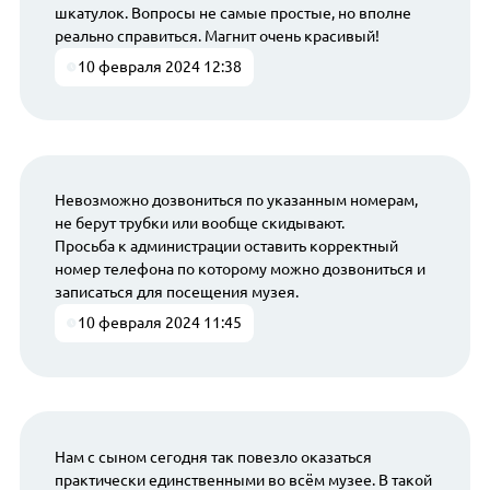
шкатулок. Вопросы не самые простые, но вполне
реально справиться. Магнит очень красивый!
10 февраля 2024 12:38
Невозможно дозвониться по указанным номерам,
не берут трубки или вообще скидывают.
Просьба к администрации оставить корректный
номер телефона по которому можно дозвониться и
записаться для посещения музея.
10 февраля 2024 11:45
Нам с сыном сегодня так повезло оказаться
практически единственными во всём музее. В такой