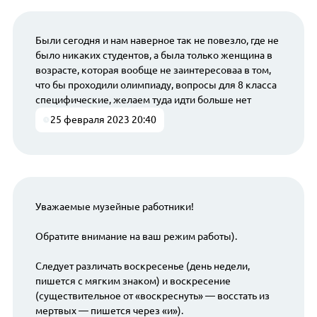
Были сегодня и нам наверное так не повезло, где не
было никаких студентов, а была только женщина в
возрасте, которая вообще не заинтересоваа в том,
что бы проходили олимпиаду, вопросы для 8 класса
специфические, желаем туда идти больше нет
25 февраля 2023 20:40
Уважаемые музейные работники!
Обратите внимание на ваш режим работы).
Следует различать воскресенье (день недели,
пишется с мягким знаком) и воскресение
(существительное от «воскреснуть» — восстать из
мертвых — пишется через «и»).