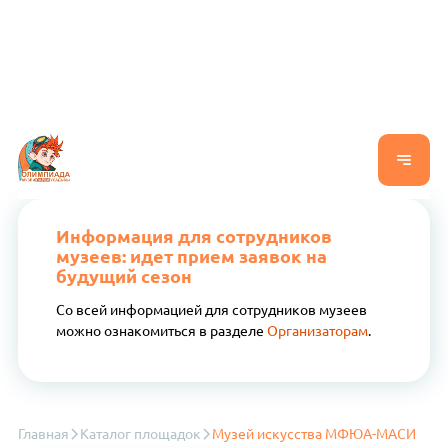
Информация для сотрудников
музеев: идет прием заявок на
будущий сезон
Со всей информацией для сотрудников музеев
можно ознакомиться в разделе
Организаторам
.
Главная
Каталог площадок
Музей искусства МФЮА-МАСИ