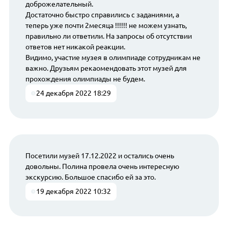
доброжелательный.
Достаточно быстро справились с заданиями, а
теперь уже почти 2месяца !!!!!! не можем узнать,
правильно ли ответили. На запросы об отсутствии
ответов нет никакой реакции.
Видимо, участие музея в олимпиаде сотрудникам не
важно. Друзьям рекаомендовать этот музей для
прохождения олимпиады не будем.
24 декабря 2022 18:29
Посетили музей 17.12.2022 и остались очень
довольны. Полина провела очень интересную
экскурсию. Большое спасибо ей за это.
19 декабря 2022 10:32