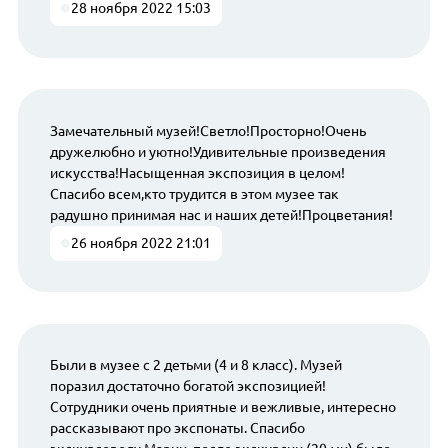
28 ноября 2022 15:03
Замечательный музей!Светло!Просторно!Очень
дружелюбно и уютно!Удивительные произведения
искусства!Насыщенная экспозиция в целом!
Спасибо всем,кто трудится в этом музее так
радушно принимая нас и наших детей!Процветания!
26 ноября 2022 21:01
Были в музее с 2 детьми (4 и 8 класс). Музей
поразил достаточно богатой экспозицией!
Сотрудники очень приятные и вежливые, интересно
рассказывают про экспонаты. Спасибо