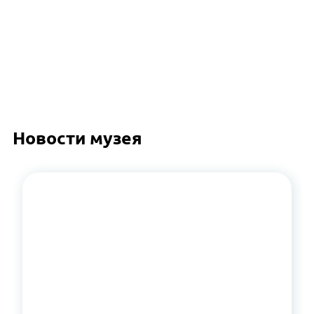
Новости музея