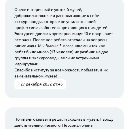
Очень интересный и уютный музей,
доброжелательные и располагающие к себе
экскурсоводы, которые не устали от своей
профессии а любят ее и приходящих к ним детей.
Экскурсия длилась примерно минут 40 и покрывает
все залы. После нее ребята отвечали на вопросы
олимпиады. Мы были с 5-классниками и так как
ребят было много (17 человек) их разбили на две
группы и экскурсоводы вели их встречными
маршрутами.
Спасибо институту за возможность побывать в их
замечательном музее!
27 декабря 2022 21:45
Почитали отзывы и решили сходить в музей. Народу,
действительно, немного. Персонал очень