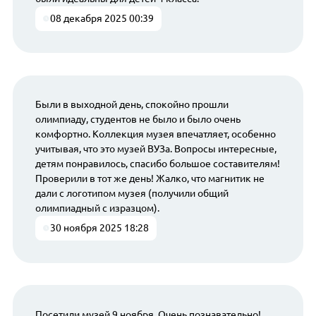
08 декабря 2025 00:39
Были в выходной день, спокойно прошли
олимпиаду, студентов не было и было очень
комфортно. Коллекция музея впечатляет, особенно
учитывая, что это музей ВУЗа. Вопросы интересные,
детям понравилось, спасибо большое составителям!
Проверили в тот же день! Жалко, что магнитик не
дали с логотипом музея (получили общий
олимпиадный с изразцом).
30 ноября 2025 18:28
Посетили музей 9 ноября. Очень познавательно!