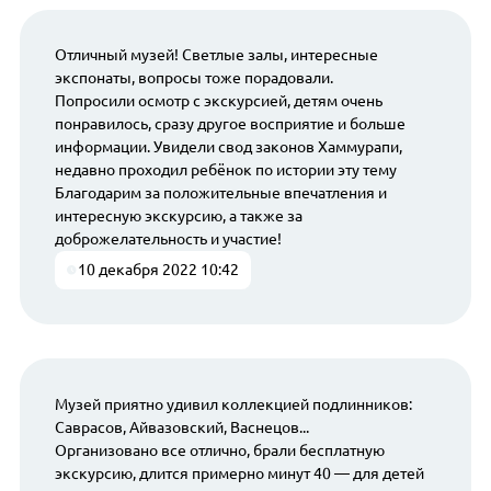
Отличный музей! Светлые залы, интересные
экспонаты, вопросы тоже порадовали.
Попросили осмотр с экскурсией, детям очень
понравилось, сразу другое восприятие и больше
информации. Увидели свод законов Хаммурапи,
недавно проходил ребёнок по истории эту тему
Благодарим за положительные впечатления и
интересную экскурсию, а также за
доброжелательность и участие!
10 декабря 2022 10:42
Музей приятно удивил коллекцией подлинников:
Саврасов, Айвазовский, Васнецов...
Организовано все отлично, брали бесплатную
экскурсию, длится примерно минут 40 — для детей