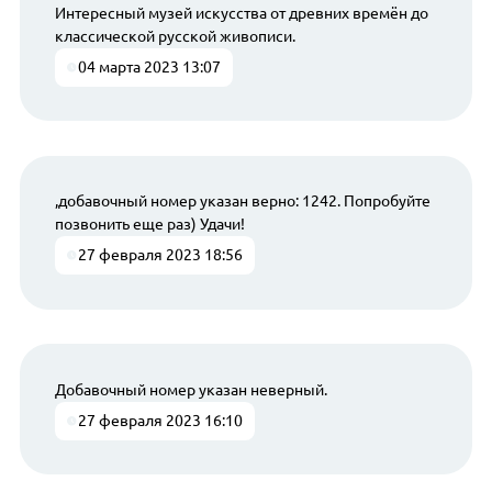
Интересный музей искусства от древних времён до
классической русской живописи.
04 марта 2023 13:07
,добавочный номер указан верно: 1242. Попробуйте
позвонить еще раз) Удачи!
27 февраля 2023 18:56
Добавочный номер указан неверный.
27 февраля 2023 16:10