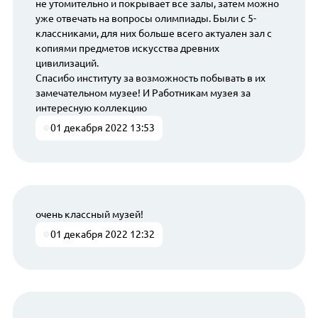
не утомительно и покрывает все залы, затем можно
уже отвечать на вопросы олимпиады. Были с 5-
классниками, для них больше всего актуален зал с
копиями предметов искусства древних
цивилизаций.
Спасибо институту за возможность побывать в их
замечательном музее! И Работникам музея за
интересную коллекцию
01 декабря 2022 13:53
очень классный музей!
01 декабря 2022 12:32