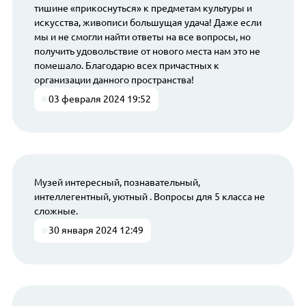
тишине «прикоснуться» к предметам культуры и
искусства, живописи большущая удача! Даже если
мы и не смогли найти ответы на все вопросы, но
получить удовольствие от нового места нам это не
помешало. Благодарю всех причастных к
организации данного пространства!
03 февраля 2024 19:52
Музей интересный, познавательный,
интеллегентный, уютный . Вопросы для 5 класса не
сложные.
30 января 2024 12:49