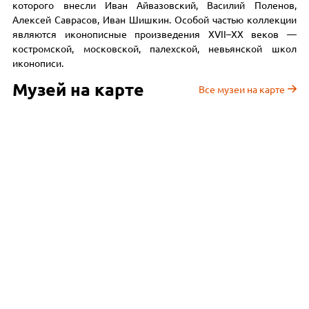
которого внесли Иван Айвазовский, Василий Поленов,
Алексей Саврасов, Иван Шишкин. Особой частью коллекции
являются иконописные произведения XVII–XX веков —
костромской, московской, палехской, невьянской школ
иконописи.
Музей на карте
Все музеи на карте