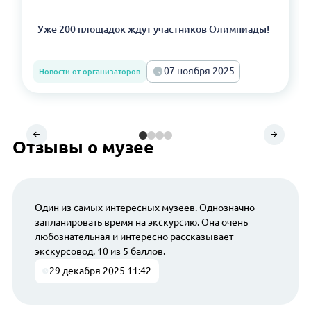
Уже 200 площадок ждут участников Олимпиады!
07 ноября 2025
Новости от организаторов
Отзывы о музее
Один из самых интересных музеев. Однозначно
запланировать время на экскурсию. Она очень
любознательная и интересно рассказывает
экскурсовод. 10 из 5 баллов.
29 декабря 2025 11:42