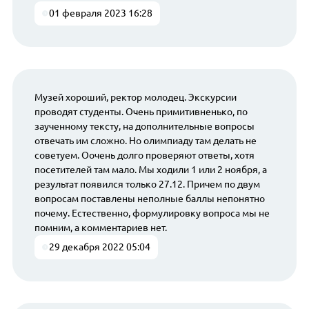
01 февраля 2023 16:28
Музей хороший, ректор молодец. Экскурсии
проводят студенты. Очень примитивненько, по
заученному тексту, на дополнительные вопросы
отвечать им сложно. Но олимпиаду там делать не
советуем. Оочень долго проверяют ответы, хотя
посетителей там мало. Мы ходили 1 или 2 ноября, а
результат появился только 27.12. Причем по двум
вопросам поставлены неполные баллы непонятно
почему. Естественно, формулировку вопроса мы не
помним, а комментариев нет.
29 декабря 2022 05:04