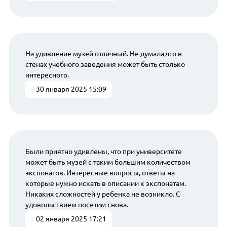
На удивление музей отличный. Не думала,что в
стенах учебного заведения может быть столько
интересного.
30 января 2025 15:09
Были приятно удивлены, что при университете
может быть музей с таким большим количеством
экспонатов. Интересные вопросы, ответы на
которые нужно искать в описании к экспонатам.
Никаких сложностей у ребенка не возникло. С
удовольствием посетим снова.
02 января 2025 17:21