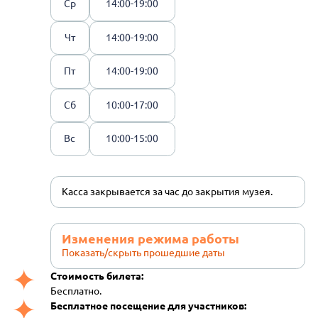
Ср
14:00-19:00
Чт
14:00-19:00
Пт
14:00-19:00
Сб
10:00-17:00
Вс
10:00-15:00
Касса закрывается за час до закрытия музея.
Изменения режима работы
Показать/скрыть прошедшие даты
Стоимость билета:
Бесплатно.
Бесплатное посещение для участников: