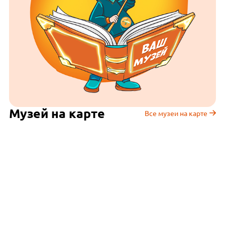
Музей на карте
Все музеи на карте