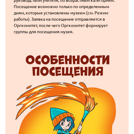
руководством учителя, по возрастным категориям.
Посещение возможно только по определенным
дням, которые установлены музеем (см. Режим
работы). Заявка на посещение отправляется в
Оргкомитет, после чего Оргкомитет формирует
группы для посещения музея.