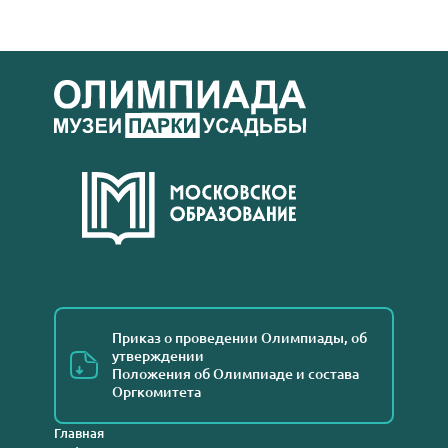
Приказ о проведении Олимпиады, об
утверждении
Положения об Олимпиаде и состава
Оргкомитета
Главная