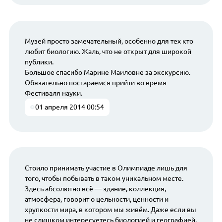
Музей просто замечательный, особенно для тех кто
любит биологию. Жаль, что не открыт для широкой
публики.
Большое спасибо Марине Маиловне за экскурсию.
Обязательно постараемся прийти во время
Фестиваля науки.
01 апреля 2014 00:54
Стоило принимать участие в Олимпиаде лишь для
того, чтобы побывать в таком уникальном месте.
Здесь абсолютно всё — здание, коллекция,
атмосфера, говорит о цельности, ценности и
хрупкости мира, в котором мы живём. Даже если вы
не слишком интересуетесь биологией и географией,