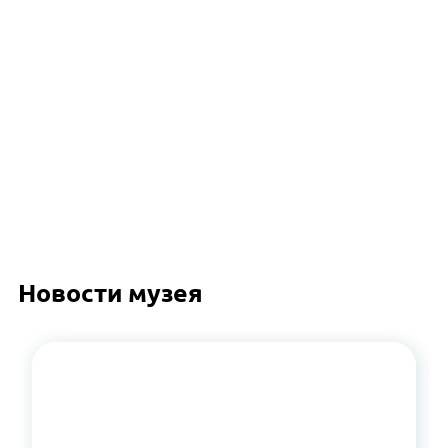
Новости музея