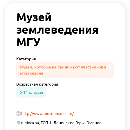
Музей
землеведения
МГУ
Категория
Музеи, которые не принимают участников в
этом сезоне
Возрастная
категория
5-11 классы
http://www.museum.msu.ru/
г. Москва, ГСП-1, Ленинские Горы, Главное