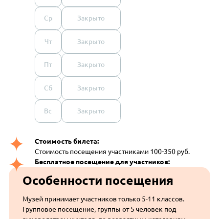
Ср
Закрыто
Чт
Закрыто
Пт
Закрыто
Сб
Закрыто
Вс
Закрыто
Стоимость билета:
Стоимость посещения участниками 100-350 руб.
Бесплатное посещение для участников:
Особенности посещения
Музей принимает участников только 5-11 классов.
Групповое посещение, группы от 5 человек под