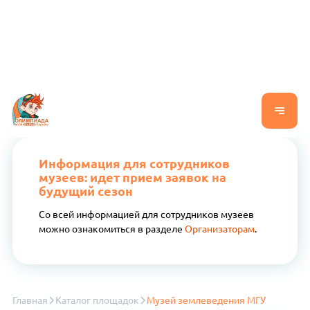
Информация для сотрудников
музеев: идет прием заявок на
будущий сезон
Со всей информацией для сотрудников музеев
можно ознакомиться в разделе
Организаторам
.
Главная
Каталог площадок
Музей землеведения МГУ