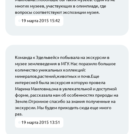
многих музеев, участвующих в олимпиаде, где
вопросы соответствуют экспозиции музея.
19 марта 2015 15:42
Команда « Эдельвейс» побывала на экскурсии в
музее землеведения в МГУ. Нас поразило большое
количество уникальных коллекций:
минералов,растений,животных и почв.Еще
интересней была экскурсия которую провела
Марина Маиловна,она в увлекательной и доступной
форме, рассказала нам об особенностях природы на
Земле.Огромное спасибо за знания полученные на
экскурсии. Мы будем приходить сюда еще много
раз.
19 марта 2015 13:51