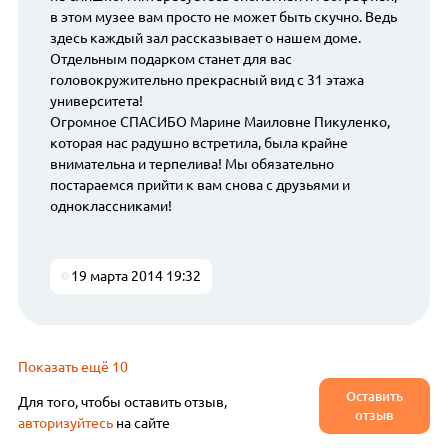
в этом музее вам просто не может быть скучно. Ведь
здесь каждый зал рассказывает о нашем доме.
Отдельным подарком станет для вас
головокружительно прекрасный вид с 31 этажа
университета!
Огромное СПАСИБО Марине Маиловне Пикуленко,
которая нас радушно встретила, была крайне
внимательна и терпелива! Мы обязательно
постараемся прийти к вам снова с друзьями и
одноклассниками!
19 марта 2014 19:32
Показать ещё 10
Оставить
Для того, чтобы оставить отзыв,
отзыв
авторизуйтесь
на сайте