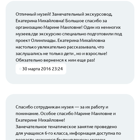
Отличный музей! Замечательный экскурсовод,
Екатерина Михайловна! Большое спасибо за
организацию Марине Маиловне! Один из немногих
музеев,где экскурсию специально подготовили под
проект Олимпиады. Екатерина Михайловна
настолько увлекательно рассказывала, что
заслушались не только дети , но и взрослые!
Обязательно вернемся к ним еще раз!
30 марта 2016 23:24
Спасибо сотрудникам музея — за их работу и
понимание. Особое спасибо Марине Маиловне и
Екатерине Михайловне!
Замечательное тематическое занятие проведено
для учащихся 6-го класса, информация доступна по
возрасту, учащиеся были увлечены музеем.