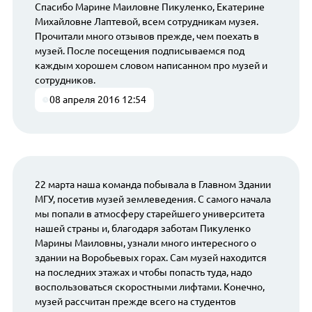
Спасибо Марине Маиловне Пикуленко, Екатерине
Михайловне Лаптевой, всем сотрудникам музея.
Прочитали много отзывов прежде, чем поехать в
музей. После посещения подписываемся под
каждым хорошем словом написанном про музей и
сотрудников.
08 апреля 2016 12:54
22 марта наша команда побывала в Главном Здании
МГУ, посетив музей землеведения. С самого начала
мы попали в атмосферу старейшего университета
нашей страны и, благодаря заботам Пикуленко
Марины Маиловны, узнали много интересного о
здании на Воробьевых горах. Сам музей находится
на последних этажах и чтобы попасть туда, надо
воспользоваться скоростными лифтами. Конечно,
музей рассчитан прежде всего на студентов