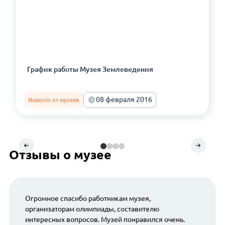
График работы Музея Землеведения
08 февраля 2016
Новости от музеев
Отзывы о музее
Огромное спасибо работникам музея,
организаторам олимпиады, составителю
интересных вопросов. Музей понравился очень.