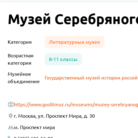
Музей Серебряног
Категория
Литературные музеи
Возрастная
8-11 классы
категория
Музейное
Государственный музей истории россий
объединение
https://www.goslitmuz.ru/museums/muzey-serebryanog
г. Москва, ул. Проспект Мира, д. 30
м. Проспект мира