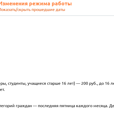
Изменения режима работы
Показать/скрыть прошедшие даты
ры, студенты, учащиеся старше 16 лет) — 200 руб., до 16 
ет.
тегорий граждан — последняя пятница каждого месяца. Де