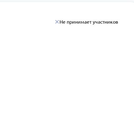
Не принимает участников