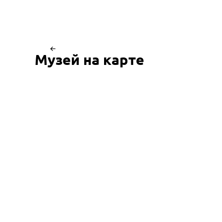
Музей на карте