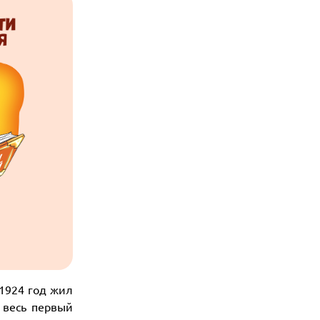
 1924 год жил
 весь первый