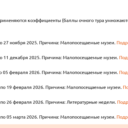
применяются коэффициенты (баллы очного тура умножаютс
по 27 ноября 2025. Причина: Малопосещаемые музеи.
Подр
по 11 декабря 2025. Причина: Малопосещаемые музеи.
Под
по 05 февраля 2026. Причина: Малопосещаемые музеи.
Под
6 по 19 февраля 2026. Причина: Малопосещаемые музеи.
П
 по 26 февраля 2026. Причина: Литературные недели.
Подр
 по 05 марта 2026. Причина: Малопосещаемые музеи.
Подр