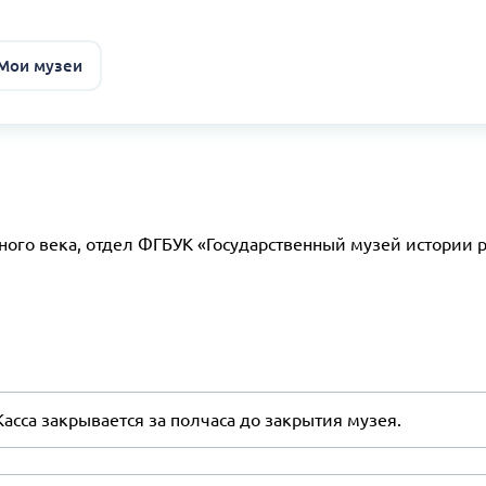
 Мои музеи
ого века, отдел ФГБУК «Государственный музей истории 
Касса закрывается за полчаса до закрытия музея.