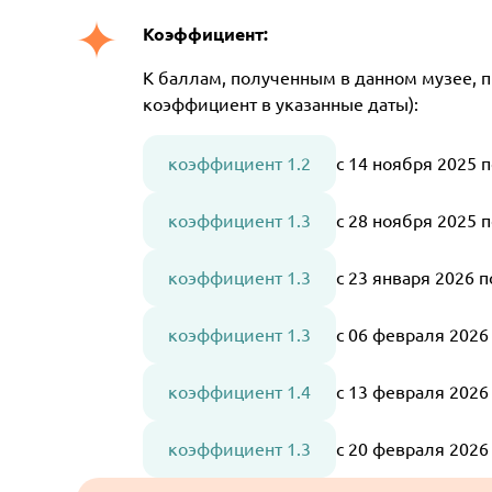
Коэффициент:
К баллам, полученным в данном музее, 
коэффициент в указанные даты):
коэффициент 1.2
с 14 ноября 2025 
коэффициент 1.3
с 28 ноября 2025 
коэффициент 1.3
с 23 января 2026 
коэффициент 1.3
с 06 февраля 202
коэффициент 1.4
с 13 февраля 2026
коэффициент 1.3
с 20 февраля 2026