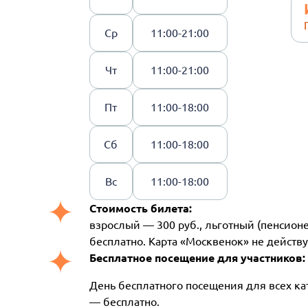
Ср
11:00-21:00
Чт
11:00-21:00
Пт
11:00-18:00
Сб
11:00-18:00
Вс
11:00-18:00
Стоимость билета:
взрослый — 300 руб., льготный (пенсионе
бесплатно. Карта «Москвенок» не действу
Бесплатное посещение для участников:
День бесплатного посещения для всех ка
— бесплатно.