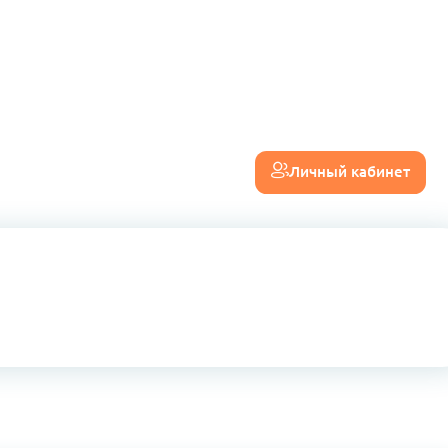
Личный кабинет