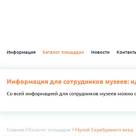
Информация
Каталог площадок
Новости
Контакт
Информация для сотрудников музеев: и
Со всей информацией для сотрудников музеев можно 
Главная
Каталог площадок
Музей Серебряного века