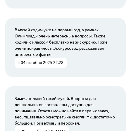
В музей ходим уже не первый год, в рамках
Олимпиады очень интересные вопросы. Также
ходили с классом бесплатно на экскурсию. Тоже
очень понравилось. Экскурсовод рассказывал
интересные факты.
04 октября 2025 22:28
Замечательный тихий музей. Вопросы для
дошкольников составлены доступно для
понимания. Ответы можно найти в первых залах,
весь тщательно осмотреть не смогли, т.к. достаточно
большой. Приветливый персонал.