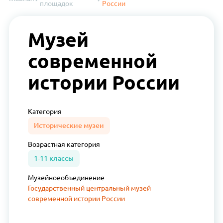
площадок
России
Музей
современной
истории России
Категория
Исторические музеи
Возрастная
категория
1-11 классы
Музейное
объединение
Государственный центральный музей
современной истории России