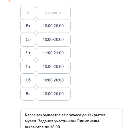
Пн
Закрыто
Вт
10:00-20:00
Ср
10:00-20:00
Чт
11:00-21:00
Пт
10:00-20:00
Сб
10:00-20:00
Вс
10:00-20:00
Касса закрывается за полчаса до закрытия
музея. Задания участникам Олимпиады
выдаются до 18.00.