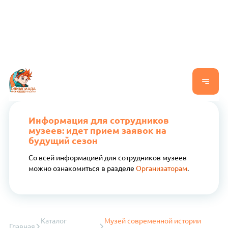
Информация для сотрудников
музеев: идет прием заявок на
будущий сезон
Со всей информацией для сотрудников музеев
можно ознакомиться в разделе
Организаторам
.
Каталог
Музей современной истории
Главная