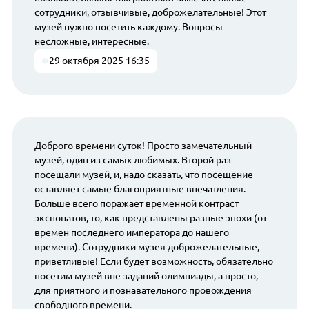
сотрудники, отзывчивые, доброжелательные! Этот
музей нужно посетить каждому. Вопросы
несложные, интересные.
29 октября 2025 16:35
Доброго времени суток! Просто замечательный
музей, один из самых любимых. Второй раз
посещали музей, и, надо сказать, что посещение
оставляет самые благоприятные впечатления.
Больше всего поражает временной контраст
экспонатов, то, как представлены разные эпохи (от
времен последнего императора до нашего
времени). Сотрудники музея доброжелательные,
приветливые! Если будет возможность, обязательно
посетим музей вне заданий олимпиады, а просто,
для приятного и познавательного провождения
свободного времени.