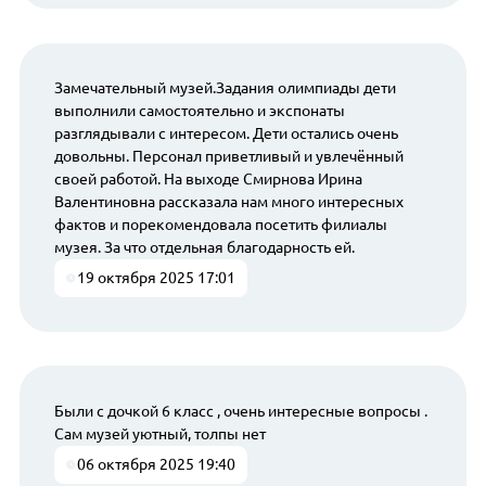
Замечательный музей.Задания олимпиады дети
выполнили самостоятельно и экспонаты
разглядывали с интересом. Дети остались очень
довольны. Персонал приветливый и увлечённый
своей работой. На выходе Смирнова Ирина
Валентиновна рассказала нам много интересных
фактов и порекомендовала посетить филиалы
музея. За что отдельная благодарность ей.
19 октября 2025 17:01
Были с дочкой 6 класс , очень интересные вопросы .
Сам музей уютный, толпы нет
06 октября 2025 19:40