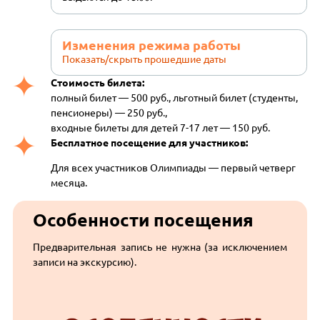
Изменения режима работы
Показать/скрыть прошедшие даты
Стоимость билета:
полный билет — 500 руб., льготный билет (студенты,
пенсионеры) — 250 руб.,
входные билеты для детей 7-17 лет — 150 руб.
Бесплатное посещение для участников:
Для всех участников Олимпиады — первый четверг
месяца.
Особенности посещения
Предварительная запись не нужна (за исключением
записи на экскурсию).