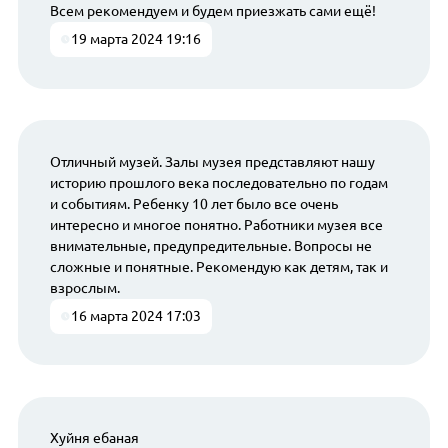
Всем рекомендуем и будем приезжать сами ещё!
19 марта 2024 19:16
Отличный музей. Залы музея представляют нашу
историю прошлого века последовательно по годам
и событиям. Ребенку 10 лет было все очень
интересно и многое понятно. Работники музея все
внимательные, предупредительные. Вопросы не
сложные и понятные. Рекомендую как детям, так и
взрослым.
16 марта 2024 17:03
Хуйня ебаная