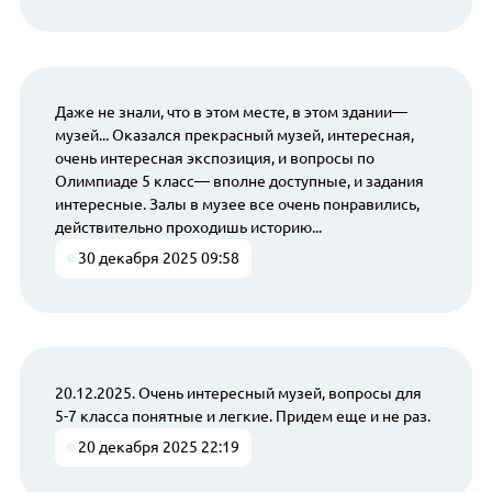
Даже не знали, что в этом месте, в этом здании—
музей... Оказался прекрасный музей, интересная,
очень интересная экспозиция, и вопросы по
Олимпиаде 5 класс— вполне доступные, и задания
интересные. Залы в музее все очень понравились,
действительно проходишь историю...
30 декабря 2025 09:58
20.12.2025. Очень интересный музей, вопросы для
5-7 класса понятные и легкие. Придем еще и не раз.
20 декабря 2025 22:19