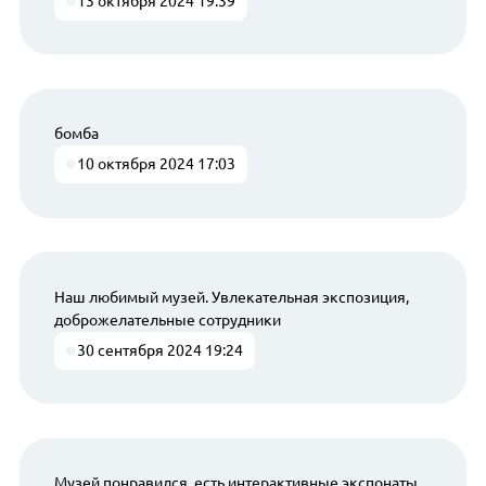
13 октября 2024 19:39
бомба
10 октября 2024 17:03
Наш любимый музей. Увлекательная экспозиция,
доброжелательные сотрудники
30 сентября 2024 19:24
Музей понравился, есть интерактивные экспонаты.