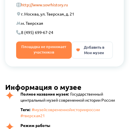
http://www.sovrhistory.ru
г. Москва, ул. Тверская, д. 21
м. Тверская
8 (495) 699-67-24
Площадка не принимает
Добавить в
участников
Мои музеи
Информация о музее
Полное название музея:
Государственный
центральный музей современной истории России
Теги:
#музейсовременнойисториироссии
#тверская21
Режим работы