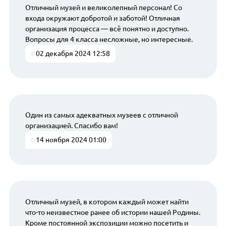
Отличный музей и великолепный персонал! Со
входа окружают добротой и заботой! Отличная
организация процесса — всё понятно и доступно.
Вопросы для 4 класса несложные, но интересные.
02 декабря 2024 12:58
Один из самых адекватных музеев с отличной
организацией. Спасибо вам!
14 ноября 2024 01:00
Отличный музей, в котором каждый может найти
что-то неизвестное ранее об истории нашей Родины.
Кроме постоянной экспозиции можно посетить и