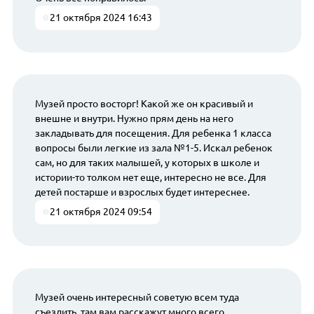
21 октября 2024 16:43
Музей просто восторг! Какой же он красивый и
внешне и внутри. Нужно прям день на него
закладывать для посещения. Для ребенка 1 класса
вопросы были легкие из зала №1-5. Искал ребенок
сам, но для таких малышей, у которых в школе и
истории-то толком нет еще, интересно не все. Для
детей постарше и взрослых будет интереснее.
21 октября 2024 09:54
Музей очень интересный советую всем туда
съездить, там вам расскажут много всего