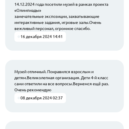
14.12.2024 года посетили музей в рамках проекта
«Олимпиады»
замечательные экспозиции, захватывающие
интерактивные задания, игровые залы.Очень
вежливый персонал, огромное спасибо.
16 декабря 2024 14:41
Музей отличный. Понравился взрослым и
детям.Великолепная организация. Дети 4-й класс
сами ответили на все вопросы.Вернемся ещё раз.
Очень рекомендую
08 декабря 2024 02:37