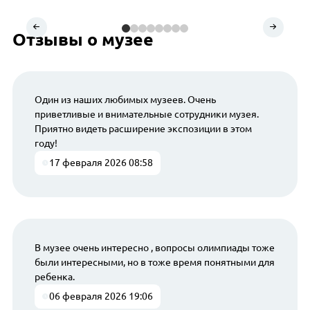
Отзывы о музее
Один из наших любимых музеев. Очень
приветливые и внимательные сотрудники музея.
Приятно видеть расширение экспозиции в этом
году!
17 февраля 2026 08:58
В музее очень интересно , вопросы олимпиады тоже
были интересными, но в тоже время понятными для
ребенка.
06 февраля 2026 19:06