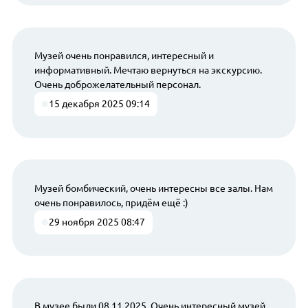
Музей очень понравился, интересный и
информативный. Мечтаю вернуться на экскурсию.
Очень доброжелательный персонал.
15 декабря 2025 09:14
Музей бомбический, очень интересны все залы. Нам
очень понравилось, придём ещё :)
29 ноября 2025 08:47
В музее были 08.11.2025. Очень интересный музей.