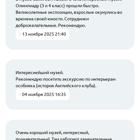
Олимпиаду (3 и 4 класс) прошли быстро.
Великолепные экспозиции, взрослые окунулись во
времена своей юности. Сотрудники
доброжелательные. Рекомендую.
13 ноября 2025 21:40
Интереснейший музей.
Рекомендую посетить экскурсию по интерьерам
особняка (история Английского клуба).
04 ноября 2025 16:35
Очень хороший музей, интересный,
познавательный. Там работают замечательные