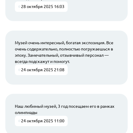
28 октября 2025 16:03
Музей очень интересный, богатая экспозиция. Все
очень содержательно, полностью погружаешься в
эпоху. Замечательный, отзывчивый персонал —
всегда подскажут и помогут.
24 октября 2025 21:08
Наш любимый музей, 3 год посещаем его в рамках
олимпиады
24 октября 2025 11:00