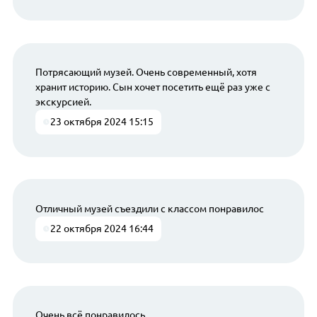
Потрясающий музей. Очень современный, хотя
хранит историю. Сын хочет посетить ещё раз уже с
экскурсией.
23 октября 2024 15:15
Отличный музей съездили с классом понравилос
22 октября 2024 16:44
Очень всё понравилось.