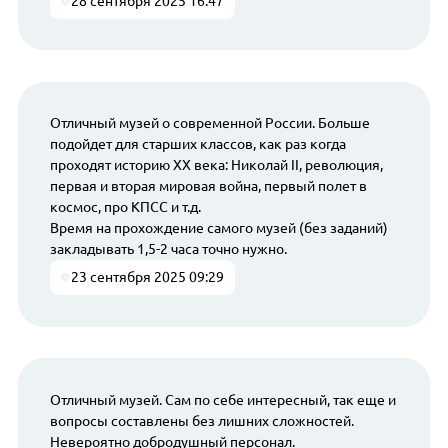
28 сентября 2025 16:47
Отличный музей о современной России. Больше
подойдет для старших классов, как раз когда
проходят историю ХХ века: Николай II, революция,
первая и вторая мировая война, первый полет в
космос, про КПСС и т.д.
Время на прохождение самого музей (без заданий)
закладывать 1,5-2 часа точно нужно.
23 сентября 2025 09:29
Отличный музей. Сам по себе интересный, так еще и
вопросы составлены без лишних сложностей.
Невероятно добродушный персонал.