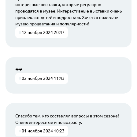
интересные выставки, которые регулярно
проводятся в музее. Интерактивные выставки очень
привлекают детей и подростков. Хочется пожелать
музею процветания и популярности!
12 ноября 2024 20:47
❤❤
02 ноября 2024 11:43
Спасибо тем, кто составлял вопросы в этом сезоне!
Очень интересные и по возрасту.
01 ноября 2024 10:23