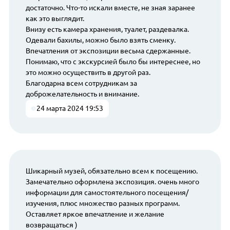
достаточно. Что-то искали вместе, не зная заранее
как это выглядит.
Внизу есть камера хранения, туалет, раздевалка.
Одевали бахилы, можно было взять сменку.
Впечатления от экспозиции весьма сдержанные.
Понимаю, что с экскурсией было бы интереснее, но
это можно осуществить в другой раз.
Благодарна всем сотрудникам за
доброжелательность и внимание.
24 марта 2024 19:53
Шикарный музей, обязательно всем к посещению.
Замечательно оформлена экспозиция. очень много
информации для самостоятельного посещения/
изучения, плюс множество разных программ.
Оставляет яркое впечатление и желание
возвращаться )