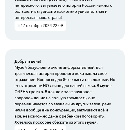
интересного, вы узнаете о истории России намного
больше, и вы увидите насколько удивительная и
интересная наша страна!
17 октября 2024 22:09
Добрый день!
Музей безусловно очень информативный, вся
трагическая история прошлого века нашла своё
отражение. Вопросы для 8-го класса не сложные. Но
есть огромное НО лично для нашей семьи. В музее
ОЧЕНЬ громко. В каждом зале звуковое
сопровождение на полную громкость, оно
перемешивается со звуками из других залов, речи
ильча вообще вне конкуренции, заглушают всё и
вся, невозможно даже с ребенком поговорить.
Хотелось поскорее сбежать из этого музея.