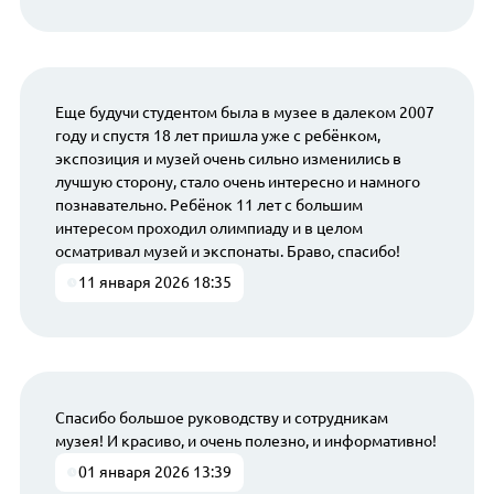
Еще будучи студентом была в музее в далеком 2007
году и спустя 18 лет пришла уже с ребёнком,
экспозиция и музей очень сильно изменились в
лучшую сторону, стало очень интересно и намного
познавательно. Ребёнок 11 лет с большим
интересом проходил олимпиаду и в целом
осматривал музей и экспонаты. Браво, спасибо!
11 января 2026 18:35
Спасибо большое руководству и сотрудникам
музея! И красиво, и очень полезно, и информативно!
01 января 2026 13:39