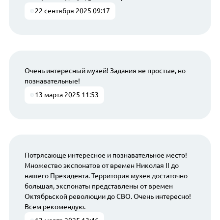
22 сентября 2025 09:17
Очень интересный музей! Задания не простые, но
познавательные!
13 марта 2025 11:53
Потрясающе интересное и познавательное место!
Множество экспонатов от времен Николая II до
нашего Президента. Территория музея достаточно
большая, экспонаты представлены от времен
Октябрьской революции до СВО. Очень интересно!
Всем рекомендую.