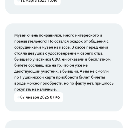
12 марта 2025 13:46
Музей очень понравился, много интересного и
познавательного! Но остался осадок от общения с
сотрудниками музея на кассе. В кассе перед нами
стояла девушка с удостоверением своего отца,
бывшего участника СВО, ей отказали в бесплатном
билете сославшись на то, что он уже не
действующий участник, а бывший. А мы не смогли
по Пушкинской карте приобрести билет, билеты
вроде можно приобрести, но по факту нет, пришлось
покупать на наличные.
07 января 2025 07:45