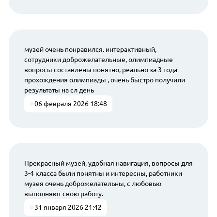
музей очень понравился. интерактивный,
сотрудники доброжелательные, олимпиадные
вопросы составлены понятно, реально за 3 года
прохождения олимпиады , очень быстро получили
результаты на сл день
06 февраля 2026 18:48
Прекрасный музей, удобная навигация, вопросы для
3-4 класса были понятны и интересны, работники
музея очень доброжелательны, с любовью
выполняют свою работу.
31 января 2026 21:42