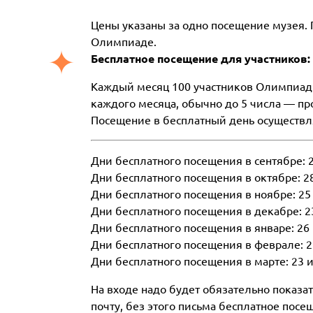
Цены указаны за одно посещение музея.
Олимпиаде.
Бесплатное посещение для участников:
Каждый месяц 100 участников Олимпиады 
каждого месяца, обычно до 5 числа — п
Посещение в бесплатный день осуществля
Дни бесплатного посещения в сентябре: 2
Дни бесплатного посещения в октябре: 28
Дни бесплатного посещения в ноябре: 25
Дни бесплатного посещения в декабре: 2
Дни бесплатного посещения в январе: 26 
Дни бесплатного посещения в феврале: 2
Дни бесплатного посещения в марте: 23 и
На входе надо будет обязательно показа
почту, без этого письма бесплатное пос