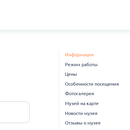
Информация
Режим работы
Цены
Особенности посещения
Фотогалерея
Музей на карте
Новости музея
Отзывы о музее