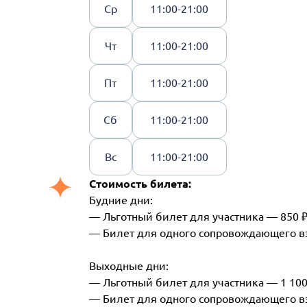
Ср
11:00-21:00
Чт
11:00-21:00
Пт
11:00-21:00
Сб
11:00-21:00
Вс
11:00-21:00
Стоимость билета:
Будние дни:
— Льготный билет для участника — 850 
— Билет для одного сопровождающего в
Выходные дни:
— Льготный билет для участника — 1 100
— Билет для одного сопровождающего вз