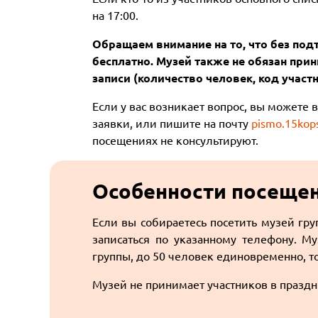
на 17:00.
Обращаем внимание на то, что без под
бесплатно. Музей также не обязан при
записи (количество человек, код участни
Если у вас возникает вопрос, вы можете 
заявки, или пишите на почту
pismo.15kop
посещениях не консультируют.
Особенности посеще
Если вы собираетесь посетить музей гру
записаться по указанному телефону. 
группы, до 50 человек единовременно, т
Музей не принимает участников в празд