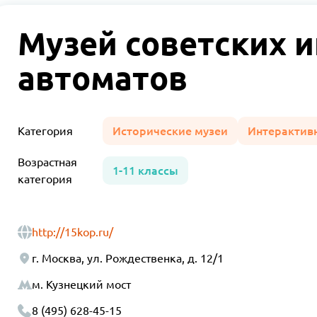
Музей советских 
автоматов
Категория
Исторические музеи
Интерактив
Возрастная
1-11 классы
категория
http://15kop.ru/
г. Москва, ул. Рождественка, д. 12/1
м. Кузнецкий мост
8 (495) 628-45-15