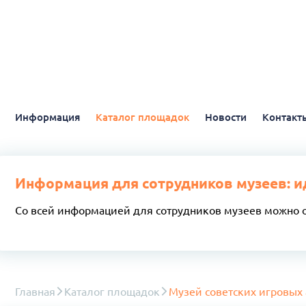
Информация
Каталог площадок
Новости
Контакт
Информация для сотрудников музеев: и
Со всей информацией для сотрудников музеев можно 
Главная
Каталог площадок
Музей советских игровых