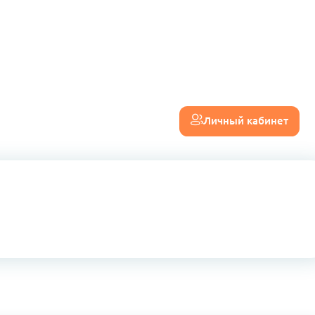
Личный кабинет