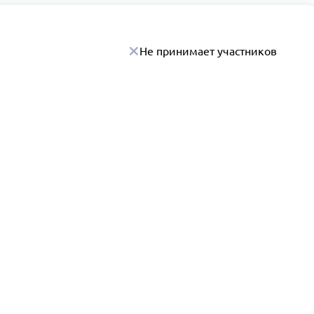
Не принимает участников