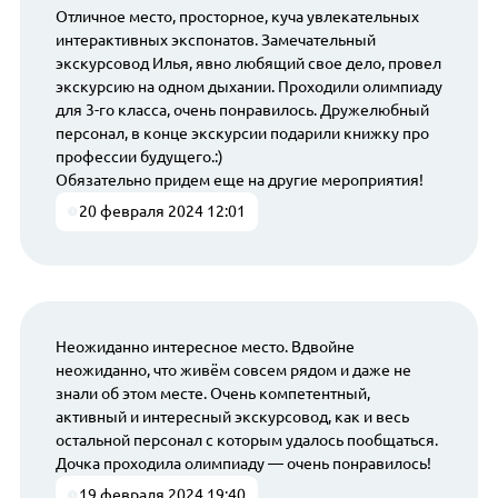
Отличное место, просторное, куча увлекательных
интерактивных экспонатов. Замечательный
экскурсовод Илья, явно любящий свое дело, провел
экскурсию на одном дыхании. Проходили олимпиаду
для 3-го класса, очень понравилось. Дружелюбный
персонал, в конце экскурсии подарили книжку про
профессии будущего.:)
Обязательно придем еще на другие мероприятия!
20 февраля 2024 12:01
Неожиданно интересное место. Вдвойне
неожиданно, что живём совсем рядом и даже не
знали об этом месте. Очень компетентный,
активный и интересный экскурсовод, как и весь
остальной персонал с которым удалось пообщаться.
Дочка проходила олимпиаду — очень понравилось!
19 февраля 2024 19:40