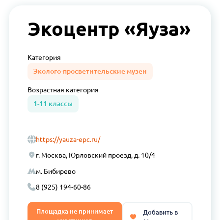
Экоцентр «Яуза»
Категория
Эколого-просветительские музеи
Возрастная
категория
1-11 классы
https://yauza-epc.ru/
г. Москва, Юрловский проезд, д. 10/4
м. Бибирево
8 (925) 194-60-86
Площадка не принимает
Добавить в