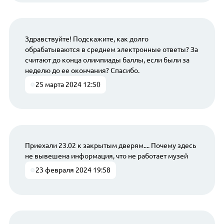
Здравствуйте! Подскажите, как долго
обрабатываются в среднем электронные ответы? За
считают до конца олимпиады баллы, если были за
неделю до ее окончания? Спасибо.
25 марта 2024 12:50
Приехали 23.02 к закрытым дверям.... Почему здесь
не вывешена информация, что не работает музей
23 февраля 2024 19:58