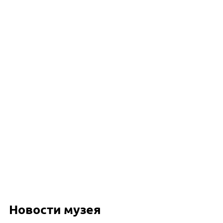
Новости музея