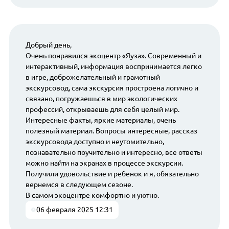
Добрый день,
Очень понравился экоцентр «Яуза». Современный и
интерактивный, информация воспринимается легко
в игре, доброжелательный и грамотный
экскурсовод, сама экскурсия простроена логично и
связано, погружаешься в мир экологических
профессий, открываешь для себя целый мир.
Интересные факты, яркие материалы, очень
полезный материал. Вопросы интересные, рассказ
экскурсовода доступно и неутомительно,
познавательно поучительно и интересно, все ответы
можно найти на экранах в процессе экскурсии.
Получили удовольствие и ребенок и я, обязательно
вернемся в следующем сезоне.
В самом экоцентре комфортно и уютно.
06 февраля 2025 12:31