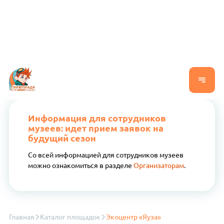
Информация для сотрудников
музеев: идет прием заявок на
будущий сезон
Со всей информацией для сотрудников музеев
можно ознакомиться в разделе
Организаторам
.
Главная
Каталог площадок
Экоцентр «Яуза»