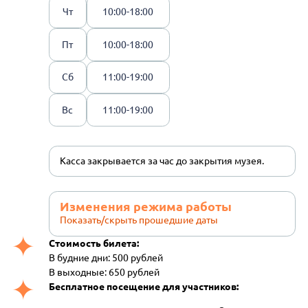
Чт
10:00-18:00
Пт
10:00-18:00
Сб
11:00-19:00
Вс
11:00-19:00
Касса закрывается за час до закрытия музея.
Изменения режима работы
Показать/скрыть прошедшие даты
Стоимость билета:
В будние дни: 500 рублей
В выходные: 650 рублей
Бесплатное посещение для участников: