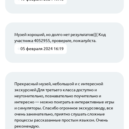
Музей хороший, но долго нет результатов((( Код
участника 4052955, проверьте, пожалуйста.
05 февраля 2024 16:19
Прекрасный музей, небольшой и с интересной
экскурсией.Для третьего класса доступно и
неутомительно, познавательно поучительно и
интересно — можно поиграть в интерактивные игры
и симуляторы. Спасибо огромное экскурсоводу, все
очень занимательно, приятно слушать сложные
процессы рассказанные простым языком. Очень
рекомендую.