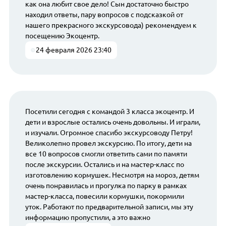
как она любит свое дело! Сын достаточно быстро
находил ответы, пару вопросов с подсказкой от
нашего прекрасного экскурсовода) рекомендуем к
посещению Экоцентр.
24 февраля 2026 23:40
Посетили сегодня с командой 3 класса экоцентр. И
дети и взрослые остались очень довольны. И играли,
и изучали. Огромное спасибо экскурсоводу Петру!
Великолепно провел экскурсию. По итогу, дети на
все 10 вопросов смогли ответить сами по памяти
после экскурсии. Остались и на мастер-класс по
изготовлению кормушек. Несмотря на мороз, детям
очень понравилась и прогулка по парку в рамках
мастер-класса, повесили кормушки, покормили
уток. Работают по предварительной записи, мы эту
информацию пропустили, а это важно