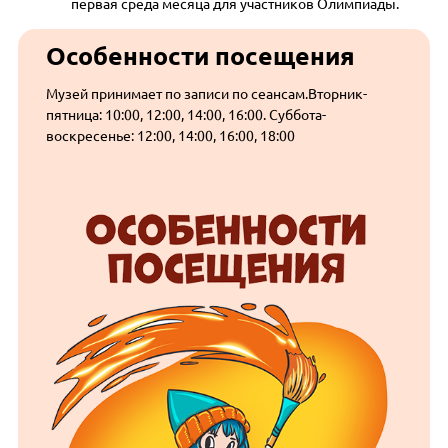
первая среда месяца для участников Олимпиады.
Особенности посещения
Музей принимает по записи по сеансам.Вторник-
пятница: 10:00, 12:00, 14:00, 16:00. Суббота-
воскресенье: 12:00, 14:00, 16:00, 18:00