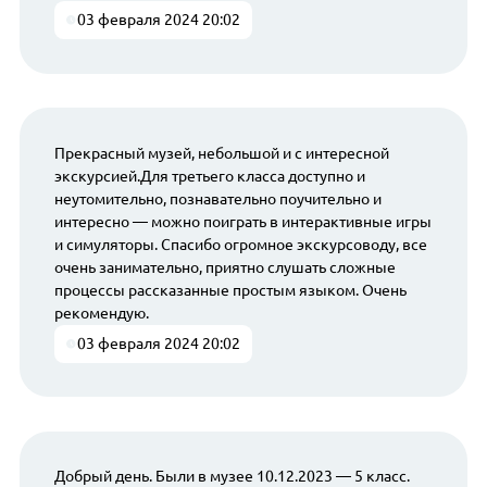
03 февраля 2024 20:02
Прекрасный музей, небольшой и с интересной
экскурсией.Для третьего класса доступно и
неутомительно, познавательно поучительно и
интересно — можно поиграть в интерактивные игры
и симуляторы. Спасибо огромное экскурсоводу, все
очень занимательно, приятно слушать сложные
процессы рассказанные простым языком. Очень
рекомендую.
03 февраля 2024 20:02
Добрый день. Были в музее 10.12.2023 — 5 класс.