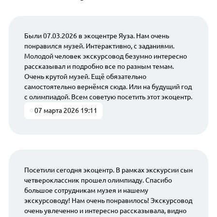
Были 07.03.2026 в экоцентре Яуза. Нам очень
понравился музей. Интерактивно, с заданиями.
Молодой человек экскурсовод безумно интересно
рассказывал и подробно все по разным темам.
Очень крутой музей. Ещё обязательно
самостоятельно вернёмся сюда. Или на будущий год
с олимпиадой. Всем советую посетить этот экоцентр.
07 марта 2026 19:11
Посетили сегодня экоцентр. В рамках экскурсии сын
четвероклассник прошел олимпиаду. Спасибо
большое сотрудникам музея и нашему
экскурсоводу! Нам очень понравилось! Экскурсовод
очень увлеченно и интересно рассказывала, видно