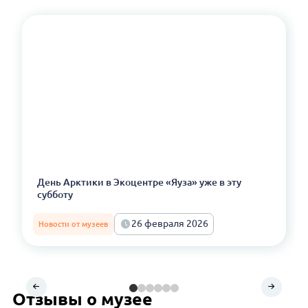
День Арктики в Экоцентре «Яуза» уже в эту
субботу
26 февраля 2026
Новости от музеев
Отзывы о музее