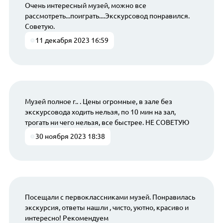
Очень интересный музей, можно все
рассмотреть...поиграть....Экскурсовод понравился.
Советую.
11 декабря 2023 16:59
Музей полное г.. . Цены огромные, в зале без
экскурсовода ходить нельзя, по 10 мин на зал,
трогать ни чего нельзя, все быстрее. НЕ СОВЕТУЮ
30 ноября 2023 18:38
Посещали с первоклассниками музей. Понравилась
экскурсия, ответы нашли , чисто, уютно, красиво и
интересно! Рекомендуем