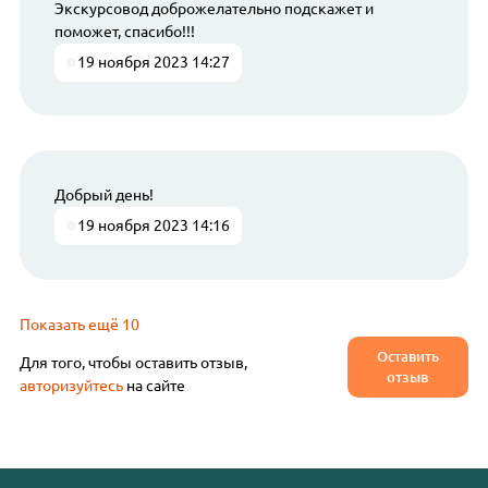
Экскурсовод доброжелательно подскажет и
поможет, спасибо!!!
19 ноября 2023 14:27
Добрый день!
19 ноября 2023 14:16
Показать ещё 10
Оставить
Для того, чтобы оставить отзыв,
отзыв
авторизуйтесь
на сайте