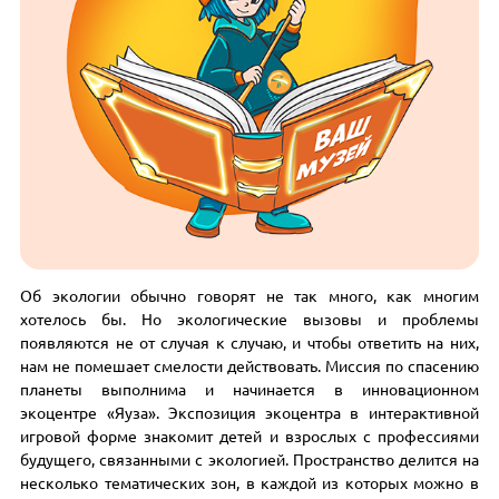
Об экологии обычно говорят не так много, как многим
хотелось бы. Но экологические вызовы и проблемы
появляются не от случая к случаю, и чтобы ответить на них,
нам не помешает смелости действовать. Миссия по спасению
планеты выполнима и начинается в инновационном
экоцентре «Яуза». Экспозиция экоцентра в интерактивной
игровой форме знакомит детей и взрослых с профессиями
будущего, связанными с экологией. Пространство делится на
несколько тематических зон, в каждой из которых можно в