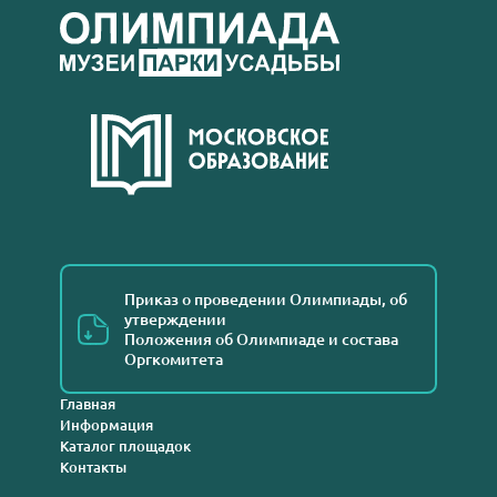
Приказ о проведении Олимпиады, об
утверждении
Положения об Олимпиаде и состава
Оргкомитета
Главная
Информация
Каталог площадок
Контакты