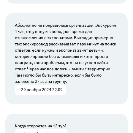
Абсолютно не понравилась организация. Экскурсия
1 час, отсутствует свободное время для
ознакомления с экспонатами. Выглядит примерно
так: экскурсовод рассказывает, пару минут на поиск
ответов, если нужный экспонат занят детьми,
которые пришли без олимпиады и хотят просто
поиграть, твои проблемы, что ты не успел найти
ответ. Через час все должны выйти с территории.
Там могло бы быть интересно, если бы было
заложено 2 часа на группу.
29 ноября 2024 22:09
Когда откроется на 12 тур?