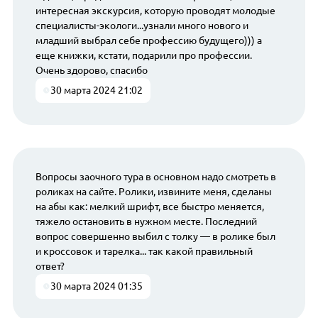
интересная экскурсия, которую проводят молодые
специалисты-экологи...узнали много нового и
младший выбрал себе профессию будущего))) а
еще книжки, кстати, подарили про профессии.
Очень здорово, спасибо
30 марта 2024 21:02
Вопросы заочного тура в основном надо смотреть в
роликах на сайте. Ролики, извините меня, сделаны
на абы как: мелкий шрифт, все быстро меняется,
тяжело остановить в нужном месте. Последний
вопрос совершенно выбил с толку — в ролике был
и кроссовок и тарелка... так какой правильный
ответ?
30 марта 2024 01:35