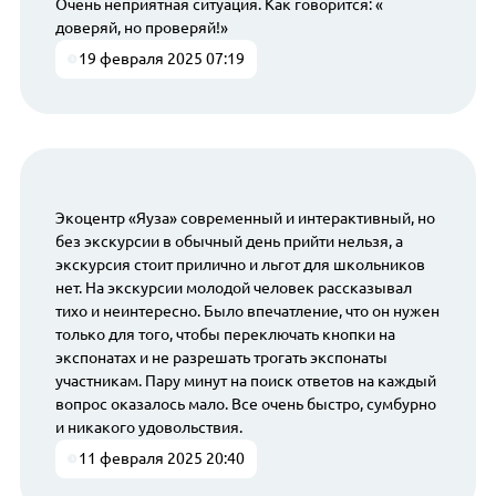
Очень неприятная ситуация. Как говорится: «
доверяй, но проверяй!»
19 февраля 2025 07:19
Экоцентр «Яуза» современный и интерактивный, но
без экскурсии в обычный день прийти нельзя, а
экскурсия стоит прилично и льгот для школьников
нет. На экскурсии молодой человек рассказывал
тихо и неинтересно. Было впечатление, что он нужен
только для того, чтобы переключать кнопки на
экспонатах и не разрешать трогать экспонаты
участникам. Пару минут на поиск ответов на каждый
вопрос оказалось мало. Все очень быстро, сумбурно
и никакого удовольствия.
11 февраля 2025 20:40