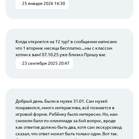
25 января 2026 16:30
Когда откроется на 12 тур? в сообщении написано
что 1 вторник месяца бесплатно....мы с классом
хотим к вам! 07.10.25 уже близко Прошу вас
23 сентября 2025 20:47
Добрый день. Были в музее 31.01. Сам музей
понравился, много интерактива, всё познается в
игровой форме. Ребёнку было интересно. Но, нам
снизили балл по олимпиаде за 6ой вопрос, вроде
как ответов должно быть два, хотя сам экскурсовод
сказал, что ответ может быть только один. Вот так.