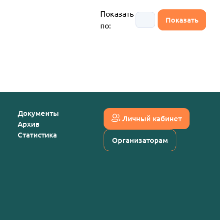
Показать
по:
Документы
Личный кабинет
Архив
Статистика
Организаторам