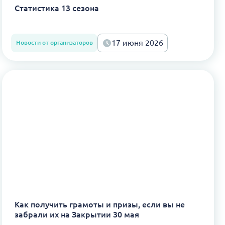
Статистика 13 сезона
17 июня 2026
Новости от организаторов
Как получить грамоты и призы, если вы не
забрали их на Закрытии 30 мая