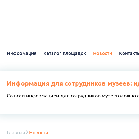
Информация
Каталог площадок
Новости
Контакт
Информация для сотрудников музеев: и
Со всей информацией для сотрудников музеев можно 
Главная
Новости