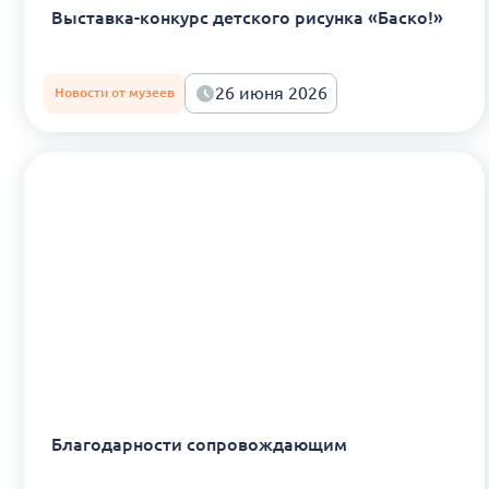
Выставка-конкурс детского рисунка «Баско!»
26 июня 2026
Новости от музеев
Благодарности сопровождающим