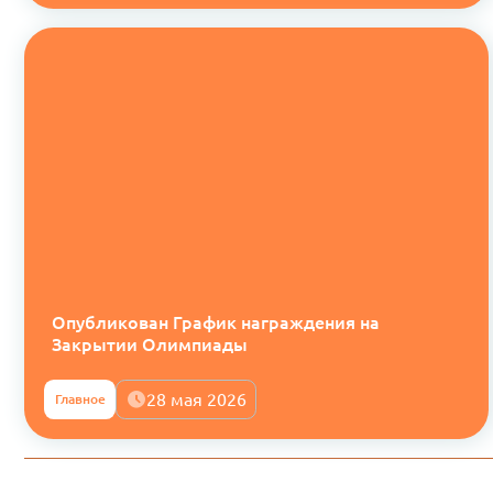
Опубликован График награждения на
Закрытии Олимпиады
28 мая 2026
Главное