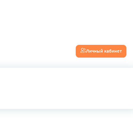
Личный кабинет