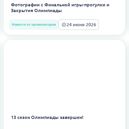
Фотографии с Финальной игры-прогулки и
Закрытия Олимпиады
24 июня 2026
Новости от организаторов
13 сезон Олимпиады завершен!