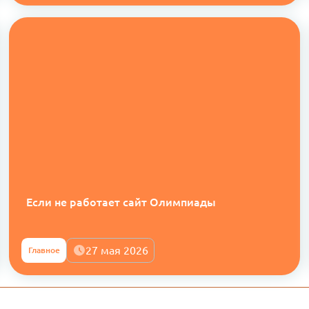
Если не работает сайт Олимпиады
27 мая 2026
Главное