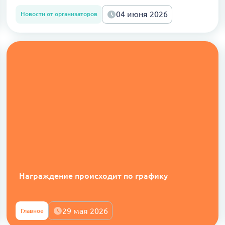
04 июня 2026
Новости от организаторов
Награждение происходит по графику
29 мая 2026
Главное