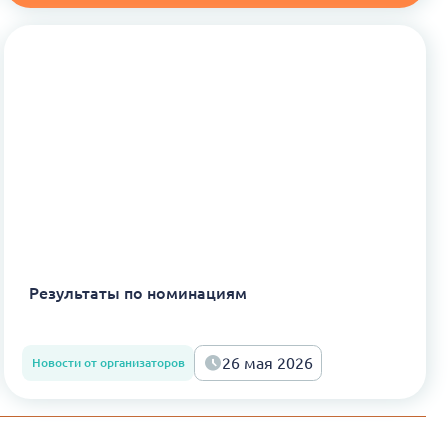
Результаты по номинациям
26 мая 2026
Новости от организаторов