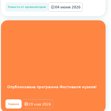
04 июня 2026
Новости от организаторов
Опубликована программа Фестиваля музеев!
29 мая 2026
Главное