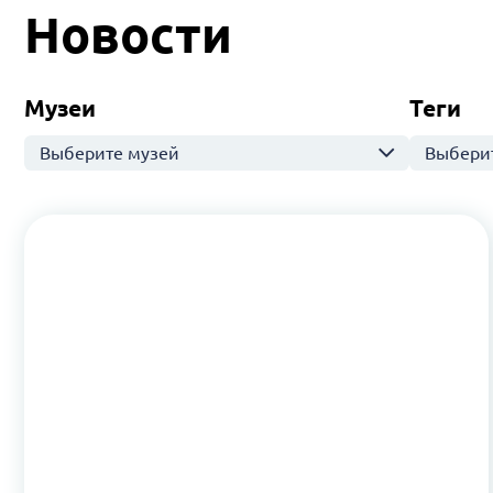
Новости
Музеи
Теги
Выберите музей
Выберит