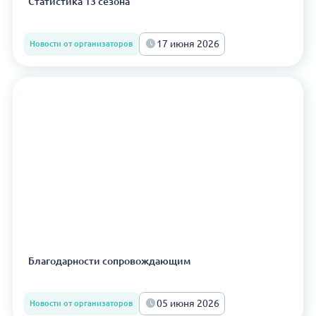
Статистика 13 сезона
17 июня 2026
Новости от организаторов
Благодарности сопровождающим
05 июня 2026
Новости от организаторов