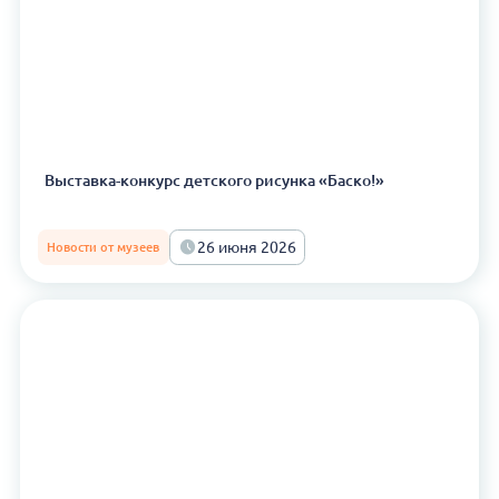
Выставка-конкурс детского рисунка «Баско!»
26 июня 2026
Новости от музеев