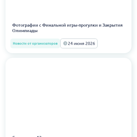
Фотографии с Финальной игры-прогулки и Закрытия
Олимпиады
24 июня 2026
Новости от организаторов