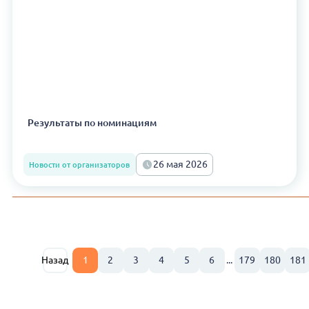
Результаты по номинациям
26 мая 2026
Новости от организаторов
Назад
1
2
3
4
5
6
...
179
180
181