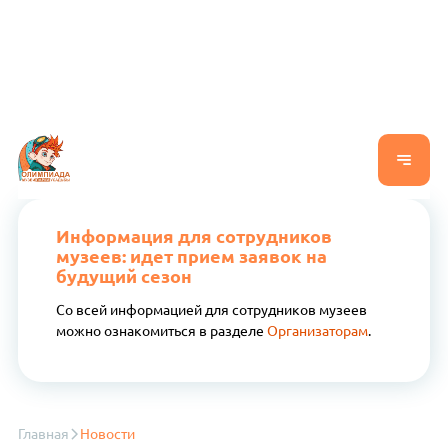
Информация для сотрудников
музеев: идет прием заявок на
будущий сезон
Со всей информацией для сотрудников музеев
можно ознакомиться в разделе
Организаторам
.
Главная
Новости