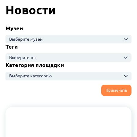
Новости
Музеи
Выберите музей
Теги
Выберите тег
Категория площадки
Выберите категорию
Применить