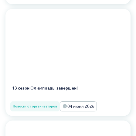
13 сезон Олимпиады завершен!
04 июня 2026
Новости от организаторов