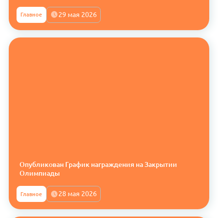
29 мая 2026
Главное
Опубликован График награждения на Закрытии
Олимпиады
28 мая 2026
Главное