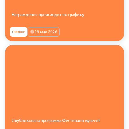
Награждение происходит по графику
29 мая 2026
Главное
Опубликована программа Фестиваля музеев!