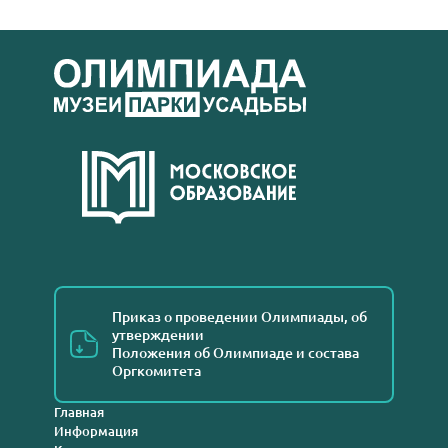
Приказ о проведении Олимпиады, об
утверждении
Положения об Олимпиаде и состава
Оргкомитета
Главная
Информация