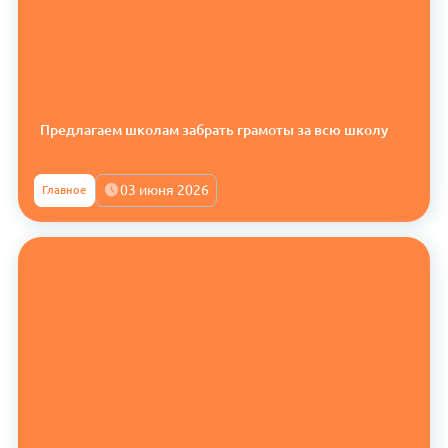
Предлагаем школам забрать грамоты за всю школу
03 июня 2026
Главное