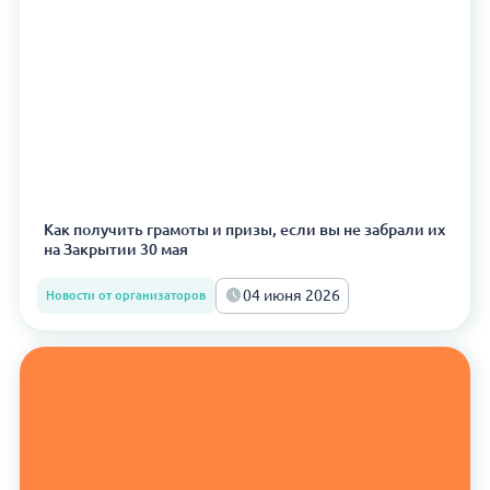
Как получить грамоты и призы, если вы не забрали их
на Закрытии 30 мая
04 июня 2026
Новости от организаторов