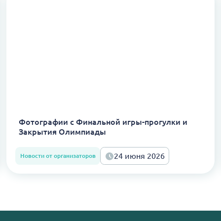
Фотографии с Финальной игры-прогулки и
Закрытия Олимпиады
24 июня 2026
Новости от организаторов