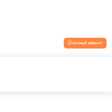
Личный кабинет