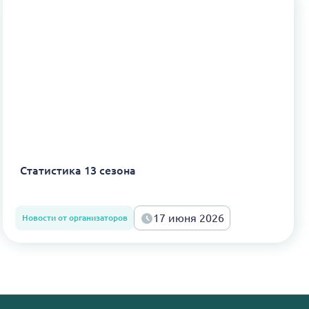
Статистика 13 сезона
17 июня 2026
Новости от организаторов