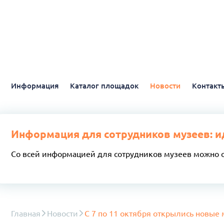
Информация
Каталог площадок
Новости
Контакт
Информация для сотрудников музеев: и
Со всей информацией для сотрудников музеев можно 
Главная
Новости
С 7 по 11 октября открылись новые 