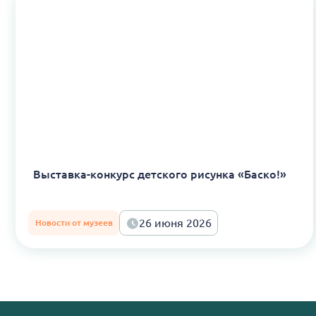
Выставка-конкурс детского рисунка «Баско!»
26 июня 2026
Новости от музеев