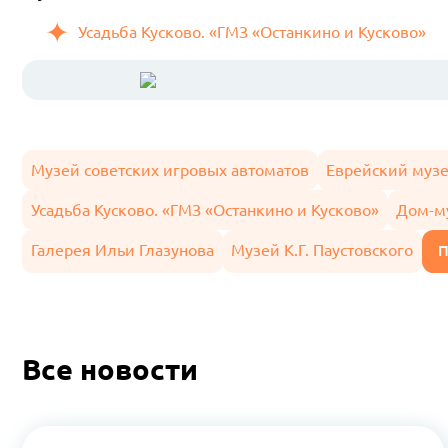
Усадьба Кусково. «ГМЗ «Останкино и Кусково»
Музей советских игровых автоматов
Еврейский музе
Усадьба Кусково. «ГМЗ «Останкино и Кусково»
Дом-м
Галерея Ильи Глазунова
Музей К.Г. Паустовского
П
Все новости