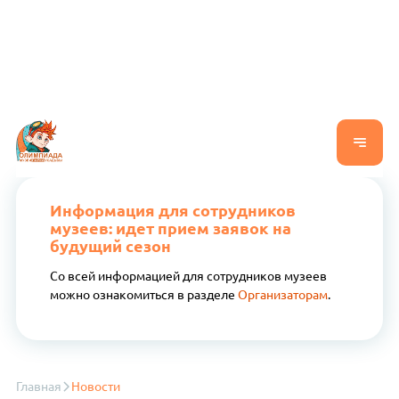
Информация для сотрудников
музеев: идет прием заявок на
будущий сезон
Со всей информацией для сотрудников музеев
можно ознакомиться в разделе
Организаторам
.
Главная
Новости