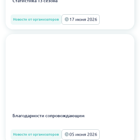
Статистика 13 сезона
17 июня 2026
Новости от организаторов
Благодарности сопровождающим
05 июня 2026
Новости от организаторов