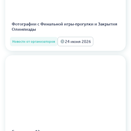
Фотографии с Финальной игры-прогулки и Закрытия
Олимпиады
24 июня 2026
Новости от организаторов