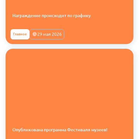
Награждение происходит по графику
29 мая 2026
Главное
Опубликована программа Фестиваля музеев!