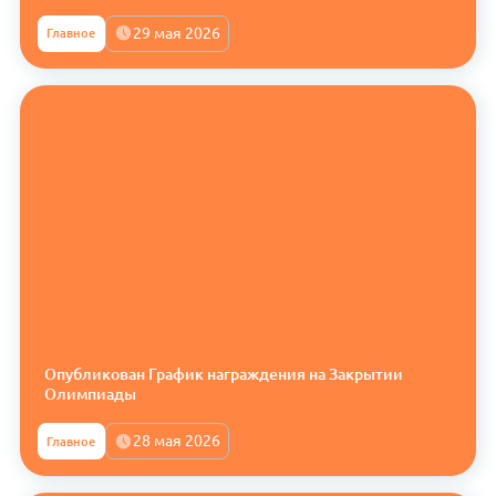
29 мая 2026
Главное
Опубликован График награждения на Закрытии
Олимпиады
28 мая 2026
Главное