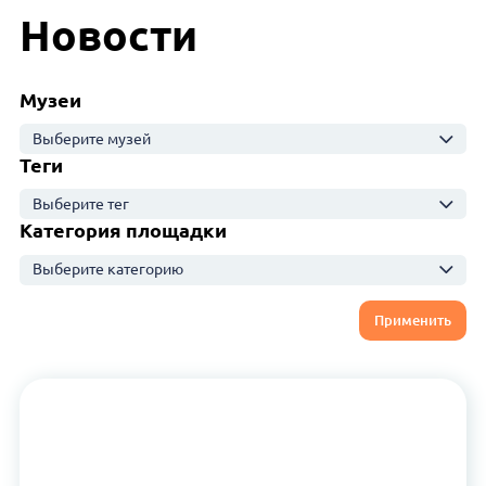
Новости
Музеи
Выберите музей
Теги
Выберите тег
Категория площадки
Выберите категорию
Применить