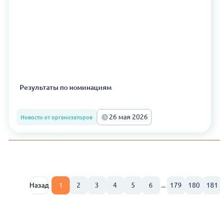
Результаты по номинациям
26 мая 2026
Новости от организаторов
Назад
1
2
3
4
5
6
...
179
180
181