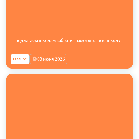
Предлагаем школам забрать грамоты за всю школу
03 июня 2026
Главное