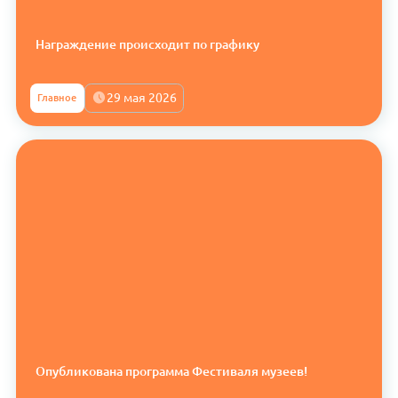
Награждение происходит по графику
29 мая 2026
Главное
Опубликована программа Фестиваля музеев!