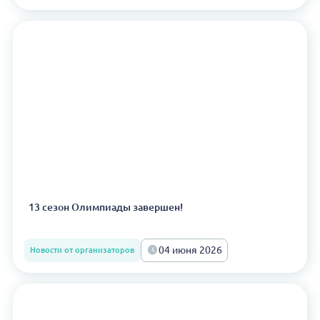
13 сезон Олимпиады завершен!
04 июня 2026
Новости от организаторов