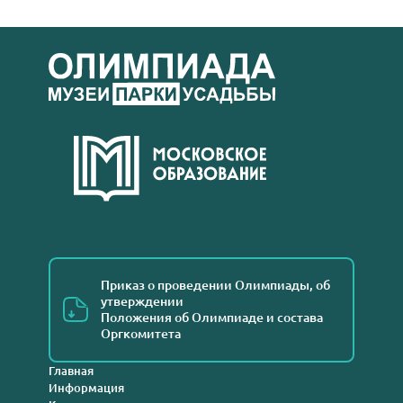
Приказ о проведении Олимпиады, об
утверждении
Положения об Олимпиаде и состава
Оргкомитета
Главная
Информация