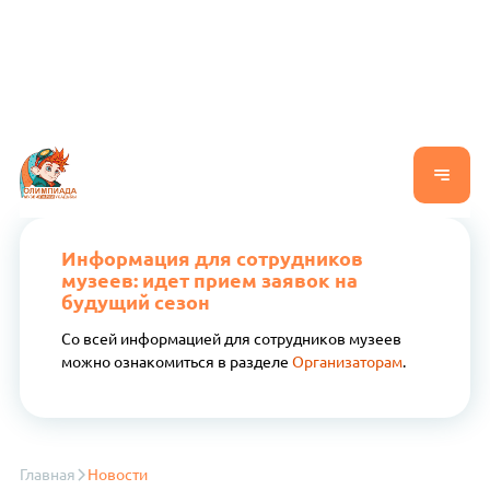
Информация для сотрудников
музеев: идет прием заявок на
будущий сезон
Со всей информацией для сотрудников музеев
можно ознакомиться в разделе
Организаторам
.
Главная
Новости