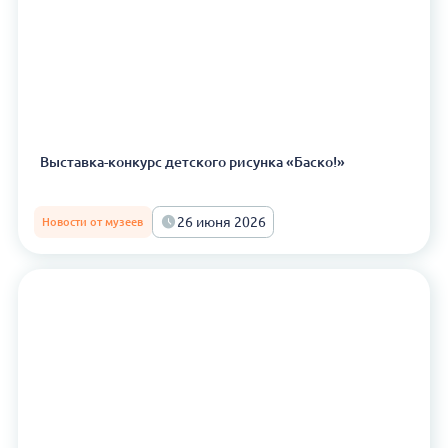
Выставка-конкурс детского рисунка «Баско!»
26 июня 2026
Новости от музеев