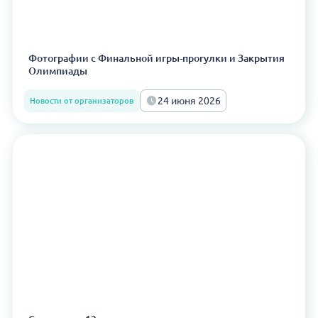
Фотографии с Финальной игры-прогулки и Закрытия
Олимпиады
24 июня 2026
Новости от организаторов