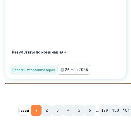
Результаты по номинациям
26 мая 2026
Новости от организаторов
Назад
1
2
3
4
5
6
...
179
180
181