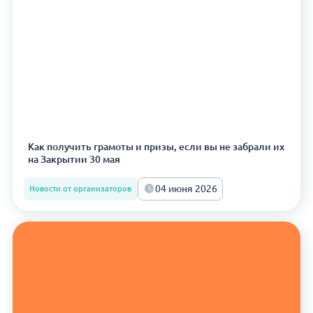
Как получить грамоты и призы, если вы не забрали их
на Закрытии 30 мая
04 июня 2026
Новости от организаторов