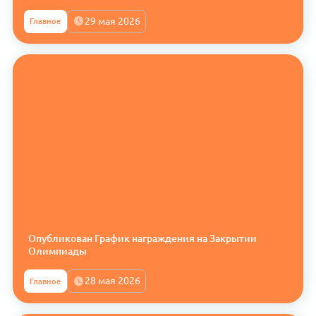
29 мая 2026
Главное
Опубликован График награждения на Закрытии
Олимпиады
28 мая 2026
Главное