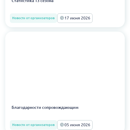
Статистика 13 сезона
17 июня 2026
Новости от организаторов
Благодарности сопровождающим
05 июня 2026
Новости от организаторов