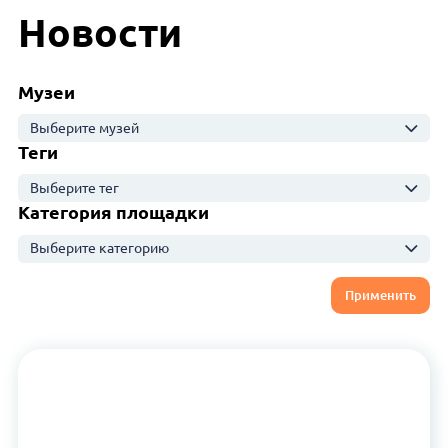
Новости
Музеи
Выберите музей
Теги
Выберите тег
Категория площадки
Выберите категорию
Применить