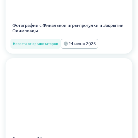
Фотографии с Финальной игры-прогулки и Закрытия
Олимпиады
24 июня 2026
Новости от организаторов