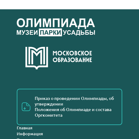
Приказ о проведении Олимпиады, об
утверждении
Положения об Олимпиаде и состава
Оргкомитета
Главная
Информация