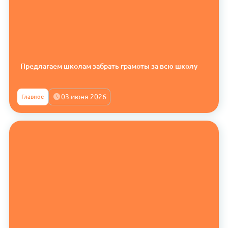
Предлагаем школам забрать грамоты за всю школу
03 июня 2026
Главное