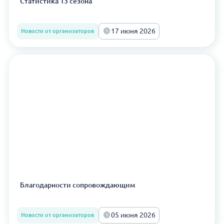
Статистика 13 сезона
17 июня 2026
Новости от организаторов
Благодарности сопровождающим
05 июня 2026
Новости от организаторов