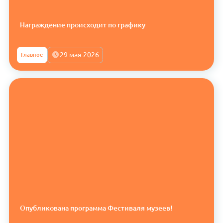
Награждение происходит по графику
29 мая 2026
Главное
Опубликована программа Фестиваля музеев!