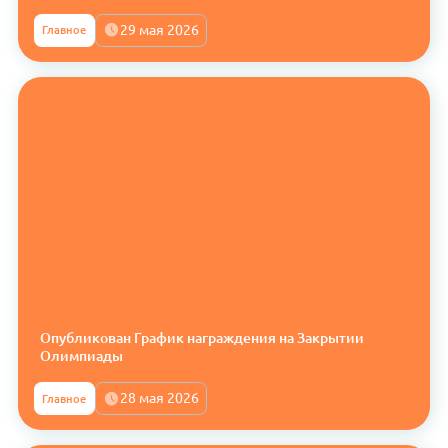
29 мая 2026
Главное
Опубликован График награждения на Закрытии
Олимпиады
28 мая 2026
Главное