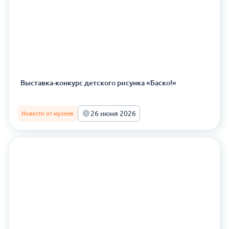
Выставка-конкурс детского рисунка «Баско!»
26 июня 2026
Новости от музеев