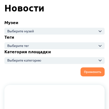
Новости
Музеи
Выберите музей
Теги
Выберите тег
Категория площадки
Выберите категорию
Применить