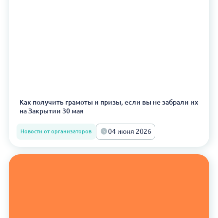
Как получить грамоты и призы, если вы не забрали их
на Закрытии 30 мая
04 июня 2026
Новости от организаторов