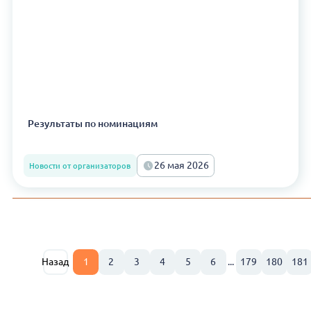
Результаты по номинациям
26 мая 2026
Новости от организаторов
Назад
1
2
3
4
5
6
...
179
180
181