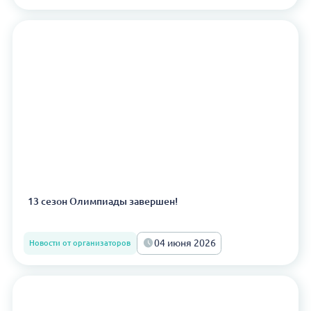
13 сезон Олимпиады завершен!
04 июня 2026
Новости от организаторов