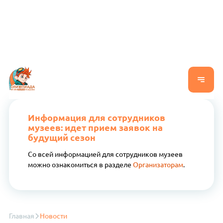
Информация для сотрудников
музеев: идет прием заявок на
будущий сезон
Со всей информацией для сотрудников музеев
можно ознакомиться в разделе
Организаторам
.
Главная
Новости