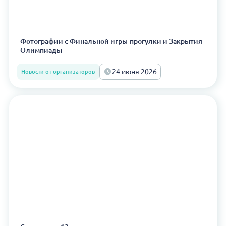
Фотографии с Финальной игры-прогулки и Закрытия
Олимпиады
24 июня 2026
Новости от организаторов