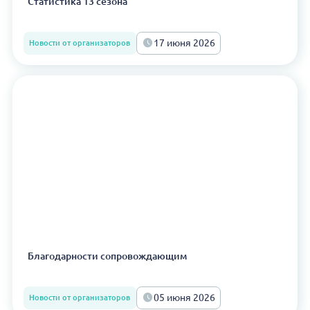
Статистика 13 сезона
17 июня 2026
Новости от организаторов
Благодарности сопровождающим
05 июня 2026
Новости от организаторов