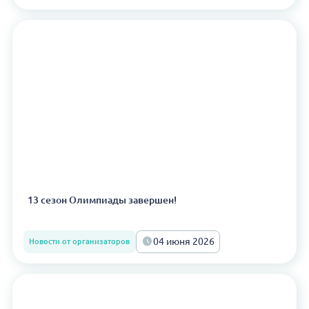
13 сезон Олимпиады завершен!
04 июня 2026
Новости от организаторов