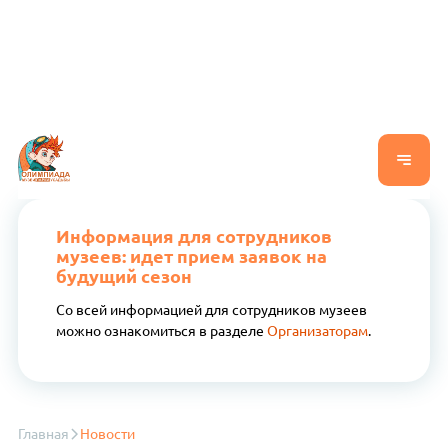
Информация для сотрудников
музеев: идет прием заявок на
будущий сезон
Со всей информацией для сотрудников музеев
можно ознакомиться в разделе
Организаторам
.
Главная
Новости