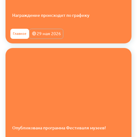
Награждение происходит по графику
29 мая 2026
Главное
Опубликована программа Фестиваля музеев!