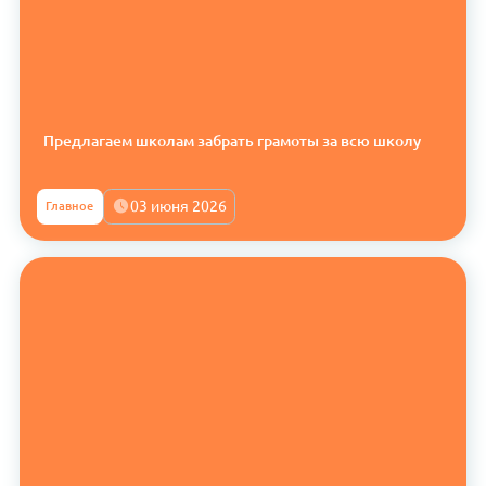
Предлагаем школам забрать грамоты за всю школу
03 июня 2026
Главное