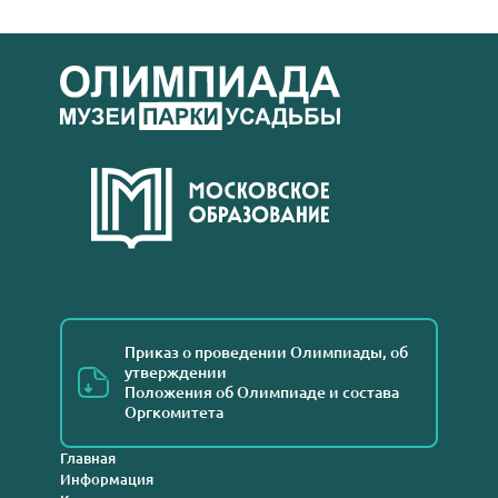
Приказ о проведении Олимпиады, об
утверждении
Положения об Олимпиаде и состава
Оргкомитета
Главная
Информация