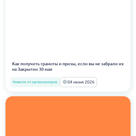
Как получить грамоты и призы, если вы не забрали их
на Закрытии 30 мая
04 июня 2026
Новости от организаторов