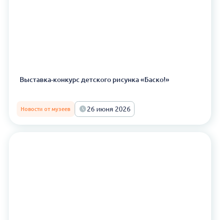
Выставка-конкурс детского рисунка «Баско!»
26 июня 2026
Новости от музеев