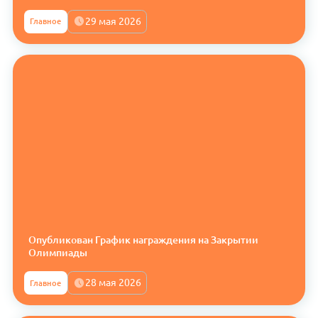
29 мая 2026
Главное
Опубликован График награждения на Закрытии
Олимпиады
28 мая 2026
Главное