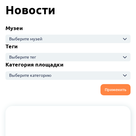
Новости
Музеи
Выберите музей
Теги
Выберите тег
Категория площадки
Выберите категорию
Применить