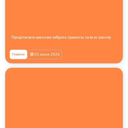
Предлагаем школам забрать грамоты за всю школу
03 июня 2026
Главное