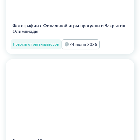
Фотографии с Финальной игры-прогулки и Закрытия
Олимпиады
24 июня 2026
Новости от организаторов