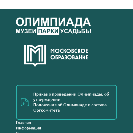
Приказ о проведении Олимпиады, об
утверждении
Положения об Олимпиаде и состава
Оргкомитета
Главная
Информация