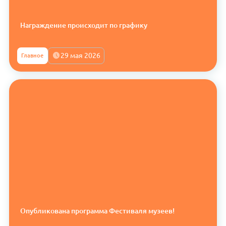
Награждение происходит по графику
29 мая 2026
Главное
Опубликована программа Фестиваля музеев!