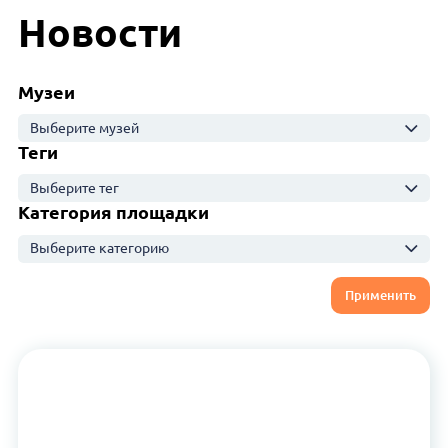
Новости
Музеи
Выберите музей
Теги
Выберите тег
Категория площадки
Выберите категорию
Применить