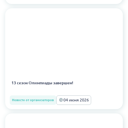
13 сезон Олимпиады завершен!
04 июня 2026
Новости от организаторов