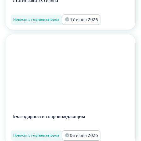
Статистика 13 сезона
17 июня 2026
Новости от организаторов
Благодарности сопровождающим
05 июня 2026
Новости от организаторов