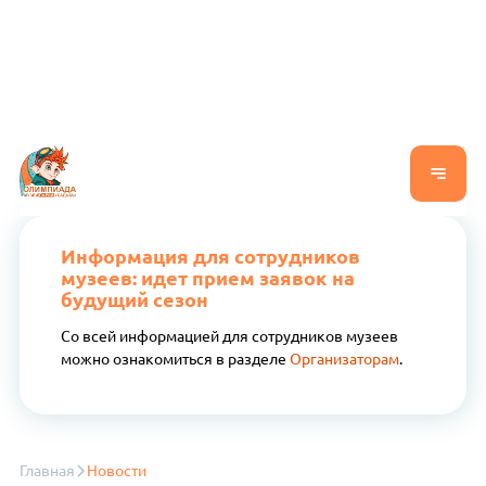
Информация для сотрудников
музеев: идет прием заявок на
будущий сезон
Со всей информацией для сотрудников музеев
можно ознакомиться в разделе
Организаторам
.
Главная
Новости