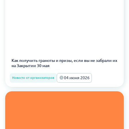
Как получить грамоты и призы, если вы не забрали их
на Закрытии 30 мая
04 июня 2026
Новости от организаторов