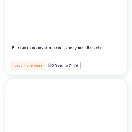
Выставка-конкурс детского рисунка «Баско!»
26 июня 2026
Новости от музеев