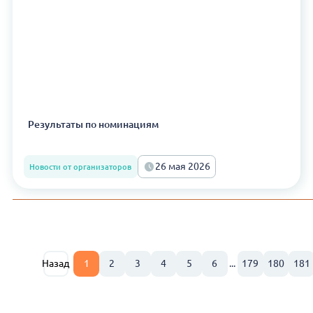
Результаты по номинациям
26 мая 2026
Новости от организаторов
Назад
1
2
3
4
5
6
...
179
180
181