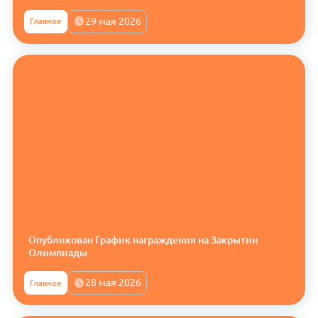
29 мая 2026
Главное
Опубликован График награждения на Закрытии
Олимпиады
28 мая 2026
Главное