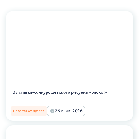
Выставка-конкурс детского рисунка «Баско!»
26 июня 2026
Новости от музеев