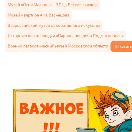
Музей «Огни Москвы»
ЭПЦ «Лесная сказка»
Музей-квартира А.М. Васнецова
Всероссийский музей декоративного искусства
Историческая площадка «Паровозное депо Подмосковная»
Военно-патриотический музей Московской области
Показать 