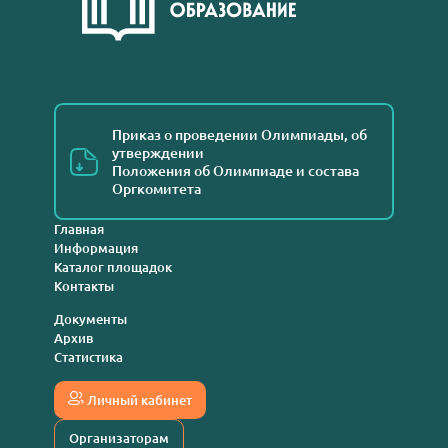
Приказ о проведении Олимпиады, об
утверждении
Положения об Олимпиаде и состава
Оргкомитета
Главная
Информация
Каталог площадок
Контакты
Документы
Архив
Статистика
Личный кабинет
Организаторам