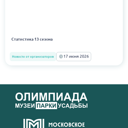
Статистика 13 сезона
17 июня 2026
Новости от организаторов