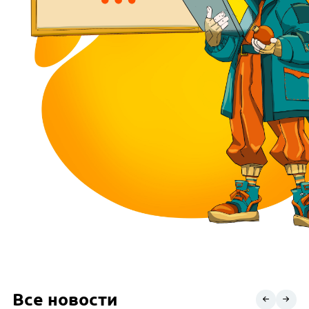
Все новости