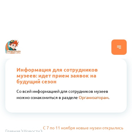
Информация для сотрудников
музеев: идет прием заявок на
будущий сезон
Со всей информацией для сотрудников музеев
можно ознакомиться в разделе
Организаторам
.
С 7 по 11 ноября новые музеи открылись
Главная
Новости