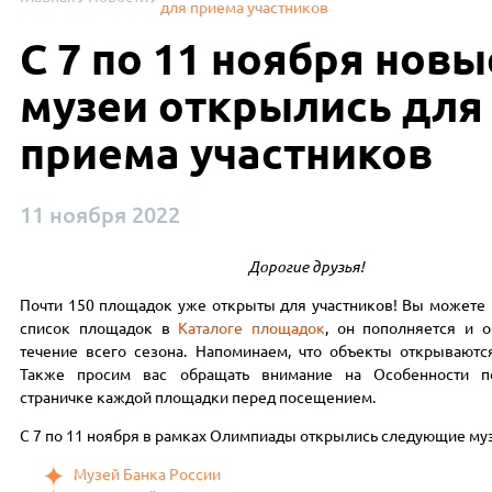
для приема участников
С 7 по 11 ноября новы
музеи открылись для
приема участников
11 ноября 2022
Дорогие друзья!
Почти 150 площадок уже открыты для участников! Вы можете
список площадок в
Каталоге площадок
, он пополняется и о
течение всего сезона. Напоминаем, что объекты открываютс
Также просим вас обращать внимание на Особенности п
страничке каждой площадки перед посещением.
С 7 по 11 ноября в рамках Олимпиады открылись следующие муз
Музей Банка России