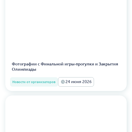
Фотографии с Финальной игры-прогулки и Закрытия
Олимпиады
24 июня 2026
Новости от организаторов