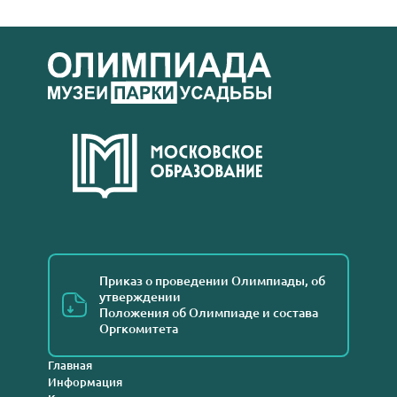
Приказ о проведении Олимпиады, об
утверждении
Положения об Олимпиаде и состава
Оргкомитета
Главная
Информация