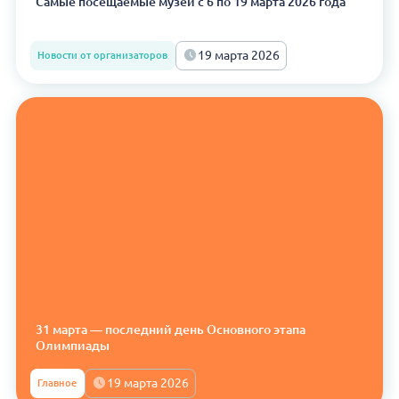
Самые посещаемые музеи с 6 по 19 марта 2026 года
19 марта 2026
Новости от организаторов
31 марта — последний день Основного этапа
Олимпиады
19 марта 2026
Главное