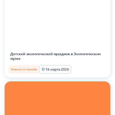
Детский экологический праздник в Зоологическом
музее
16 марта 2026
Новости от музеев