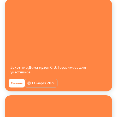
Закрытие Дома-музея С.В. Герасимова для
участников
11 марта 2026
Главное