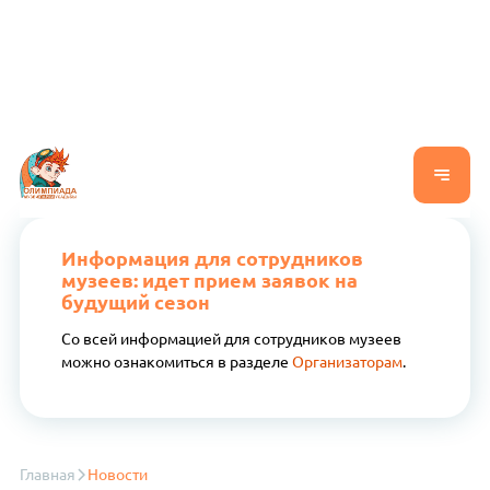
Информация для сотрудников
музеев: идет прием заявок на
будущий сезон
Со всей информацией для сотрудников музеев
можно ознакомиться в разделе
Организаторам
.
Главная
Новости