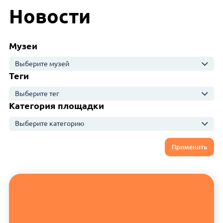
Новости
Музеи
Выберите музей
Теги
Выберите тег
Категория площадки
Выберите категорию
Применить