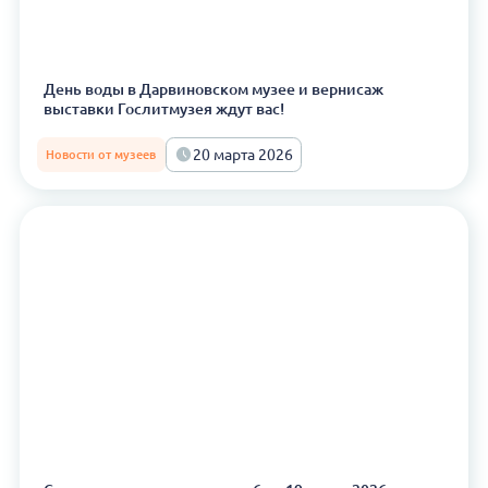
День воды в Дарвиновском музее и вернисаж
выставки Гослитмузея ждут вас!
20 марта 2026
Новости от музеев