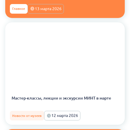
13 марта 2026
Главное
Мастер-классы, лекции и экскурсии МИНТ в марте
12 марта 2026
Новости от музеев