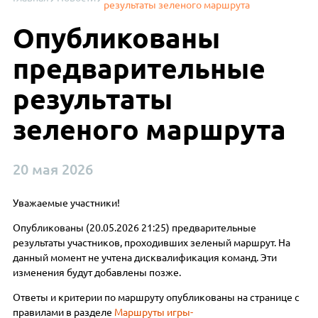
результаты зеленого маршрута
Опубликованы
предварительные
результаты
зеленого маршрута
20 мая 2026
Уважаемые участники!
Опубликованы (20.05.2026 21:25) предварительные
результаты участников, проходивших зеленый маршрут. На
данный момент не учтена дисквалификация команд. Эти
изменения будут добавлены позже.
Ответы и критерии по маршруту опубликованы на странице с
правилами в разделе
Маршруты игры-