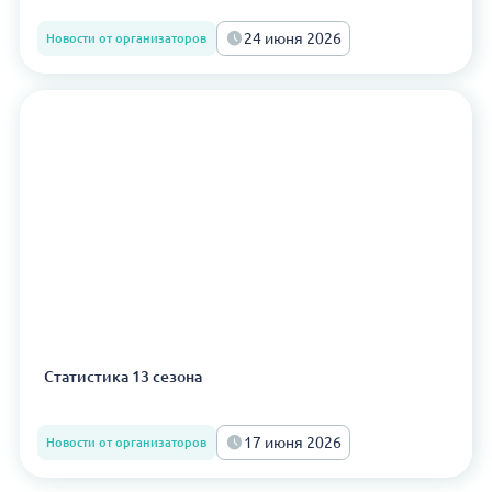
24 июня 2026
Новости от организаторов
Статистика 13 сезона
17 июня 2026
Новости от организаторов