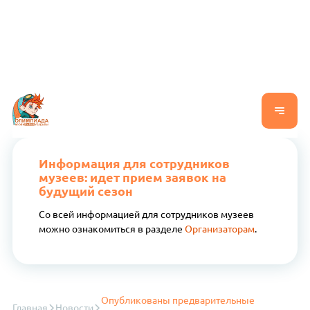
Информация для сотрудников
музеев: идет прием заявок на
будущий сезон
Со всей информацией для сотрудников музеев
можно ознакомиться в разделе
Организаторам
.
Опубликованы предварительные
Главная
Новости