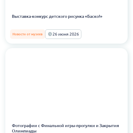
Выставка-конкурс детского рисунка «Баско!»
26 июня 2026
Новости от музеев
Фотографии с Финальной игры-прогулки и Закрытия
Олимпиады