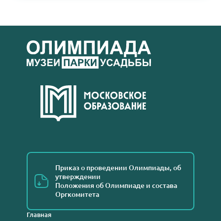
Приказ о проведении Олимпиады, об
утверждении
Положения об Олимпиаде и состава
Оргкомитета
Главная