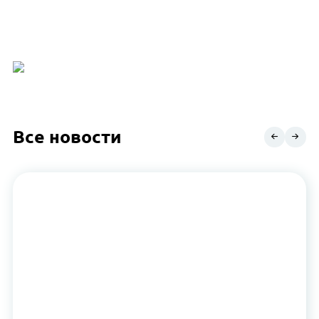
Все новости