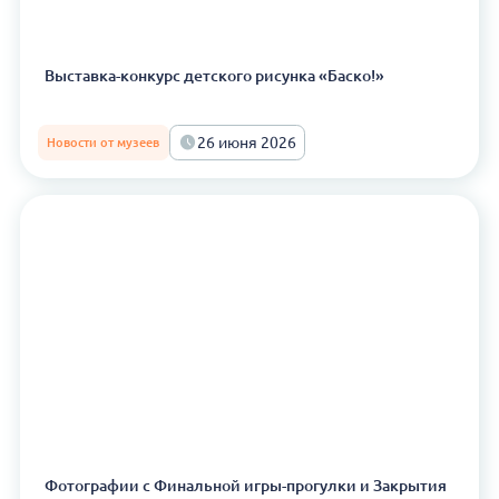
Выставка-конкурс детского рисунка «Баско!»
26 июня 2026
Новости от музеев
Фотографии с Финальной игры-прогулки и Закрытия