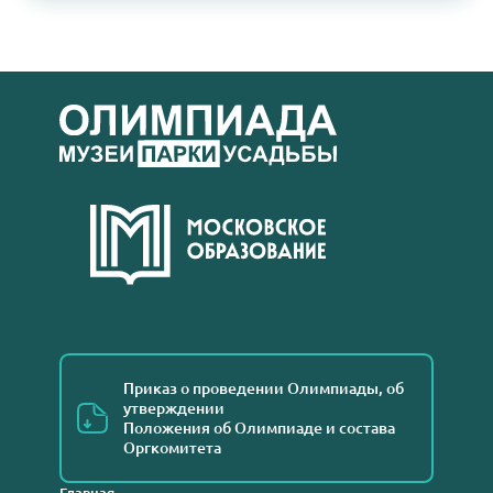
Приказ о проведении Олимпиады, об
утверждении
Положения об Олимпиаде и состава
Оргкомитета
Главная