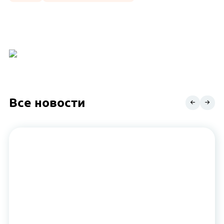
Все новости