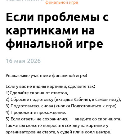
финальной игре
Если проблемы с
картинками на
финальной игре
16 мая 2026
Уважаемые участники финальной игры!
Если у вас не видны картинки, сделайте так:
1)Сделайте скриншот ответов,
2) Сбросьте подготовку (вкладка Кабинет, в самом низу),
3) Подготовьтесь снова (кнопка Подготовиться к игре)
4) Продолжите прохождение.
5) Если ответы не сохранились — введите со скриншота.
Также вы можете попросить ссылку на картинке у
организаторов на старте, у судей или в колл-центре.