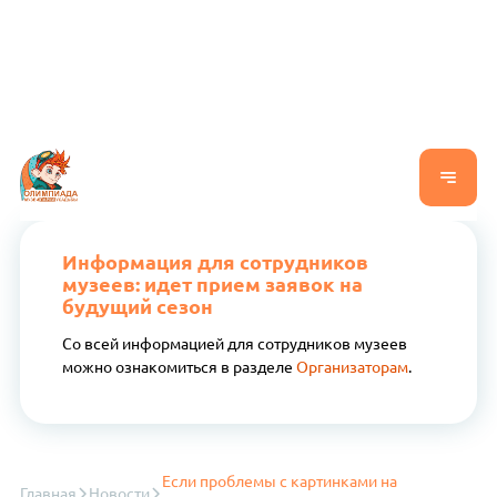
Информация для сотрудников
музеев: идет прием заявок на
будущий сезон
Со всей информацией для сотрудников музеев
можно ознакомиться в разделе
Организаторам
.
Если проблемы с картинками на
Главная
Новости