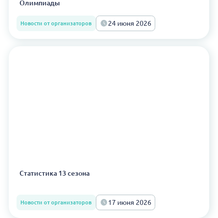
Олимпиады
24 июня 2026
Новости от организаторов
Статистика 13 сезона
17 июня 2026
Новости от организаторов