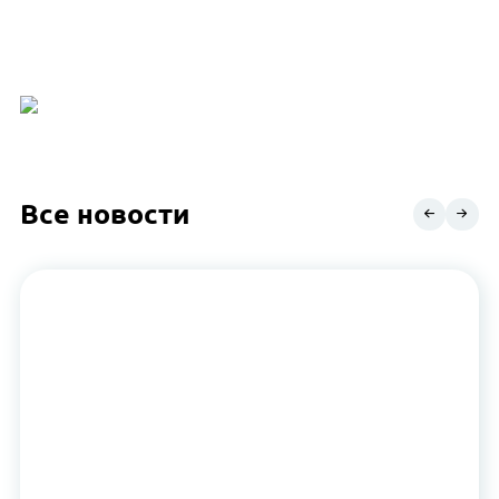
Все новости