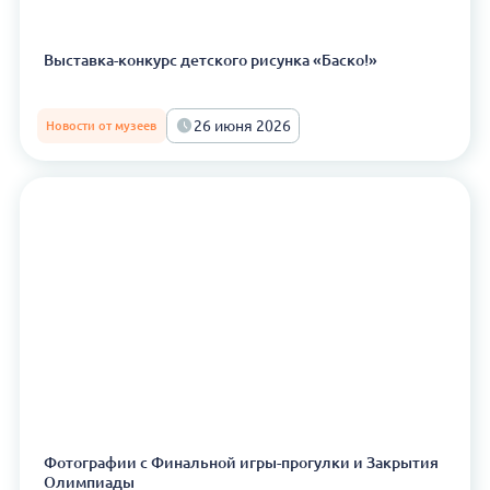
Выставка-конкурс детского рисунка «Баско!»
26 июня 2026
Новости от музеев
Фотографии с Финальной игры-прогулки и Закрытия
Олимпиады