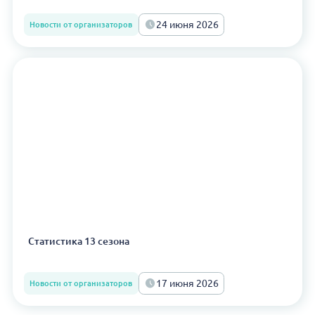
24 июня 2026
Новости от организаторов
Статистика 13 сезона
17 июня 2026
Новости от организаторов