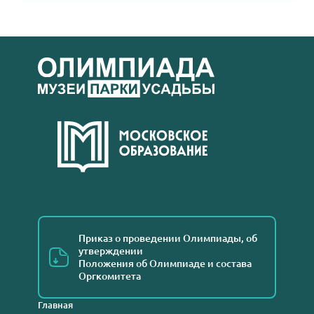
Приказ о проведении Олимпиады, об
утверждении
Положения об Олимпиаде и состава
Оргкомитета
Главная