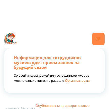
Информация для сотрудников
музеев: идет прием заявок на
будущий сезон
Со всей информацией для сотрудников музеев
можно ознакомиться в разделе
Организаторам
.
Опубликованы предварительные
Главная
Новости