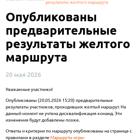
результаты желтого маршрута
Опубликованы
предварительные
результаты желтого
маршрута
20 мая 2026
Уважаемые участники!
Опубликованы (20.05.2026 15:20) предварительные
результаты участников, проходивших желтый маршрут. На
данный момент не учтена дисквалификация команд. Эти
изменения будут добавлены позже.
Ответы и критерии по маршруту опубликованы на странице с
правилами в разделе
Маршруты игры-