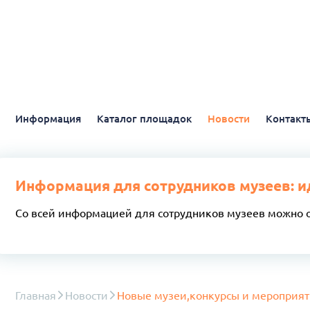
Информация
Каталог площадок
Новости
Контакт
Информация для сотрудников музеев: и
Со всей информацией для сотрудников музеев можно 
Главная
Новости
Новые музеи,конкурсы и мероприяти