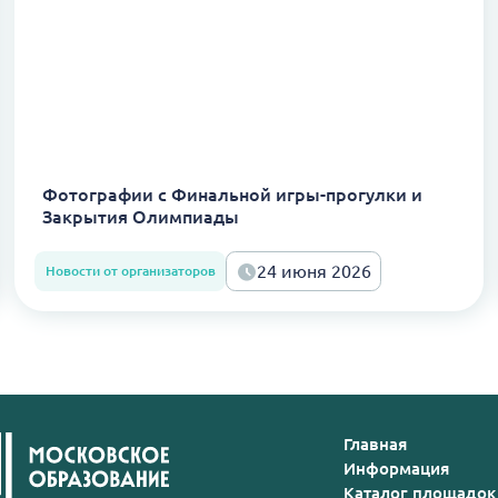
Фотографии с Финальной игры-прогулки и
Закрытия Олимпиады
24 июня 2026
Новости от организаторов
Главная
Информация
Каталог площадок