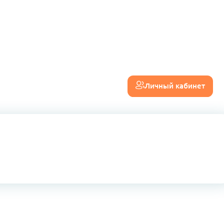
Личный кабинет