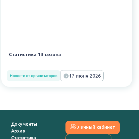
Статистика 13 сезона
17 июня 2026
Новости от организаторов
Документы
Личный кабинет
Архив
Статистика