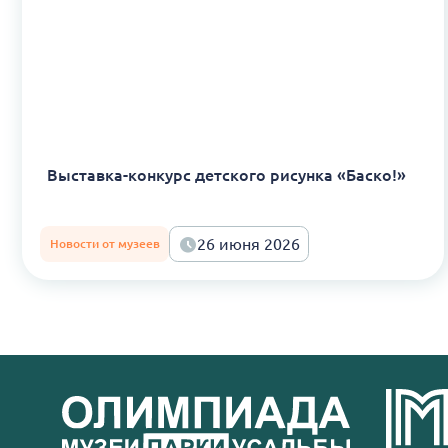
Выставка-конкурс детского рисунка «Баско!»
26 июня 2026
Новости от музеев