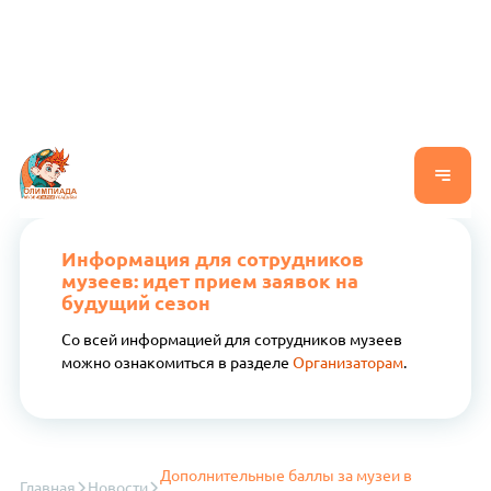
Информация для сотрудников
музеев: идет прием заявок на
будущий сезон
Со всей информацией для сотрудников музеев
можно ознакомиться в разделе
Организаторам
.
Дополнительные баллы за музеи в
Главная
Новости