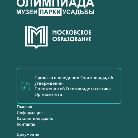
Приказ о проведении Олимпиады, об
утверждении
Положения об Олимпиаде и состава
Оргкомитета
Главная
Информация
Каталог площадок
Контакты
Документы