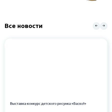
Все новости
Выставка-конкурс детского рисунка «Баско!»