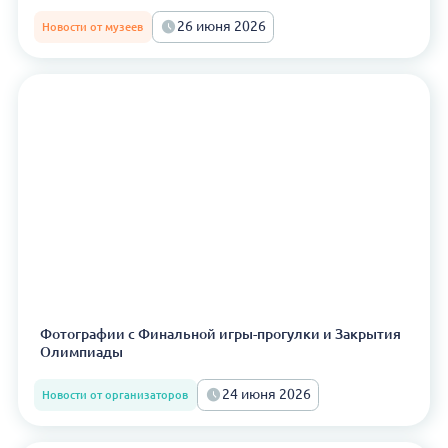
26 июня 2026
Новости от музеев
Фотографии с Финальной игры-прогулки и Закрытия
Олимпиады
24 июня 2026
Новости от организаторов