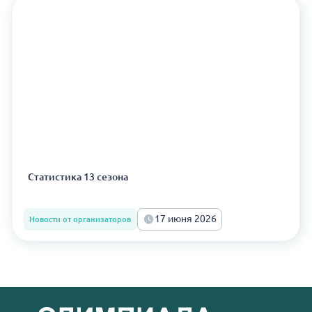
Статистика 13 сезона
17 июня 2026
Новости от организаторов