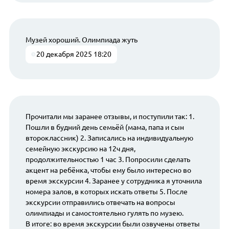
Музей хороший. Олимпиада жуть
20 декабря 2025 18:20
Прочитали мы заранее отзывы, и поступили так: 1.
Пошли в будний день семьёй (мама, папа и сын
второклассник) 2. Записались на индивидуальную
семейную экскурсию на 12ч дня,
продолжительностью 1 час 3. Попросили сделать
акцент на ребёнка, чтобы ему было интересно во
время экскурсии 4. Заранее у сотрудника я уточнила
номера залов, в которых искать ответы 5. После
экскурсии отправились отвечать на вопросы
олимпиады и самостоятельно гулять по музею.
В итоге: во время экскурсии были озвучены ответы