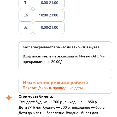
Пт
10:00-21:00
Сб
10:00-21:00
Вс
10:00-21:00
Касса закрывается за час до закрытия музея.
Вход посетителей в экспозицию Музея «АТОМ»
прекращается в 20:00/
Изменения режима работы
Показать/скрыть прошедшие даты
Стоимость билета:
Стандарт: будние — 700 р., выходные — 850 р.
Дети 7-16 лет: будние — 500 р., выходные — 600 р.
Дети до 6 лет — бесплатно. Входной билет для