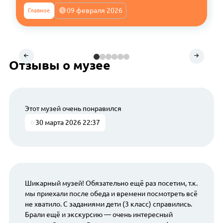
09 февраля 2026
Главное
Отзывы о музее
Этот музей очень понравился
30 марта 2026 22:37
Шикарный музей! Обязательно ещё раз посетим, т.к.
мы приехали после обеда и времени посмотреть всё
не хватило. С заданиями дети (3 класс) справились.
Брали ещё и экскурсию — очень интересный