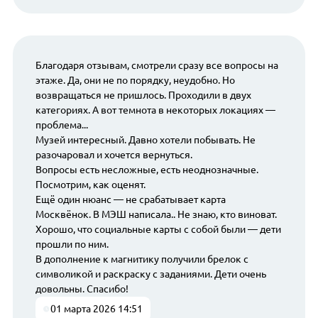
Благодаря отзывам, смотрели сразу все вопросы на
этаже. Да, они не по порядку, неудобно. Но
возвращаться не пришлось. Проходили в двух
категориях. А вот темнота в некоторых локациях —
проблема...
Музей интересный. Давно хотели побывать. Не
разочаровал и хочется вернуться.
Вопросы есть несложные, есть неоднозначные.
Посмотрим, как оценят.
Ещё один нюанс — не срабатывает карта
Москвёнок. В МЭШ написала.. Не знаю, кто виноват.
Хорошо, что социальные карты с собой были — дети
прошли по ним.
В дополнение к магнитику получили брелок с
символикой и раскраску с заданиями. Дети очень
довольны. Спасибо!
01 марта 2026 14:51