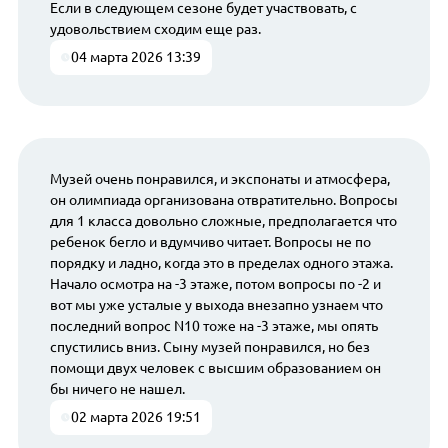
Если в следующем сезоне будет участвовать, с
удовольствием сходим еще раз.
04 марта 2026 13:39
Музей очень понравился, и экспонаты и атмосфера,
он олимпиада организована отвратительно. Вопросы
для 1 класса довольно сложные, предполагается что
ребенок бегло и вдумчиво читает. Вопросы не по
порядку и ладно, когда это в пределах одного этажа.
Начало осмотра на -3 этаже, потом вопросы по -2 и
вот мы уже усталые у выхода внезапно узнаем что
последний вопрос N10 тоже на -3 этаже, мы опять
спустились вниз. Сыну музей понравился, но без
помощи двух человек с высшим образованием он
бы ничего не нашел.
02 марта 2026 19:51