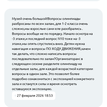
Музей очень большой!Вопросы олимпиады
разбросаны по всем залам, для 1-2 класса очень
сложно,мы взрослые сами еле разобрались .
Вопросы вообще не по порядку. Начало осмотра на
-3 этаже,и последний вопрос N10 тоже на -3
этаже,мы опять спустились вниз. Детям нужна
навигация и вопросы ПО ХОДУ ДВИЖЕНИЯ,зачем
так делать, что сложно написать вопросы
последовательно по залам?Организаторам: в
следующем сезоне разделите олимпиаду на
отдельные залы, для каждой возрастной категории
вопросы в одном зале. Это позволит более
подробно ознакомиться с экспозицией конкретного
зала и останутся силы и время осмотреть
оставшуюся экспозицию.
27 февраля 2026 18:53