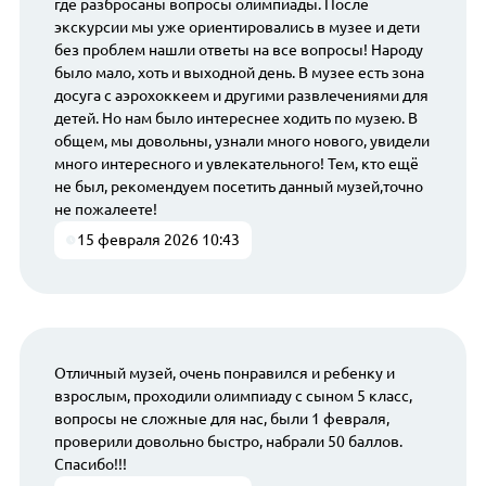
где разбросаны вопросы олимпиады. После
экскурсии мы уже ориентировались в музее и дети
без проблем нашли ответы на все вопросы! Народу
было мало, хоть и выходной день. В музее есть зона
досуга с аэрохоккеем и другими развлечениями для
детей. Но нам было интереснее ходить по музею. В
общем, мы довольны, узнали много нового, увидели
много интересного и увлекательного! Тем, кто ещё
не был, рекомендуем посетить данный музей,точно
не пожалеете!
15 февраля 2026 10:43
Отличный музей, очень понравился и ребенку и
взрослым, проходили олимпиаду с сыном 5 класс,
вопросы не сложные для нас, были 1 февраля,
проверили довольно быстро, набрали 50 баллов.
Спасибо!!!