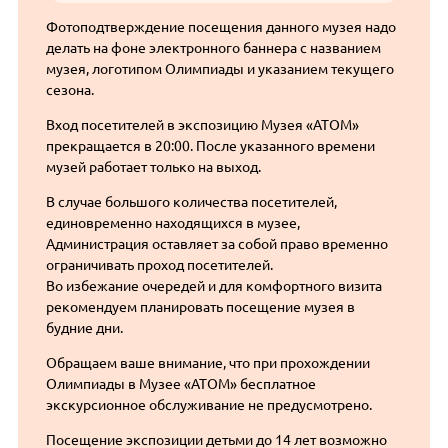
Фотоподтверждение посещения данного музея надо
делать на фоне электронного баннера с названием
музея, логотипом Олимпиады и указанием текущего
сезона.
Вход посетителей в экспозицию Музея «АТОМ»
прекращается в 20:00. После указанного времени
музей работает только на выход.
В случае большого количества посетителей,
единовременно находящихся в музее,
Администрация оставляет за собой право временно
ограничивать проход посетителей.
Во избежание очередей и для комфортного визита
рекомендуем планировать посещение музея в
будние дни.
Обращаем ваше внимание, что при прохождении
Олимпиады в Музее «АТОМ» бесплатное
экскурсионное обслуживание не предусмотрено.
Посещение экспозиции детьми до 14 лет возможно