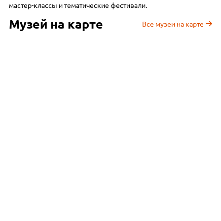
мастер-классы и тематические фестивали.
Музей на карте
Все музеи на карте