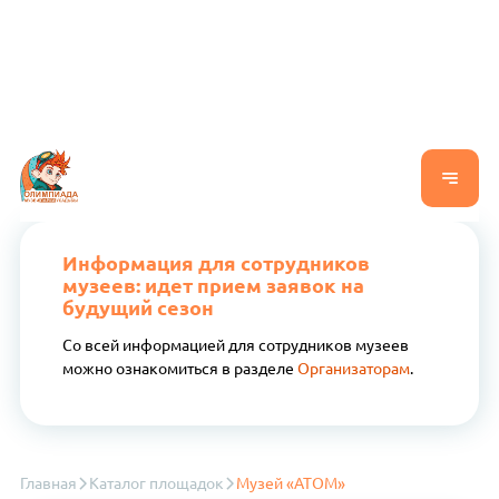
Информация для сотрудников
музеев: идет прием заявок на
будущий сезон
Со всей информацией для сотрудников музеев
можно ознакомиться в разделе
Организаторам
.
Главная
Каталог площадок
Музей «АТОМ»