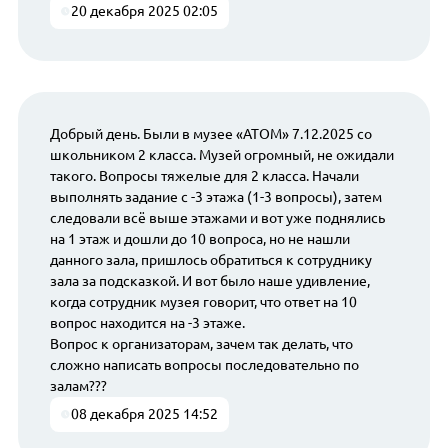
20 декабря 2025 02:05
Добрый день. Были в музее «АТОМ» 7.12.2025 со
школьником 2 класса. Музей огромный, не ожидали
такого. Вопросы тяжелые для 2 класса. Начали
выполнять задание с -3 этажа (1-3 вопросы), затем
следовали всё выше этажами и вот уже поднялись
на 1 этаж и дошли до 10 вопроса, но не нашли
данного зала, пришлось обратиться к сотруднику
зала за подсказкой. И вот было наше удивление,
когда сотрудник музея говорит, что ответ на 10
вопрос находится на -3 этаже.
Вопрос к организаторам, зачем так делать, что
сложно написать вопросы последовательно по
залам???
08 декабря 2025 14:52