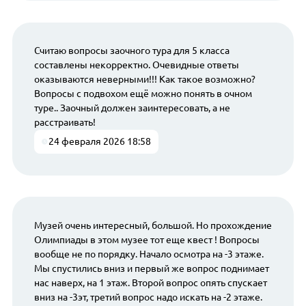
Считаю вопросы заочного тура для 5 класса
составлены некорректно. Очевидные ответы
оказываются неверными!!! Как такое возможно?
Вопросы с подвохом ещё можно понять в очном
туре.. Заочный должен заинтересовать, а не
расстраивать!
24 февраля 2026 18:58
Музей очень интересный, большой. Но прохождение
Олимпиады в этом музее тот еще квест ! Вопросы
вообще не по порядку. Начало осмотра на -3 этаже.
Мы спустились вниз и первый же вопрос поднимает
нас наверх, на 1 этаж. Второй вопрос опять спускает
вниз на -3эт, третий вопрос надо искать на -2 этаже.