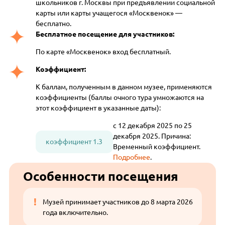
школьников г. Москвы при предъявлении социальной
карты или карты учащегося «Москвенок» —
бесплатно.
Бесплатное посещение для участников:
По карте «Москвенок» вход бесплатный.
Коэффициент:
К баллам, полученным в данном музее, применяются
коэффициенты (баллы очного тура умножаются на
этот коэффициент в указанные даты):
с 12 декабря 2025 по 25
декабря 2025. Причина:
коэффициент 1.3
Временный коэффициент.
Подробнее
.
Особенности посещения
Музей принимает участников до 8 марта 2026
года включительно.