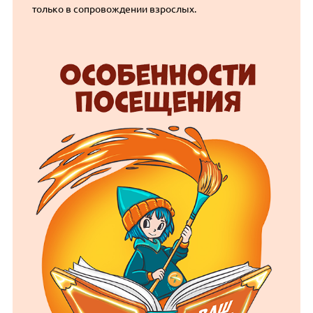
только в сопровождении взрослых.