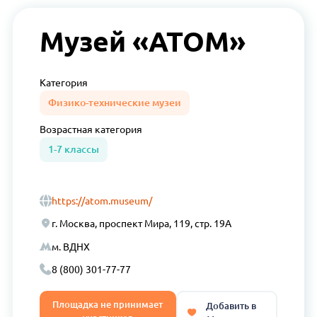
Музей «АТОМ»
Категория
Физико-технические музеи
Возрастная
категория
1-7 классы
https://atom.museum/
г. Москва, проспект Мира, 119, стр. 19А
м. ВДНХ
8 (800) 301-77-77
Площадка не принимает
Добавить в