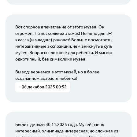
Вот спорное впечатление от этого музея! Он
огромен! На нескольких этажах! Но явно для 3-4
класса (и младше) рановат! Больше посмотреть
интерактивные экспозиции, чем вникнуть в суть
музея. Вопросы сложные для ребенка. И магнит
однотипный, без символики музея!
Вывод: вернемся в этот музей, но в более
осознанном возрасте иебенка!
06 декабря 2025 00:52
Были с детьми 30.11.2025 года. Музей очень
интересный, олимпиада интересная, но сложная из-