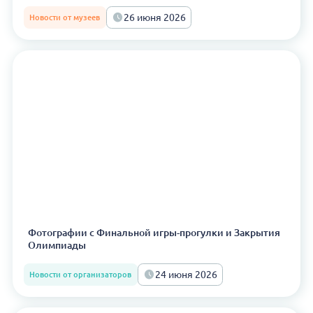
26 июня 2026
Новости от музеев
Фотографии с Финальной игры-прогулки и Закрытия
Олимпиады
24 июня 2026
Новости от организаторов