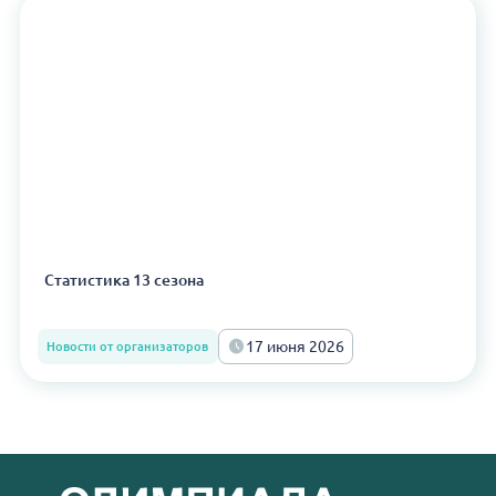
Статистика 13 сезона
17 июня 2026
Новости от организаторов