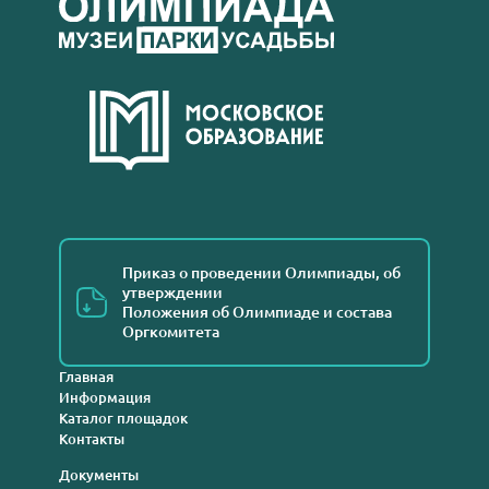
Приказ о проведении Олимпиады, об
утверждении
Положения об Олимпиаде и состава
Оргкомитета
Главная
Информация
Каталог площадок
Контакты
Документы