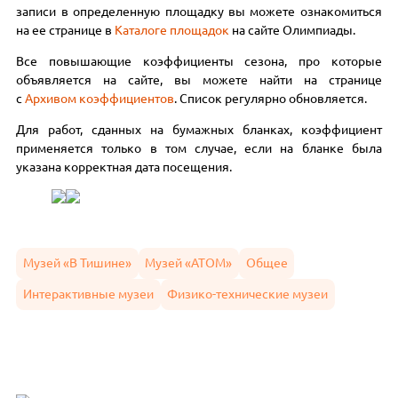
записи в определенную площадку вы можете ознакомиться
на ее странице в
Каталоге площадок
на сайте Олимпиады.
Все повышающие коэффициенты сезона, про которые
объявляется на сайте, вы можете найти на странице
с
Архивом коэффициентов
. Список регулярно обновляется.
Для работ, сданных на бумажных бланках, коэффициент
применяется только в том случае, если на бланке была
указана корректная дата посещения.
Музей «В Тишине»
Музей «АТОМ»
Общее
Интерактивные музеи
Физико-технические музеи