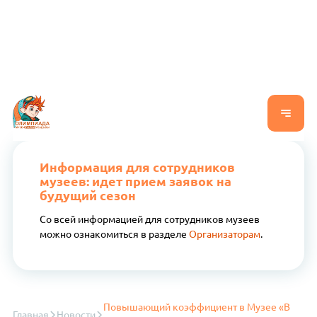
Информация для сотрудников
музеев: идет прием заявок на
будущий сезон
Со всей информацией для сотрудников музеев
можно ознакомиться в разделе
Организаторам
.
Повышающий коэффициент в Музее «В
Главная
Новости