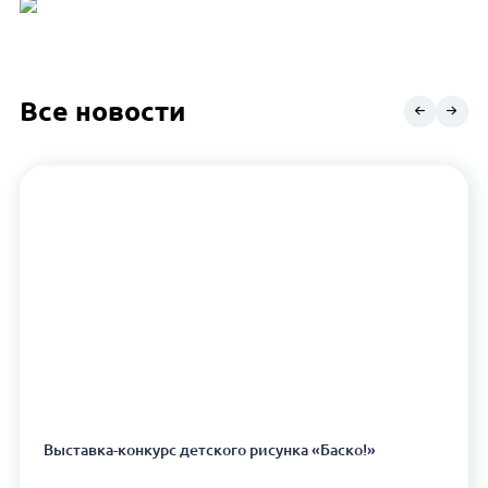
Все новости
Выставка-конкурс детского рисунка «Баско!»