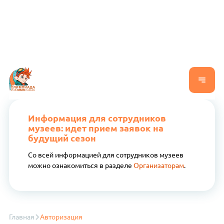
Информация для сотрудников
музеев: идет прием заявок на
будущий сезон
Со всей информацией для сотрудников музеев
можно ознакомиться в разделе
Организаторам
.
Главная
Авторизация