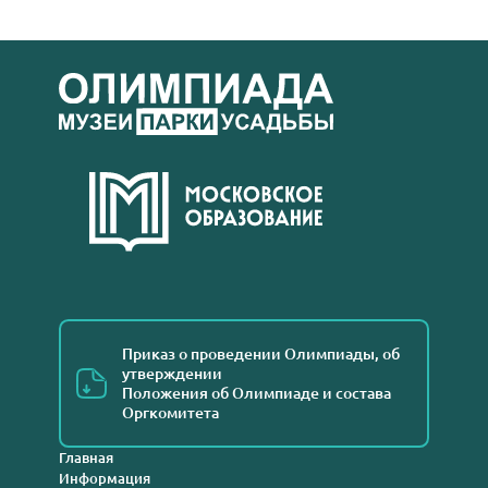
Приказ о проведении Олимпиады, об
утверждении
Положения об Олимпиаде и состава
Оргкомитета
Главная
Информация