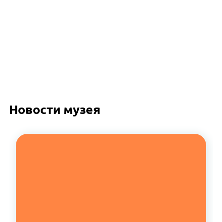
Новости музея