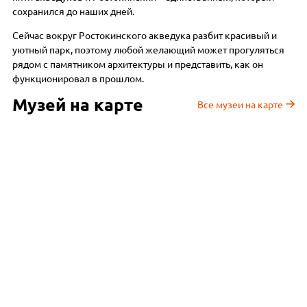
сохранился до наших дней.
Сейчас вокруг Ростокинского акведука разбит красивый и
уютный парк, поэтому любой желающий может прогуляться
рядом с памятником архитектуры и представить, как он
функционировал в прошлом.
Музей на карте
Все музеи на карте