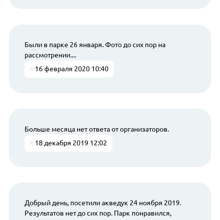
Были в парке 26 января. Фото до сих пор на
рассмотрении....
16 февраля 2020 10:40
Больше месяца нет ответа от организаторов.
18 декабря 2019 12:02
Добрый день, посетили акведук 24 ноября 2019.
Результатов нет до сих пор. Парк понравился,