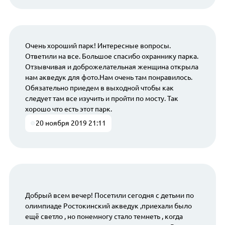
Очень хороший парк! Интересные вопросы.
Ответили на все. Большое спасибо охраннику парка.
Отзывчивая и доброжелательная женщина открыла
нам акведук для фото.Нам очень там понравилось.
Обязательно приедем в выходной чтобы как
следует там все изучить и пройти по мосту. Так
хорошо что есть этот парк.
20 ноября 2019 21:11
Добрый всем вечер! Посетили сегодня с детьми по
олимпиаде Ростокинский акведук ,приехали было
ещё светло , но понемногу стало темнеть , когда