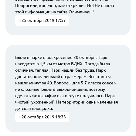
Попросили, конечно, нам открыли... Но! Не нашла
этой информации на сайте Олимпиады!
25 октября 2019 17:57
Были в парке в воскресение 20 октября. Парк
находится в 1,5 км от метро ВДНХ. Погода была
отличная, теплая. Парк нашли без труда. Парк
достаточно маленький по размерам. Все ответы
нашли минут за 40. Вопросы для 5-7 класса совсем
не сложные. Были в выходной день, поэтому
сделать фотографии в акведуке получилось. Парк
чистый, ухоженный. На территории одна маленькая
детская площадка.
20 октября 2019 18:33