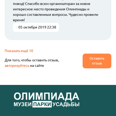
повод! Спасибо всем организаторам за новое
интересное место проведения Олимпиады и
хорошо составленные вопросы. Чудесно провели
время!
05 октября 2019 22:38
Показать ещё 10
Оставить
Для того, чтобы оставить отзыв,
отзыв
авторизуйтесь
на сайте