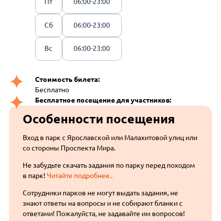
Пт
06:00-23:00
Сб
06:00-23:00
Вс
06:00-23:00
Стоимость билета:
Бесплатно
Бесплатное посещение для участников:
Особенности посещения
Вход в парк с Ярославской или Малахитовой улиц или
со стороны Проспекта Мира.
Не забудьте скачать задания по парку перед походом
в парк!
Читайте подробнее..
Сотрудники парков не могут выдать задания, не
знают ответы на вопросы и не собирают бланки с
ответами! Пожалуйста, не задавайте им вопросов!