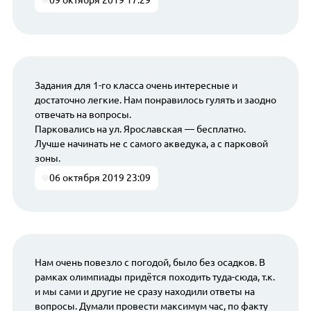
09 октября 2019 17:29
Задания для 1-го класса очень интересные и
достаточно легкие. Нам понравилось гулять и заодно
отвечать на вопросы.
Парковались на ул. Ярославская — бесплатно.
Лучше начинать не с самого акведука, а с парковой
зоны.
06 октября 2019 23:09
Нам очень повезло с погодой, было без осадков. В
рамках олимпиады придётся походить туда-сюда, т.к.
и мы сами и другие не сразу находили ответы на
вопросы. Думали провести максимум час, по факту