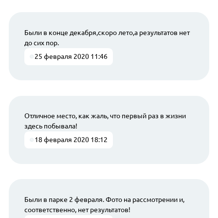
Были в конце декабря,скоро лето,а результатов нет
до сих пор.
25 февраля 2020 11:46
Отличное место, как жаль, что первый раз в жизни
здесь побывала!
18 февраля 2020 18:12
Были в парке 2 февраля. Фото на рассмотрении и,
соответственно, нет результатов!