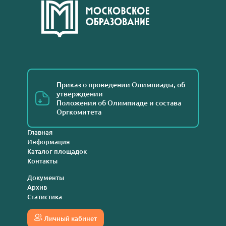
Приказ о проведении Олимпиады, об
утверждении
Положения об Олимпиаде и состава
Оргкомитета
Главная
Информация
Каталог площадок
Контакты
Документы
Архив
Статистика
Личный кабинет