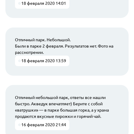
18 февраля 2020 14:01
Отличный парк. Небольшой.
Были в парке 2 февраля. Результатов нет. Фото на
рассмотрении.
18 февраля 2020 13:59
Отличный небольшой парк, ответы все нашли
быстро. Акведук впечатляет) Берите с собой
«ватрушки» — в парке большая горка, а у храма
продаются вкусные пирожки и горячий чай.
16 февраля 2020 21:44