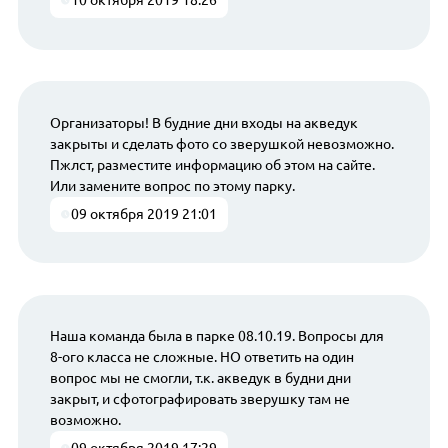
10 октября 2019 18:26
Организаторы! В будние дни входы на акведук
закрыты и сделать фото со зверушкой невозможно.
Пжлст, разместите информацию об этом на сайте.
Или замените вопрос по этому парку.
09 октября 2019 21:01
Наша команда была в парке 08.10.19. Вопросы для
8-ого класса не сложные. НО ответить на один
вопрос мы не смогли, т.к. акведук в будни дни
закрыт, и сфотографировать зверушку там не
возможно.