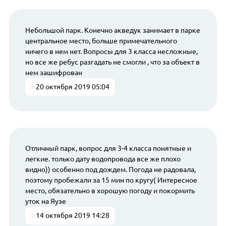
Небольшой парк. Конечно акведук занимает в парке
центральное место, больше примечательного
ничего в нем нет. Вопросы для 3 класса несложные,
но все же ребус разгадать не смогли , что за объект в
нем зашифрован
20 октября 2019 05:04
Отличный парк, вопрос для 3-4 класса понятные и
легкие. только дату водопровода все же плохо
видно)) особенно под дождем. Погода не радовала,
поэтому пробежали за 15 мин по кругу( Интересное
место, обязательно в хорошую погоду и покормить
уток на Яузе
14 октября 2019 14:28