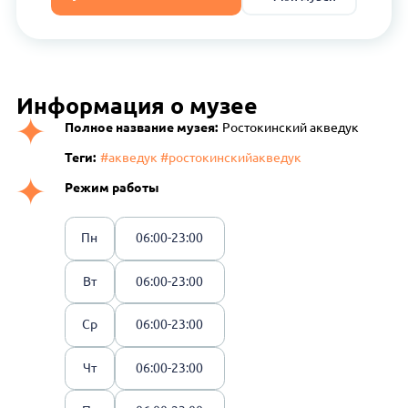
Информация о музее
Полное название музея:
Ростокинский акведук
Теги:
#акведук #ростокинскийакведук
Режим работы
Пн
06:00-23:00
Вт
06:00-23:00
Ср
06:00-23:00
Чт
06:00-23:00