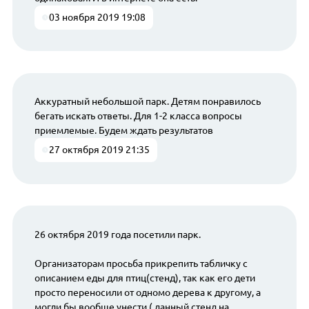
03 ноября 2019 19:08
Аккуратный небольшой парк. Детям понравилось
бегать искать ответы. Для 1-2 класса вопросы
приемлемые. Будем ждать результатов
27 октября 2019 21:35
26 октября 2019 года посетили парк.
Организаторам просьба прикрепить табличку с
описанием еды для птиц(стенд), так как его дети
просто переносили от одномо дерева к другому, а
могли бы вообще унести ( данный стенд на