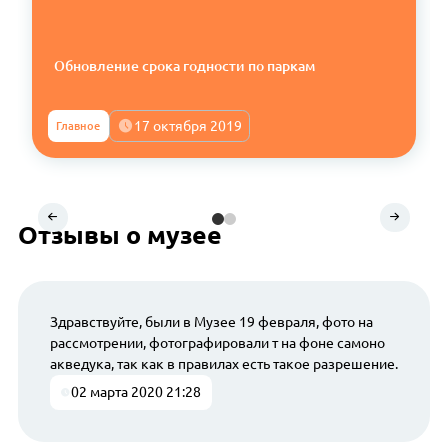
Обновление срока годности по паркам
17 октября 2019
Главное
Отзывы о музее
Здравствуйте, были в Музее 19 февраля, фото на
рассмотрении, фотографировали т на фоне самоно
акведука, так как в правилах есть такое разрешение.
02 марта 2020 21:28