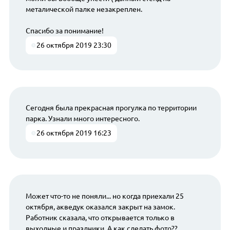
металической палке незакреплен.
Спасибо за понимание!
26 октября 2019 23:30
Сегодня была прекрасная прогулка по территории
парка. Узнали много интересного.
26 октября 2019 16:23
Может что-то не поняли... но когда приехали 25
октября, акведук оказался закрыт на замок.
Работник сказала, что открывается только в
выходные и праздники. А как сделать фото??...