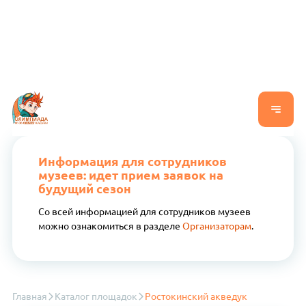
Информация для сотрудников
музеев: идет прием заявок на
будущий сезон
Со всей информацией для сотрудников музеев
можно ознакомиться в разделе
Организаторам
.
Главная
Каталог площадок
Ростокинский акведук