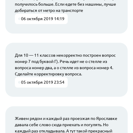
получилось больше. Если едете без машины, лучше
добираться от метро на транспорте
06 октября 2019 14:19
Для 10 — 11 классов некорректно построен вопрос
номер 7 под буквой Г). Речь идет не о стелле из
вопроса номер два, а о стелле из вопроса номер 4.
Сделайте корректировку вопроса.
05 октября 2019 23:54
Живем рядом и каждый раз проезжая по Ярославке
давала себе слово сюда приехать и погулять. Но
каждый раз откладывала. А тут такой прекрасный