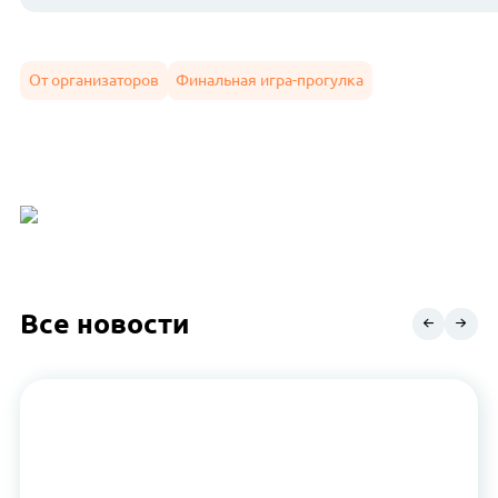
От организаторов
Финальная игра-прогулка
Все новости