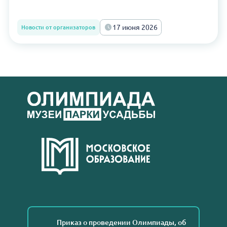
17 июня 2026
Новости от организаторов
Приказ о проведении Олимпиады, об