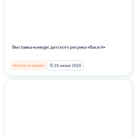
Выставка-конкурс детского рисунка «Баско!»
26 июня 2026
Новости от музеев