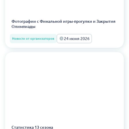
Фотографии с Финальной игры-прогулки и Закрытия
Олимпиады
24 июня 2026
Новости от организаторов
Статистика 13 сезона