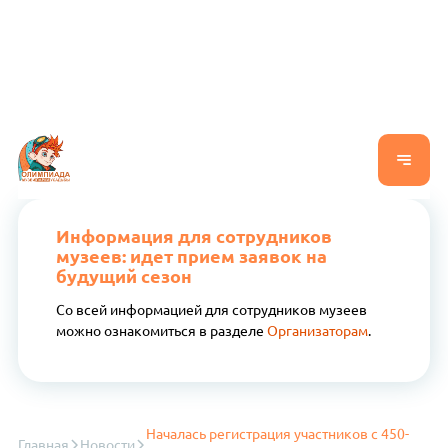
Информация для сотрудников
музеев: идет прием заявок на
будущий сезон
Со всей информацией для сотрудников музеев
можно ознакомиться в разделе
Организаторам
.
Началась регистрация участников с 450-
Главная
Новости