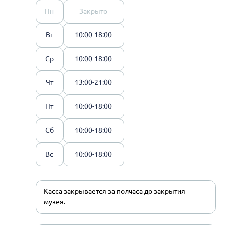
Пн
Закрыто
Вт
10:00-18:00
Ср
10:00-18:00
Чт
13:00-21:00
Пт
10:00-18:00
Сб
10:00-18:00
Вс
10:00-18:00
Касса закрывается за полчаса до закрытия
музея.