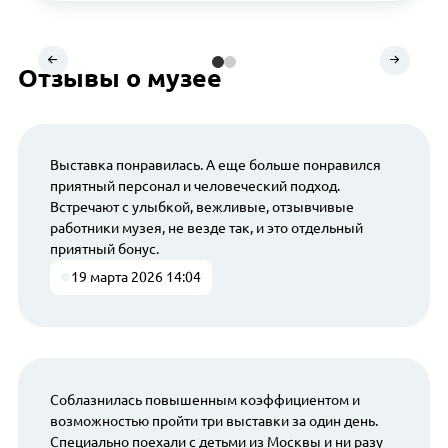
Отзывы о музее
Выставка понравилась. А еще больше понравился
приятный персонал и человеческий подход.
Встречают с улыбкой, вежливые, отзывчивые
работники музея, не везде так, и это отдельный
приятный бонус.
19 марта 2026 14:04
Соблазнилась повышенным коэффициентом и
возможностью пройти три выставки за один день.
Специально поехали с детьми из Москвы и ни разу