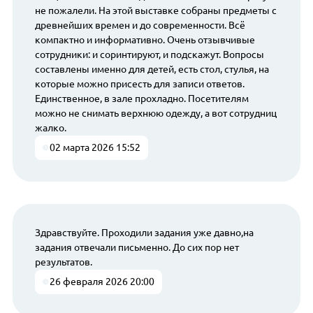
не пожалели. На этой выставке собраны предметы с
древнейших времен и до современности. Всё
компактно и информативно. Очень отзывчивые
сотрудники: и соринтируют, и подскажут. Вопросы
составлены именно для детей, есть стол, стулья, на
которые можно присесть для записи ответов.
Единственное, в зале прохладно. Посетителям
можно не снимать верхнюю одежду, а вот сотрудниц
жалко.
02 марта 2026 15:52
Здравствуйте. Проходили задания уже давно,на
задания отвечали письменно. До сих пор нет
результатов.
26 февраля 2026 20:00