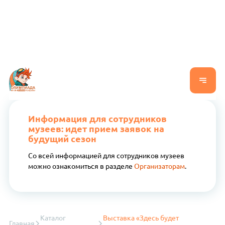
Информация для сотрудников
музеев: идет прием заявок на
будущий сезон
Со всей информацией для сотрудников музеев
можно ознакомиться в разделе
Организаторам
.
Каталог
Выставка «Здесь будет
Главная