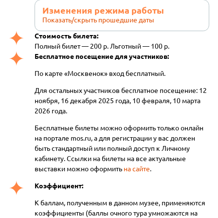
Изменения режима работы
Показать/скрыть прошедшие даты
Стоимость билета:
Полный билет — 200 р. Льготный — 100 р.
Бесплатное посещение для участников:
По карте «Москвенок» вход бесплатный.
Для остальных участников бесплатное посещение: 12
ноября, 16 декабря 2025 года, 10 февраля, 10 марта
2026 года.
Бесплатные билеты можно оформить только онлайн
на портале mos.ru, а для регистрации у вас должен
быть стандартный или полный доступ к Личному
кабинету. Ссылки на билеты на все актуальные
выставки можно оформить
на сайте
.
Коэффициент:
К баллам, полученным в данном музее, применяются
коэффициенты (баллы очного тура умножаются на