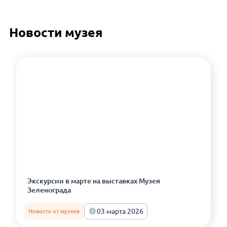
Новости музея
Экскурсии в марте на выставках Музея
Зеленограда
03 марта 2026
Новости от музеев