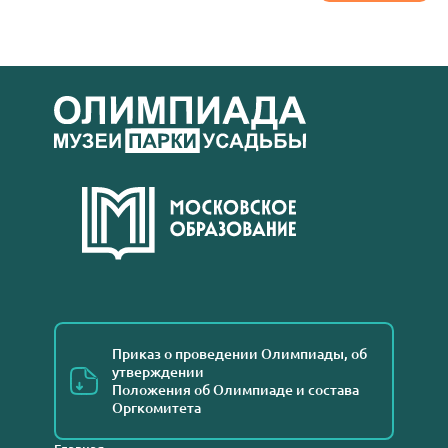
Приказ о проведении Олимпиады, об
утверждении
Положения об Олимпиаде и состава
Оргкомитета