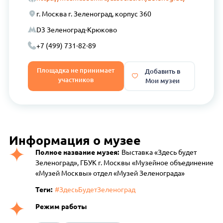
г. Москва г. Зеленоград, корпус 360
D3 Зеленоград-Крюково
+7 (499) 731-82-89
Площадка не принимает
Добавить в
участников
Мои музеи
Информация о музее
Полное название музея:
Выставка «Здесь будет
Зеленоград», ГБУК г. Москвы «Музейное объединение
«Музей Москвы» отдел «Музей Зеленограда»
Теги:
#ЗдесьБудетЗеленоград
Режим работы