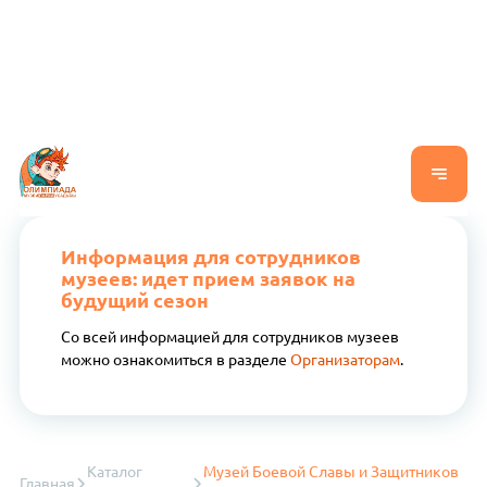
Информация для сотрудников
музеев: идет прием заявок на
будущий сезон
Со всей информацией для сотрудников музеев
можно ознакомиться в разделе
Организаторам
.
Каталог
Музей Боевой Славы и Защитников
Главная