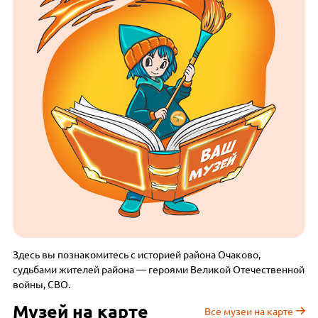
Здесь вы познакомитесь с историей района Очаково,
судьбами жителей района — героями Великой Отечественной
войны, СВО.
Музей на карте
Все музеи на карте