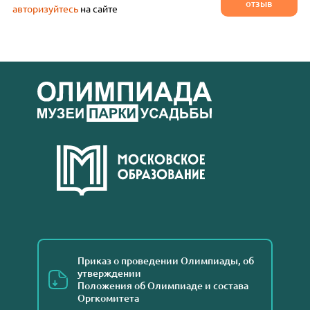
отзыв
авторизуйтесь
на сайте
Приказ о проведении Олимпиады, об
утверждении
Положения об Олимпиаде и состава
Оргкомитета