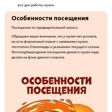
все дни работы музея.
Особенности посещения
Посещение по предварительной записи.
Обращаем ваше внимание, что у музея нет роллапа,
но есть фирменный плакат с названием музея,
логотипом Олимпиады и указанием текущего сезона.
Фотоподтверждение посещения данного музея надо
делать на фоне данного плаката.