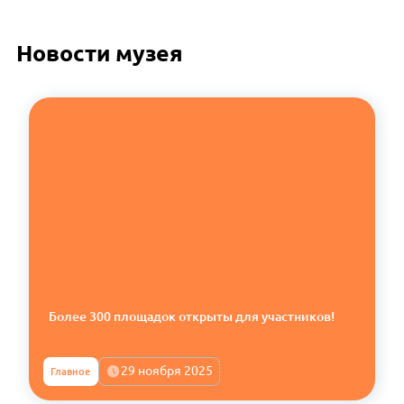
Новости музея
Более 300 площадок открыты для участников!
29 ноября 2025
Главное