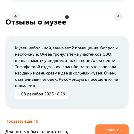
Отзывы о музее
Музей небольшой, занимает 2 помещения. Вопросы
несложные. Очееь тронула тема участников СВО,
вечная память ушедшим от нас! Елене Алексеевне
Тимофеевой отдельное спасибо, за то, что записала
нас день в день сразу в два школьных музея. Очень
отзывчивый человек. Рекомендую к посещению, не
пожалеете.
08 декабря 2025 18:29
Показать ещё 10
Оставить
Для того, чтобы оставить отзыв,