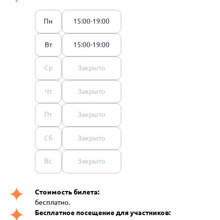
Пн
15:00-19:00
Вт
15:00-19:00
Ср
Закрыто
Чт
Закрыто
Пт
Закрыто
Сб
Закрыто
Вс
Закрыто
Стоимость билета:
бесплатно.
Бесплатное посещение для участников: