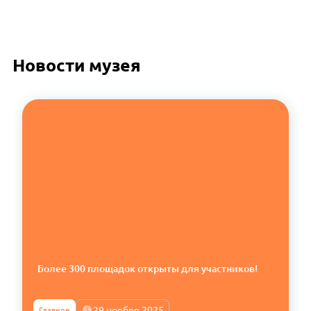
Новости музея
Более 300 площадок открыты для участников!
29 ноября 2025
Главное