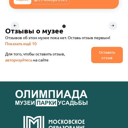
Отзывы о музее
Отзывов об этом музее пока нет. Оставь отзыв первым!
Показать ещё 10
Оставить
Для того, чтобы оставить отзыв,
отзыв
авторизуйтесь
на сайте