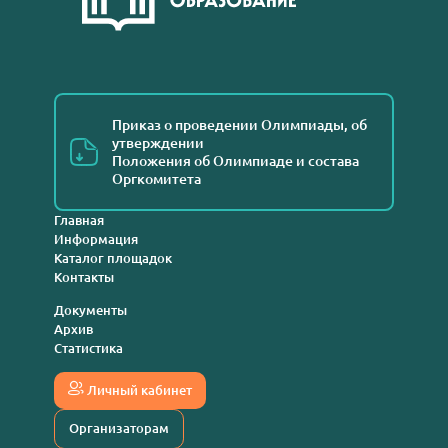
Приказ о проведении Олимпиады, об
утверждении
Положения об Олимпиаде и состава
Оргкомитета
Главная
Информация
Каталог площадок
Контакты
Документы
Архив
Статистика
Личный кабинет
Организаторам