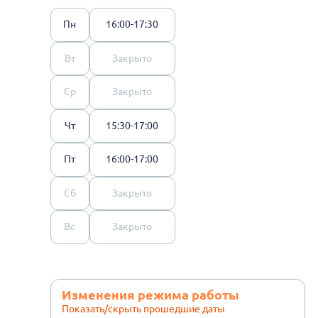
Пн
16:00-17:30
Вт
Закрыто
Ср
Закрыто
Чт
15:30-17:00
Пт
16:00-17:00
Сб
Закрыто
Вс
Закрыто
Изменения режима работы
Показать/скрыть прошедшие даты