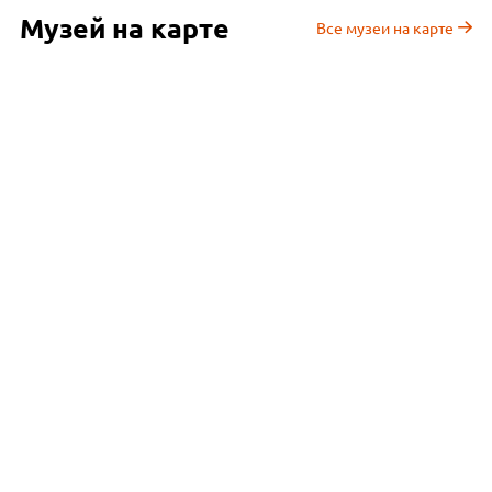
Музей на карте
Все музеи на карте