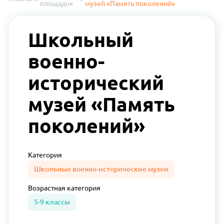
площадок
музей «Память поколений»
Школьный
военно-
исторический
музей «Память
поколений»
Категория
Школьные военно-исторические музеи
Возрастная
категория
5-9 классы