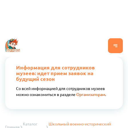
Информация для сотрудников
музеев: идет прием заявок на
будущий сезон
Со всей информацией для сотрудников музеев
можно ознакомиться в разделе
Организаторам
.
Каталог
Школьный военно-исторический
Главная