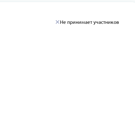
Не принимает участников