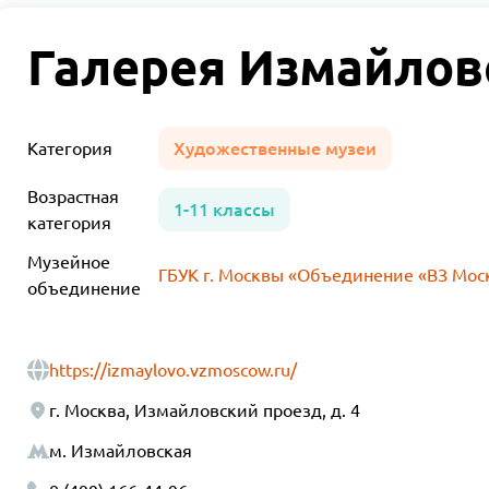
Галерея Измайлов
Категория
Художественные музеи
Возрастная
1-11 классы
категория
Музейное
ГБУК г. Москвы «Объединение «ВЗ Мос
объединение
https://izmaylovo.vzmoscow.ru/
г. Москва, Измайловский проезд, д. 4
м. Измайловская