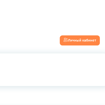
Личный кабинет