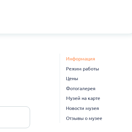
Информация
Режим работы
Цены
Фотогалерея
Музей на карте
Новости музея
Отзывы о музее