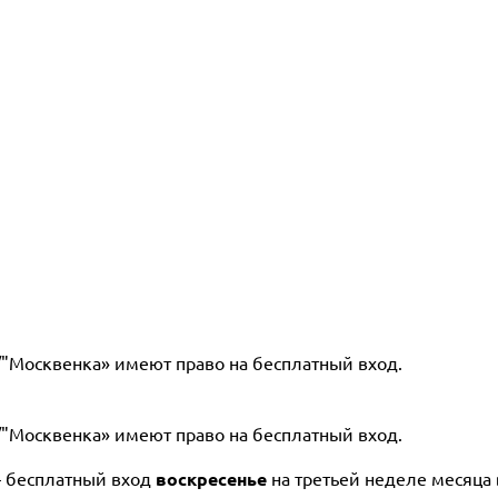
"Москвенка» имеют право на бесплатный вход.
"Москвенка» имеют право на бесплатный вход.
 бесплатный вход
воскресенье
на третьей неделе месяца