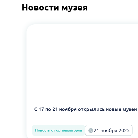
Новости музея
С 17 по 21 ноября открылись новые музеи
21 ноября 2025
Новости от организаторов