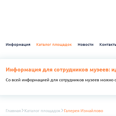
Информация
Каталог площадок
Новости
Контакт
Информация для сотрудников музеев: и
Со всей информацией для сотрудников музеев можно 
Главная
Каталог площадок
Галерея Измайлово