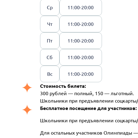
Ср
11:00-20:00
Чт
11:00-20:00
Пт
11:00-20:00
Сб
11:00-20:00
Вс
11:00-20:00
Стоимость билета:
300 рублей — полный, 150 — льготный.
Школьники при предъявлении соцкарты/
Бесплатное посещение для участников:
Школьники при предъявлении соцкарты/
Для остальных участников Олимпиады —