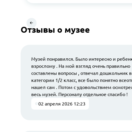
Отзывы о музее
Музей понравился. Было интересно и ребенк
взрослому . На мой взгляд очень правильно
составлены вопросы , отвечал дошкольник в
категории 1/2 класс, все было понятно всео
нашел сам . Потом с удовольствием осмотре
весь музей. Персоналу отдельное спасибо !
02 апреля 2026 12:23