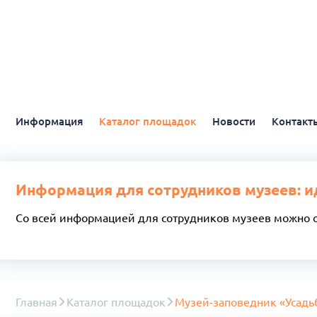
Информация
Каталог площадок
Новости
Контакт
Информация для сотрудников музеев: и
Со всей информацией для сотрудников музеев можно 
Главная
Каталог площадок
Музей-заповедник «Усадь