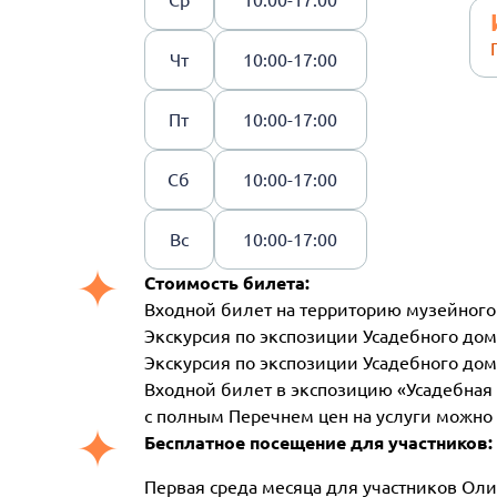
Ср
10:00-17:00
Чт
10:00-17:00
Пт
10:00-17:00
Сб
10:00-17:00
Вс
10:00-17:00
Стоимость билета:
Входной билет на территорию музейного 
Экскурсия по экспозиции Усадебного дом
Экскурсия по экспозиции Усадебного дом
Входной билет в экспозицию «Усадебная к
с полным Перечнем цен на услуги можно
Бесплатное посещение для участников:
Первая среда месяца для участников Оли