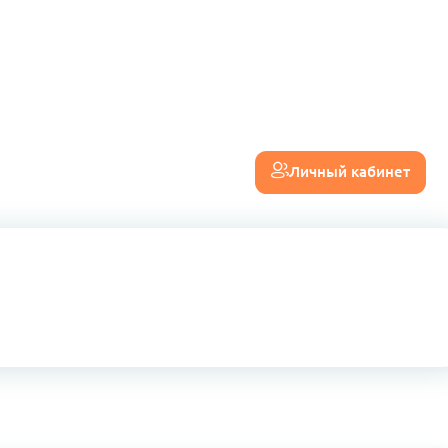
Личный кабинет