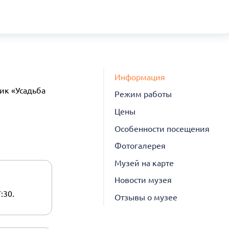
Информация
ик «Усадьба
Режим работы
Цены
Особенности посещения
Фотогалерея
Музей на карте
Новости музея
:30.
Отзывы о музее