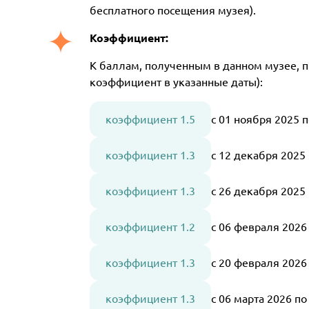
бесплатного посещения музея).
Коэффициент:
К баллам, полученным в данном музее, 
коэффициент в указанные даты):
коэффициент 1.5
с 01 ноября 2025 
коэффициент 1.3
с 12 декабря 2025
коэффициент 1.3
с 26 декабря 2025
коэффициент 1.2
с 06 февраля 202
коэффициент 1.3
с 20 февраля 2026
коэффициент 1.3
с 06 марта 2026 п