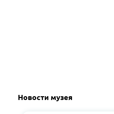
Новости музея