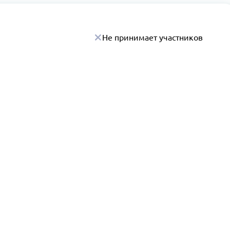
Не принимает участников