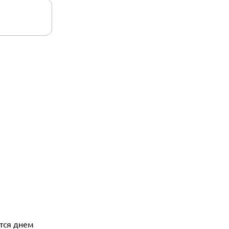
ется днем