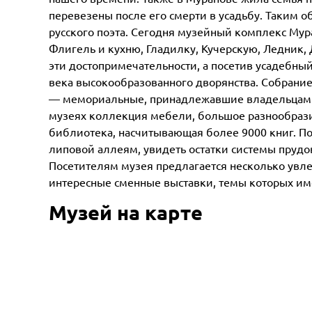
перевезены после его смерти в усадьбу. Таким 
русского поэта. Сегодня музейный комплекс Мур
Флигель и кухню, Гладилку, Кучерскую, Ледник, 
эти достопримечательности, а посетив усадебный
века высокообразованного дворянства. Собрание
— мемориальные, принадлежавшие владельцам ус
музеях коллекция мебели, большое разнообраз
библиотека, насчитывающая более 9000 книг. По
липовой аллеям, увидеть остатки системы прудо
Посетителям музея предлагается несколько увле
интересные сменные выставки, темы которых им
Музей на карте