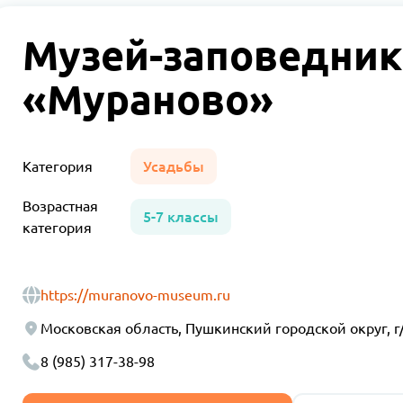
Музей-заповедник
«Мураново»
Категория
Усадьбы
Возрастная
5-7 классы
категория
https://muranovo-museum.ru
Московская область, Пушкинский городской округ, 
8 (985) 317-38-98