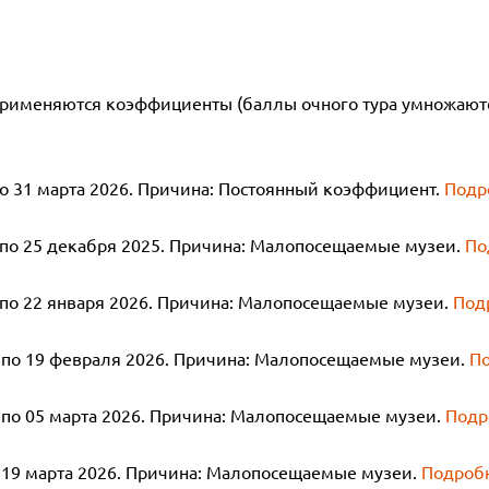
применяются коэффициенты (баллы очного тура умножаютс
по 31 марта 2026. Причина: Постоянный коэффициент.
Подр
 по 25 декабря 2025. Причина: Малопосещаемые музеи.
По
 по 22 января 2026. Причина: Малопосещаемые музеи.
Под
6 по 19 февраля 2026. Причина: Малопосещаемые музеи.
П
 по 05 марта 2026. Причина: Малопосещаемые музеи.
Подр
о 19 марта 2026. Причина: Малопосещаемые музеи.
Подроб