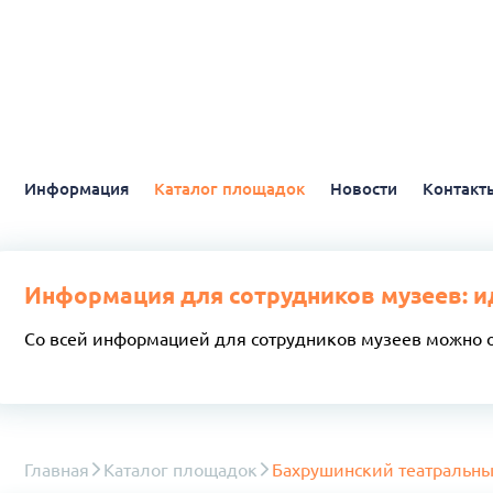
Информация
Каталог площадок
Новости
Контакт
Информация для сотрудников музеев: и
Со всей информацией для сотрудников музеев можно 
Главная
Каталог площадок
Бахрушинский театральны