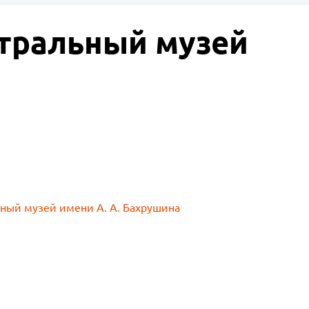
тральный музей
ный музей имени А. А. Бахрушина