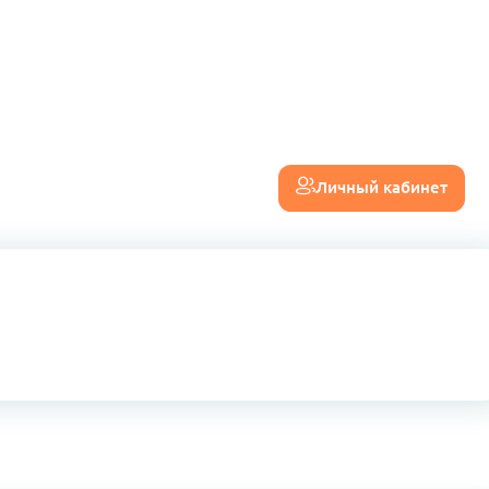
Личный кабинет