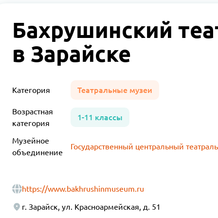
Бахрушинский теа
в Зарайске
Категория
Театральные музеи
Возрастная
1-11 классы
категория
Музейное
Государственный центральный театраль
объединение
https://www.bakhrushinmuseum.ru
г. Зарайск, ул. Красноармейская, д. 51