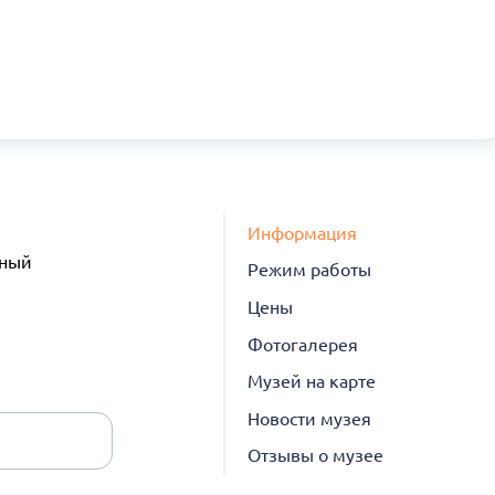
Информация
нный
Режим работы
Цены
Фотогалерея
Музей на карте
Новости музея
Отзывы о музее