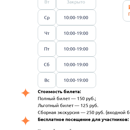
Вт
Закрыто
Ср
10:00-19:00
Чт
10:00-19:00
Пт
10:00-19:00
Сб
10:00-19:00
Вс
10:00-19:00
Стоимость билета:
Полный билет — 150 руб.;
Льготный билет — 125 руб.
Сборная экскурсия — 250 руб. (входной б
Бесплатное посещение для участников: