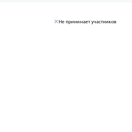
Не принимает участников