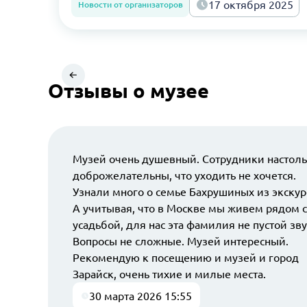
17 октября 2025
Новости от организаторов
Отзывы о музее
Музей очень душевный. Сотрудники настол
доброжелательны, что уходить не хочется.
Узнали много о семье Бахрушиных из экскур
А учитывая, что в Москве мы живем рядом с
усадьбой, для нас эта фамилия не пустой зву
Вопросы не сложные. Музей интересный.
Рекомендую к посещению и музей и город
Зарайск, очень тихие и милые места.
30 марта 2026 15:55