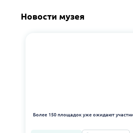
Новости музея
Более 150 площадок уже ожидают участн