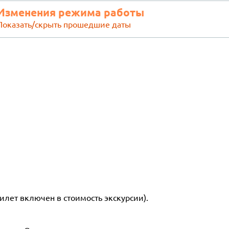
Изменения режима работы
Показать/скрыть прошедшие даты
илет включен в стоимость экскурсии).