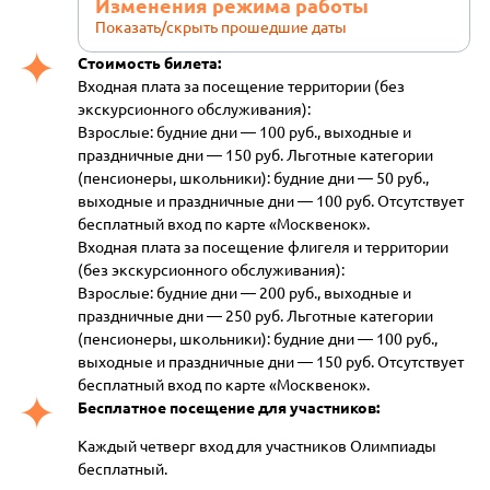
Изменения режима работы
Показать/скрыть прошедшие даты
Стоимость билета:
Входная плата за посещение территории (без
экскурсионного обслуживания):
Взрослые: будние дни — 100 руб., выходные и
праздничные дни — 150 руб. Льготные категории
(пенсионеры, школьники): будние дни — 50 руб.,
выходные и праздничные дни — 100 руб. Отсутствует
бесплатный вход по карте «Москвенок».
Входная плата за посещение флигеля и территории
(без экскурсионного обслуживания):
Взрослые: будние дни — 200 руб., выходные и
праздничные дни — 250 руб. Льготные категории
(пенсионеры, школьники): будние дни — 100 руб.,
выходные и праздничные дни — 150 руб. Отсутствует
бесплатный вход по карте «Москвенок».
Бесплатное посещение для участников:
Каждый четверг вход для участников Олимпиады
бесплатный.