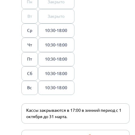
Пн
Закрыто
Вт
Закрыто
Ср
10:30-18:00
Чт
10:30-18:00
Пт
10:30-18:00
Сб
10:30-18:00
Вс
10:30-18:00
Кассы закрываются в 17:00 в зимний период с 1
октября до 31 марта.