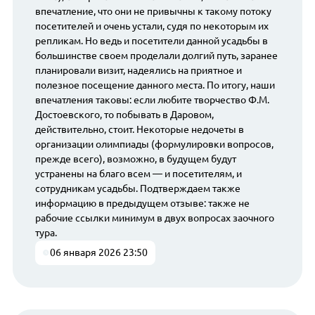
впечатление, что они не привычны к такому потоку
посетителей и очень устали, судя по некоторым их
репликам. Но ведь и посетители данной усадьбы в
большинстве своем проделали долгий путь, заранее
планировали визит, надеялись на приятное и
полезное посещение данного места. По итогу, наши
впечатления таковы: если любите творчество Ф.М.
Достоевского, то побывать в Даровом,
действительно, стоит. Некоторые недочеты в
организации олимпиады (формулировки вопросов,
прежде всего), возможно, в будущем будут
устранены на благо всем — и посетителям, и
сотрудникам усадьбы. Подтверждаем также
информацию в предыдущем отзыве: также не
рабочие ссылки минимум в двух вопросах заочного
тура.
06 января 2026 23:50