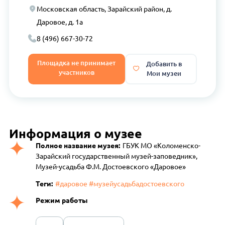
Московская область, Зарайский район, д.
Даровое, д. 1а
8 (496) 667-30-72
Площадка не принимает
Добавить в
участников
Мои музеи
Информация о музее
Полное название музея:
ГБУК МО «Коломенско-
Зарайский государственный музей-заповедник»,
Музей-усадьба Ф.М. Достоевского «Даровое»
Теги:
#даровое #музейусадьбадостоевского
Режим работы