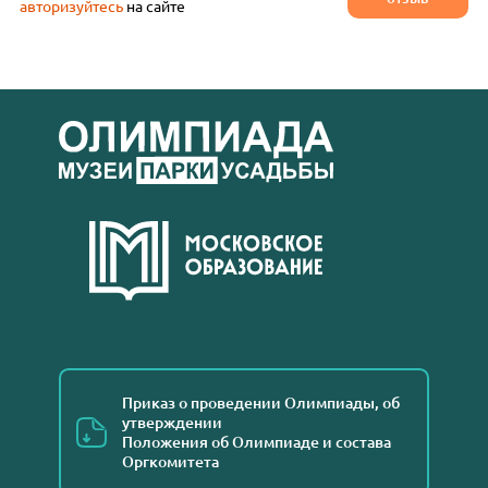
авторизуйтесь
на сайте
Приказ о проведении Олимпиады, об
утверждении
Положения об Олимпиаде и состава
Оргкомитета