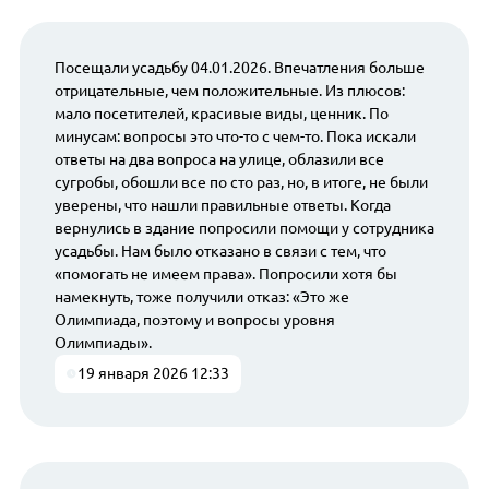
Посещали усадьбу 04.01.2026. Впечатления больше
отрицательные, чем положительные. Из плюсов:
мало посетителей, красивые виды, ценник. По
минусам: вопросы это что-то с чем-то. Пока искали
ответы на два вопроса на улице, облазили все
сугробы, обошли все по сто раз, но, в итоге, не были
уверены, что нашли правильные ответы. Когда
вернулись в здание попросили помощи у сотрудника
усадьбы. Нам было отказано в связи с тем, что
«помогать не имеем права». Попросили хотя бы
намекнуть, тоже получили отказ: «Это же
Олимпиада, поэтому и вопросы уровня
Олимпиады».
19 января 2026 12:33