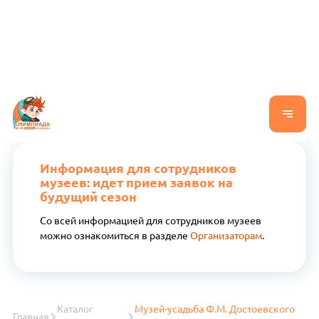
Информация для сотрудников
музеев: идет прием заявок на
будущий сезон
Со всей информацией для сотрудников музеев
можно ознакомиться в разделе
Организаторам
.
Каталог
Музей-усадьба Ф.М. Достоевского
Главная