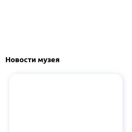
Новости музея