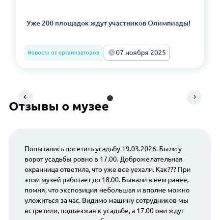
Уже 200 площадок ждут участников Олимпиады!
07 ноября 2025
Новости от организаторов
Отзывы о музее
Попытались посетить усадьбу 19.03.2026. Были у
ворот усадьбы ровно в 17.00. Доброжелательная
охранница ответила, что уже все уехали. Как??? При
этом музей работает до 18.00. Бывали в нем ранее,
помня, что экспозиция небольшая и вполне можно
уложиться за час. Видимо машину сотрудников мы
встретили, подъезжая к усадьбе, а 17.00 они ждут