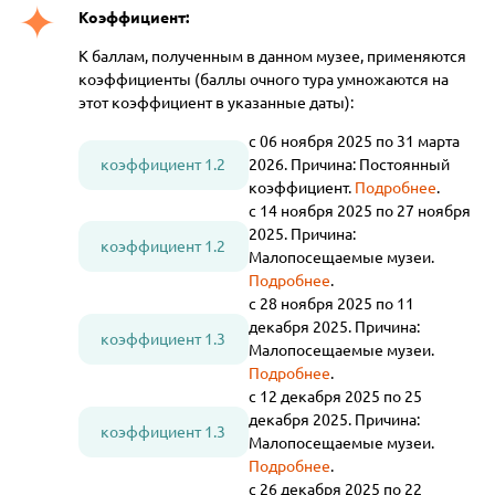
Коэффициент:
К баллам, полученным в данном музее, применяются
коэффициенты (баллы очного тура умножаются на
этот коэффициент в указанные даты):
с 06 ноября 2025 по 31 марта
коэффициент 1.2
2026. Причина: Постоянный
коэффициент.
Подробнее
.
с 14 ноября 2025 по 27 ноября
2025. Причина:
коэффициент 1.2
Малопосещаемые музеи.
Подробнее
.
с 28 ноября 2025 по 11
декабря 2025. Причина:
коэффициент 1.3
Малопосещаемые музеи.
Подробнее
.
с 12 декабря 2025 по 25
декабря 2025. Причина:
коэффициент 1.3
Малопосещаемые музеи.
Подробнее
.
с 26 декабря 2025 по 22