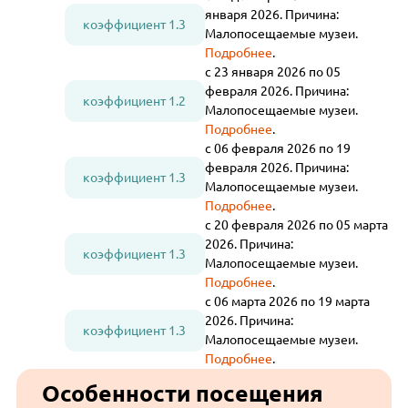
января 2026. Причина:
коэффициент 1.3
Малопосещаемые музеи.
Подробнее
.
с 23 января 2026 по 05
февраля 2026. Причина:
коэффициент 1.2
Малопосещаемые музеи.
Подробнее
.
с 06 февраля 2026 по 19
февраля 2026. Причина:
коэффициент 1.3
Малопосещаемые музеи.
Подробнее
.
с 20 февраля 2026 по 05 марта
2026. Причина:
коэффициент 1.3
Малопосещаемые музеи.
Подробнее
.
с 06 марта 2026 по 19 марта
2026. Причина:
коэффициент 1.3
Малопосещаемые музеи.
Подробнее
.
Особенности посещения