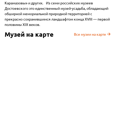
Карамазовы» и других. Из семи российских музеев
Достоевского это единственный музей-усадьба, обладающий
обширной мемориальной природной территорией с
прекрасно сохранившимся ландшафтом конца XVIII — первой
половины XIX веков.
Музей на карте
Все музеи на карте