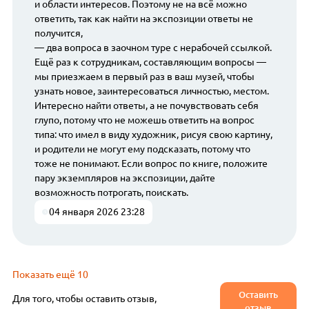
и области интересов. Поэтому не на всё можно
ответить, так как найти на экспозиции ответы не
получится,
— два вопроса в заочном туре с нерабочей ссылкой.
Ещё раз к сотрудникам, составляющим вопросы —
мы приезжаем в первый раз в ваш музей, чтобы
узнать новое, заинтересоваться личностью, местом.
Интересно найти ответы, а не почувствовать себя
глупо, потому что не можешь ответить на вопрос
типа: что имел в виду художник, рисуя свою картину,
и родители не могут ему подсказать, потому что
тоже не понимают. Если вопрос по книге, положите
пару экземпляров на экспозиции, дайте
возможность потрогать, поискать.
04 января 2026 23:28
Показать ещё 10
Оставить
Для того, чтобы оставить отзыв,
отзыв