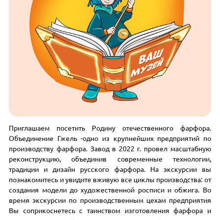
Приглашаем посетить Родину отечественного фарфора.
Объединение Гжель -одно из крупнейших предприятий по
производству фарфора. Завод в 2022 г. провел масштабную
реконструкцию, объединив современные технологии,
традиции и дизайн русского фарфора. На экскурсии вы
познакомитесь и увидите вживую все циклы производства: от
создания модели до художественной росписи и обжига. Во
время экскурсии по производственным цехам предприятия
Вы соприкоснетесь с таинством изготовления фарфора и