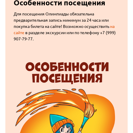
Особенности посещения
Для посещения Олимпиады обязательна
предварительная запись минимум за 24 часа или
покупка билета на сайте! Возможно осуществить
на
сайте
в разделе экскурсии или по телефону +7 (999)
907-79-77.