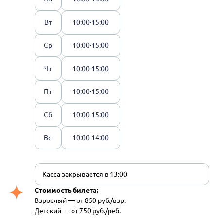
Вт
10:00-15:00
Ср
10:00-15:00
Чт
10:00-15:00
Пт
10:00-15:00
Сб
10:00-15:00
Вс
10:00-14:00
Касса закрывается в 13:00
Стоимость билета:
Взрослый — от 850 руб./взр.
Детский — от 750 руб./реб.