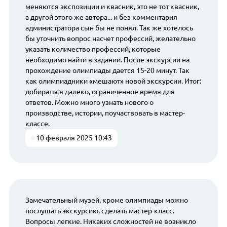
меняются экспозиции и квасник, это не тот квасник,
а другой этого же автора... и без комментария
администратора сын бы не понял. Так же хотелось
бы уточнить вопрос насчет профессий, желательно
указать количество профессий, которые
необходимо найти в задании. После экскурсии на
прохождение олимпиады дается 15-20 минут. Так
как олимпиадники «мешают» новой экскурсии. Итог:
добираться далеко, ограниченное время для
ответов. Можно много узнать нового о
производстве, истории, поучаствовать в мастер-
классе.
10 февраля 2025 10:43
Замечательный музей, кроме олимпиады можно
послушать экскурсию, сделать мастер-класс.
Вопросы легкие. Никаких сложностей не возникло