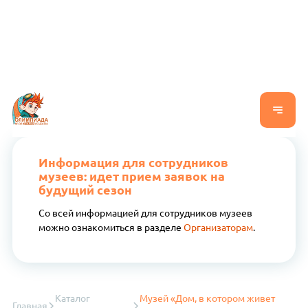
Информация для сотрудников
музеев: идет прием заявок на
будущий сезон
Со всей информацией для сотрудников музеев
можно ознакомиться в разделе
Организаторам
.
Каталог
Музей «Дом, в котором живет
Главная