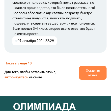
сколько от человека, который может рассказать о
нюансах производства, это было познавательного!
Вопросы абсолютно адекватны возрасту, быстро
ответить не получится, поискать, подумать,
пошевелить серыым веществом , и все получится.
Если поедет 3-4 класс скорее всего ответить будет
не очень просто
07 декабря 2024 22:29
Показать ещё 10
Оставить
Для того, чтобы оставить отзыв,
отзыв
авторизуйтесь
на сайте