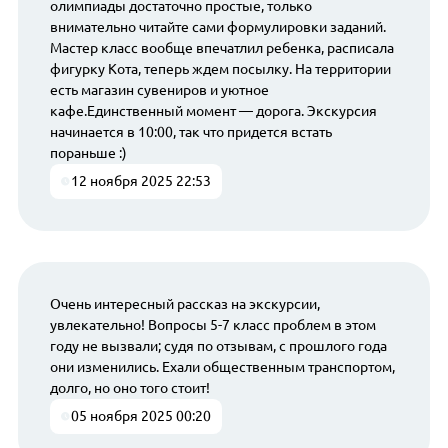
олимпиады достаточно простые, только
внимательно читайте сами формулировки заданий.
Мастер класс вообще впечатлил ребенка, расписала
фигурку Кота, теперь ждем посылку. На территории
есть магазин сувениров и уютное
кафе.Единственный момент — дорога. Экскурсия
начинается в 10:00, так что придется встать
пораньше :)
12 ноября 2025 22:53
Очень интересный рассказ на экскурсии,
увлекательно! Вопросы 5-7 класс проблем в этом
году не вызвали; судя по отзывам, с прошлого года
они изменились. Ехали общественным транспортом,
долго, но оно того стоит!
05 ноября 2025 00:20