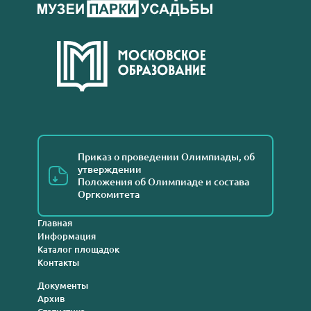
Приказ о проведении Олимпиады, об
утверждении
Положения об Олимпиаде и состава
Оргкомитета
Главная
Информация
Каталог площадок
Контакты
Документы
Архив