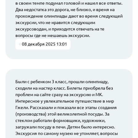
в своем темпе подумал головой и нашел все ответы.
Два недостатка это дорога, не близко, и время на
прохождение олимпиады дают во время следующей
экскурсии, что не нравится следующим
экскурсоводам, и приходится отвечать на те
вопросы где не мешаешь экскурсии.
08 декабря 2025 13:01
Были с ребенком 3 класс, прошли олимпиаду,
сходили на мастер класс. Билеты приобрела без
проблем на сайте сразу на экскурсию и МК.
Интересное у увлекательное путешествие в мир
Гжели. Рассказали и показали все этапы создания
(производства) этой великолепной посуды. За
стеклом работали формовщики, художники,
загружали посуду в печи. Детям было интересно.
Экскурсия по самому музею не утомляет, вопросы