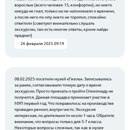
взрослые (всего человек 15, комфортно), но никто
никуда не гнал, только на мк напоминали о времени,
а после него по мпу никто не торопил, спокойно
ответили (советуют внимательно слушать
экскурсию, там есть многие ответы, кроме найди
предмет)
26 февраля 2025 09:19
08.02.2025 посетили музей «Гжель». Записывались
за ранее, согласовывали точную дату и время
экскурсии. Просто приехать и пройти Олимпиаду не
получится. Данная площадка принимает участие в
МУП первый год. Что понравилось: на производстве
проведен ремонт, внутри чисто. Экскурсия
интересная, по длительности около 1 часа. Обратите
внимание, что вопросы только для 5-7 класса.
Некоторые вопросы сложные, так как в музее