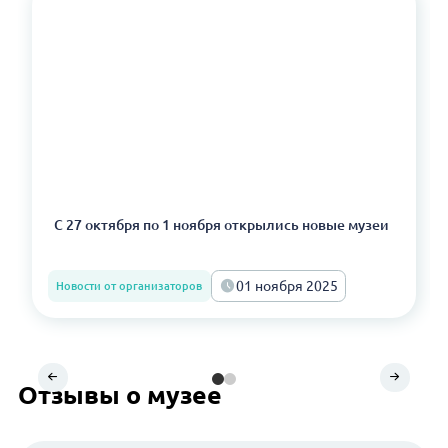
С 27 октября по 1 ноября открылись новые музеи
01 ноября 2025
Новости от организаторов
Отзывы о музее