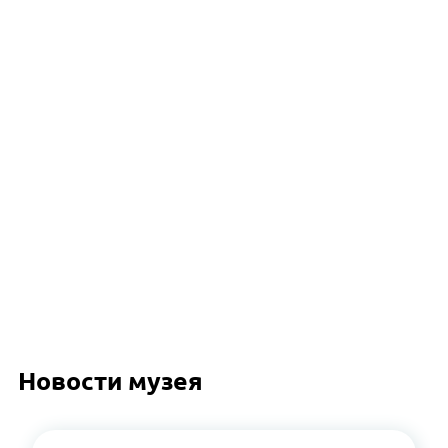
Новости музея