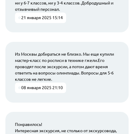
ни у 6-7 классов, ни у 3-4 классов. Добродушный и
отзывчивый персонал.
21 января 2025 15:14
Из Москвы добираться не близко. Мы еще купили
мастер-класс по росписи в технике гжели.Его
проводят после экскурсии, а потом дают время
ответить на вопросы олимпиады. Вопросы для 5-6
классов не легкие.
08 января 2025 21:10
Понравилось!
Интересная экскурсия, не столько от экскурсовода,