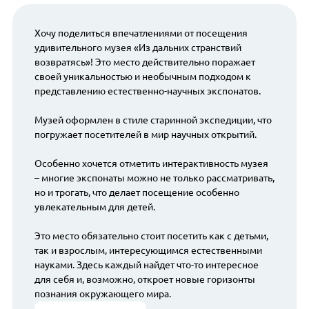
Хочу поделиться впечатлениями от посещения
удивительного музея «Из дальних странствий
возвратясь»! Это место действительно поражает
своей уникальностью и необычным подходом к
представлению естественно-научных экспонатов.
Музей оформлен в стиле старинной экспедиции, что
погружает посетителей в мир научных открытий.
Особенно хочется отметить интерактивность музея
– многие экспонаты можно не только рассматривать,
но и трогать, что делает посещение особенно
увлекательным для детей.
Это место обязательно стоит посетить как с детьми,
так и взрослым, интересующимся естественными
науками. Здесь каждый найдет что-то интересное
для себя и, возможно, откроет новые горизонты
познания окружающего мира.