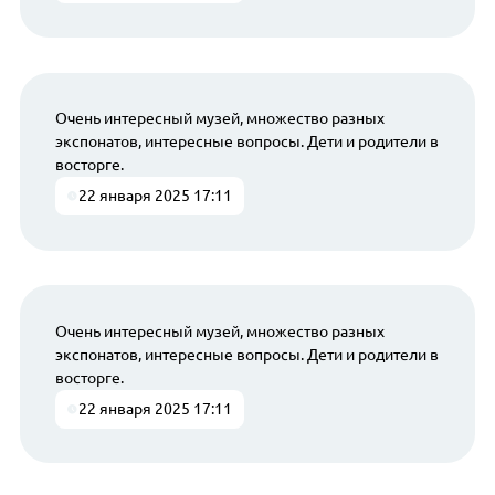
Очень интересный музей, множество разных
экспонатов, интересные вопросы. Дети и родители в
восторге.
22 января 2025 17:11
Очень интересный музей, множество разных
экспонатов, интересные вопросы. Дети и родители в
восторге.
22 января 2025 17:11