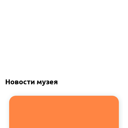
Новости музея