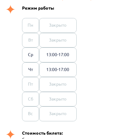
Режим работы
Пн
Закрыто
Вт
Закрыто
Ср
13:00-17:00
Чт
13:00-17:00
Пт
Закрыто
Сб
Закрыто
Вс
Закрыто
Стоимость билета: