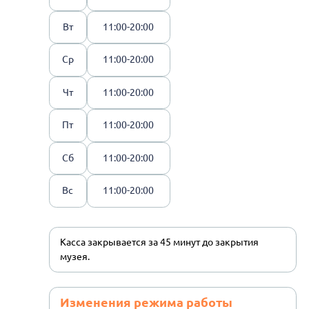
Вт
11:00-20:00
Ср
11:00-20:00
Чт
11:00-20:00
Пт
11:00-20:00
Сб
11:00-20:00
Вс
11:00-20:00
Касса закрывается за 45 минут до закрытия
музея.
Изменения режима работы