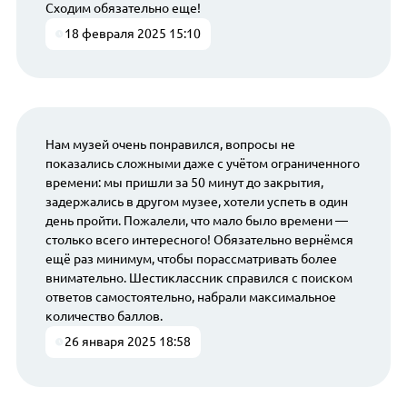
Сходим обязательно еще!
18 февраля 2025 15:10
Нам музей очень понравился, вопросы не
показались сложными даже с учётом ограниченного
времени: мы пришли за 50 минут до закрытия,
задержались в другом музее, хотели успеть в один
день пройти. Пожалели, что мало было времени —
столько всего интересного! Обязательно вернёмся
ещё раз минимум, чтобы порассматривать более
внимательно. Шестиклассник справился с поиском
ответов самостоятельно, набрали максимальное
количество баллов.
26 января 2025 18:58