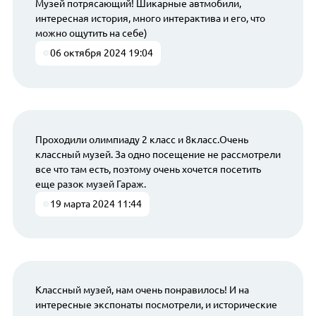
Музей потрясающий! Шикарные автмобили,
интересная история, много интерактива и его, что
можно ощутить на себе)
06 октября 2024 19:04
Проходили олимпиаду 2 класс и 8класс.Очень
классный музей. За одно посещение не рассмотрели
все что там есть, поэтому очень хочется посетить
еще разок музей Гараж.
19 марта 2024 11:44
Классный музей, нам очень понравилось! И на
интересные экспонаты посмотрели, и исторические