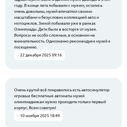
году. В конце лета побывали с мужем, остались
очень довольны, музей впечатлил своими
масштабами и безусловно коллекцией авто и
мотоциклов. Зимой побывали уже в рамках
Олимпиады. Дети были в восторге от музея.
Вопросы не особо сложные, в основном на
внимательность. Однозначно рекомендуем музей к
посещению.
22 декабря 2025 09:16
Очень крутой всё понравилось есть автосимулятор
игровые бесплатные автоматы музей
олимпиадникам нужно проходить только первый
корпус. Всем советую!
10 ноября 2025 18:49