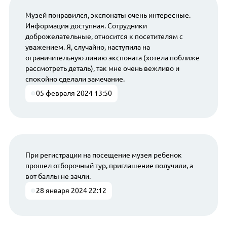
Музей понравился, экспонаты очень интересные.
Информация доступная. Сотрудники
доброжелательные, относится к посетителям с
уважением. Я, случайно, наступила на
ограничительную линию экспоната (хотела поближе
рассмотреть деталь), так мне очень вежливо и
спокойно сделали замечание.
05 февраля 2024 13:50
При регистрации на посещение музея ребенок
прошел отборочный тур, приглашение получили, а
вот баллы не зачли.
28 января 2024 22:12