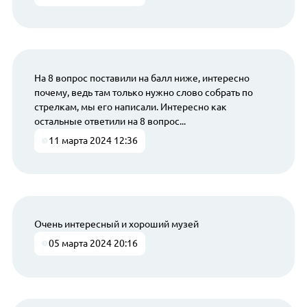
На 8 вопрос поставили на балл ниже, интересно
почему, ведь там только нужно слово собрать по
стрелкам, мы его написали. Интересно как
остальные ответили на 8 вопрос...
11 марта 2024 12:36
Очень интересный и хороший музей
05 марта 2024 20:16