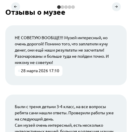
Отзывы о музее
НЕ СОВЕТУЮ ВООБЩЕ!!! Музей интересный, но
очень дорогой! Помимо того, что заплатили кучу
денег, они ещё наши результаты не засчитали!
Разочарованы и больше туда не пойдем точно. И
никому не советую!
28 марта 2026 17:10
Были с тремя детьми 3-4 класс, на все вопросы
ребята сами нашли ответы. Проверили работы уже
на следующий день.
Сам музей очень интересный, есть несколько
интерактивных вещей, большая коллекция машин,