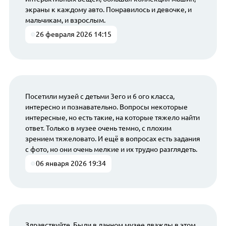
экраны к каждому авто. Понравилось и девочке, и
мальчикам, и взрослым.
26 февраля 2026 14:15
Посетили музей с детьми 3его и 6 ого класса,
интересно и познавательно. Вопросы некоторые
интересные, но есть такие, на которые тяжело найти
ответ. Только в музее очень темно, с плохим
зрением тяжеловато. И ещё в вопросах есть задания
с фото, но они очень мелкие и их трудно разглядеть.
06 января 2026 19:34
Здравствуйте. Были в данном музее дважды в этом