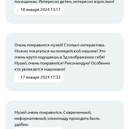
посещению. Интересно детям, интересно взрослым!
18 января 2024 13:17
Очень понравился музей! Столько интерактива.
Можно покататься на полицейской машине! Это
очень круто ощущаешь в 3д изображении себя!
Музей, очень понравился! Рекомендую! Особенно
кто увлекается машинами!
17 января 2024 17:33
Музей очень понравился. Современный,
информативный, олимпиаду проходить было
удобно.