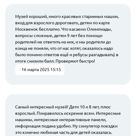
Музей хороший, много красивых старинных машин,
вход для взрослого дороговато, детям по карте
Москвенок бесплатно. Что касаемо Олимпиады,
вопросы сложные, детям 9 лет без помощи
родителей не ответить на них, и мы родители до
конца не поняли, что от нас хотят, оказалось надо
было помимо ответов ещё и ребусы разгадывать) в
итоге снизили балл. Проверяют быстро!
16 марта 2025 15:15
Самый интересный музей! Дети 10 и 8 лет, плюс
взрослый. Понравилось искренне всем. Интересные
машины, интересные интерактивные панели,
информация подана удобно. Ну симулятор поездки
это конечно любимая часть для детей оказалась.