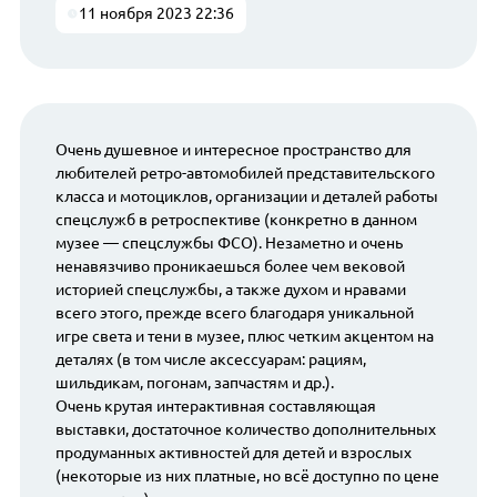
11 ноября 2023 22:36
Очень душевное и интересное пространство для
любителей ретро-автомобилей представительского
класса и мотоциклов, организации и деталей работы
спецслужб в ретроспективе (конкретно в данном
музее — спецслужбы ФСО). Незаметно и очень
ненавязчиво проникаешься более чем вековой
историей спецслужбы, а также духом и нравами
всего этого, прежде всего благодаря уникальной
игре света и тени в музее, плюс четким акцентом на
деталях (в том числе аксессуарам: рациям,
шильдикам, погонам, запчастям и др.).
Очень крутая интерактивная составляющая
выставки, достаточное количество дополнительных
продуманных активностей для детей и взрослых
(некоторые из них платные, но всё доступно по цене