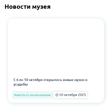
Новости музея
С 6 по 10 октября открылись новые музеи и
усадьбы
10 октября 2025
Новости от организаторов