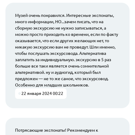
Музей очень понравился. Интересные экспонаты,
много информации, НО...зачем писать, что на
сборную экскурсию не нужно записываться, а
можно просто приходить ко времени, если по факту
оказывается, что если других желающих нет, то
никакую экскурсию вам не проведут. Шли именно,
чтобы послушать экскурсовода. Альтернатива
заплатить за индивидуальную. экскурсию в 5 раз
больше все таки является очень сомнительной
альтернативой. ну и аудиогид, который был
предложен — не то же самое, что экскурсовод.
Особенно для младших школьников.
22 января 2024 00:22
Потрясающие экспонаты! Рекомендуем к