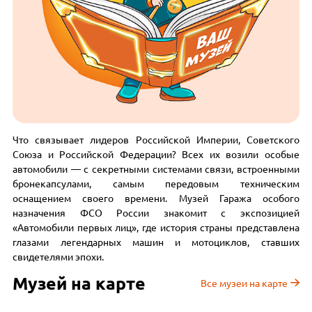
Что связывает лидеров Российской Империи, Советского
Союза и Российской Федерации? Всех их возили особые
автомобили — с секретными системами связи, встроенными
бронекапсулами, самым передовым техническим
оснащением своего времени. Музей Гаража особого
назначения ФСО России знакомит с экспозицией
«Автомобили первых лиц», где история страны представлена
глазами легендарных машин и мотоциклов, ставших
свидетелями эпохи.
Музей на карте
Все музеи на карте