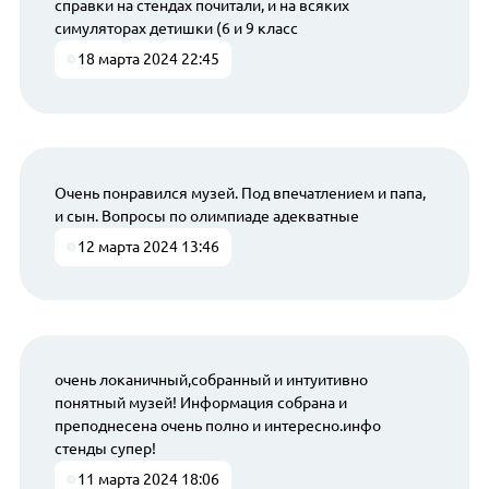
справки на стендах почитали, и на всяких
симуляторах детишки (6 и 9 класс
18 марта 2024 22:45
Очень понравился музей. Под впечатлением и папа,
и сын. Вопросы по олимпиаде адекватные
12 марта 2024 13:46
очень локаничный,собранный и интуитивно
понятный музей! Информация собрана и
преподнесена очень полно и интересно.инфо
стенды супер!
11 марта 2024 18:06