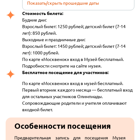
Показать/скрыть прошедшие даты
Стоимость билета:
Будние дни:
Взрослый билет: 1250 рублей; детский билет (7-14
лет): 850 рублей.
Выходные и праздничные дни:
Взрослый билет: 1450 рублей; детский билет (7-14
лет): 1000 рублей.
По карте «Москвенок» вход в Музей бесплатный.
Подробности смотрите на сайте музея.
Бесплатное посещение для участников:
По карте «Москвенок» вход в музей бесплатный.
Первый вторник каждого месяца — бесплатный вход
для остальных участников Олимпиады.
Сопровождающие родители и учителя оплачивают
входной билет.
Особенности посещения
Предварительная запись для посещения Музея