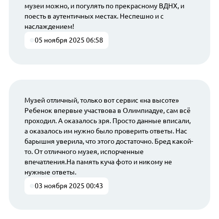
музеи можно, и погулять по прекрасному ВДНХ, и
поесть в аутентичных местах. Неспешно и с
наслаждением!
05 ноября 2025 06:58
Музей отличный, только вот сервис «на высоте»
Ребенок впервые участвова в Олимпиадуе, сам всё
проходил. А оказалось зря. Просто данные вписали,
а оказалось им нужно было проверить ответы. Нас
барышня уверила, что этого достаточно. Бред какой-
то. От отличного музея, испорченные
впечатления.На память куча фото и никому не
нужные ответы.
03 ноября 2025 00:43