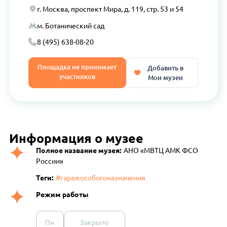
г. Москва, проспект Мира, д. 119, стр. 53 и 54
м. Ботанический сад
8 (495) 638-08-20
Площадка не принимает
Добавить в
участников
Мои музеи
Информация о музее
Полное название музея:
АНО «МВТЦ АМК ФСО
России»
Теги:
#гаражособогоназначения
Режим работы
Пн
Закрыто