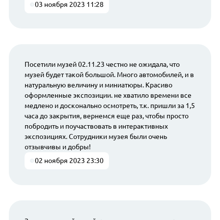
03 ноября 2023 11:28
Посетили музей 02.11.23 честно не ожидала, что
музей будет такой большой. Много автомобилей, и в
натуральную величину и миниатюры. Красиво
оформленные экспозиции. не хватило времени все
медлено и досконально осмотреть, т.к. пришли за 1,5
часа до закрытия, вернемся еще раз, чтобы просто
побродить и поучаствовать в интерактивных
экспозициях. Сотрудники музея были очень
отзывчивы и добры!
02 ноября 2023 23:30