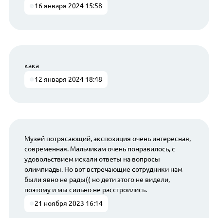
16 января 2024 15:58
кака
12 января 2024 18:48
Музей потрясающий, экспозиция очень интересная,
современная. Мальчикам очень понравилось, с
удовольствием искали ответы на вопросы
олимпиады. Но вот встречающие сотрудники нам
были явно не рады(( но дети этого не видели,
поэтому и мы сильно не расстроились.
21 ноября 2023 16:14