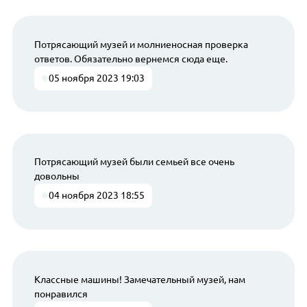
Потрясающий музей и молниеносная проверка
ответов. Обязательно вернемся сюда еще.
05 ноября 2023 19:03
Потрясающий музей были семьей все очень
довольны
04 ноября 2023 18:55
Классные машины! Замечательный музей, нам
понравился