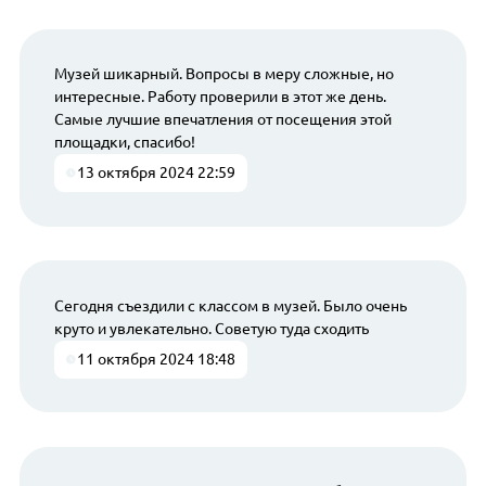
Музей шикарный. Вопросы в меру сложные, но
интересные. Работу проверили в этот же день.
Самые лучшие впечатления от посещения этой
площадки, спасибо!
13 октября 2024 22:59
Сегодня съездили с классом в музей. Было очень
круто и увлекательно. Советую туда сходить
11 октября 2024 18:48