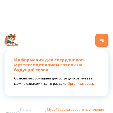
Информация для сотрудников
музеев: идет прием заявок на
будущий сезон
Со всей информацией для сотрудников музеев
можно ознакомиться в разделе
Организаторам
.
Каталог
Музей Гаража особого назначения
Главная