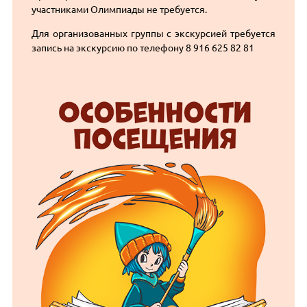
участниками Олимпиады не требуется.
Для организованных группы с экскурсией требуется
запись на экскурсию по телефону 8 916 625 82 81