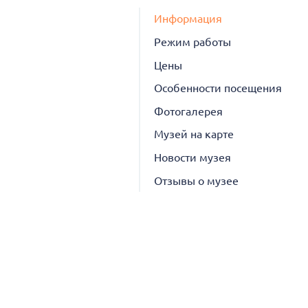
Информация
Режим работы
Цены
Особенности посещения
Фотогалерея
Музей на карте
Новости музея
Отзывы о музее