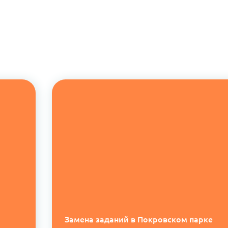
Замена заданий в Покровском парке