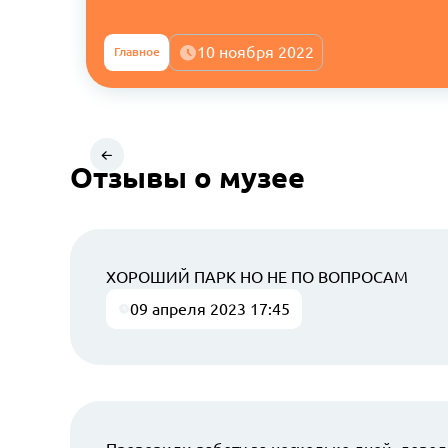
10 ноября 2022
Главное
Отзывы о музее
ХОРОШИЙ ПАРК НО НЕ ПО ВОПРОСАМ
09 апреля 2023 17:45