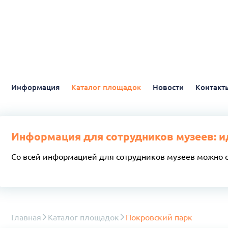
Информация
Каталог площадок
Новости
Контакт
Информация для сотрудников музеев: и
Со всей информацией для сотрудников музеев можно 
Главная
Каталог площадок
Покровский парк