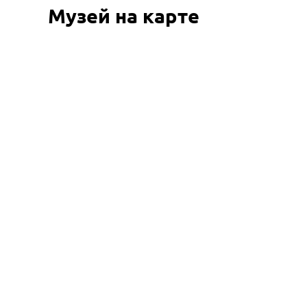
Музей на карте