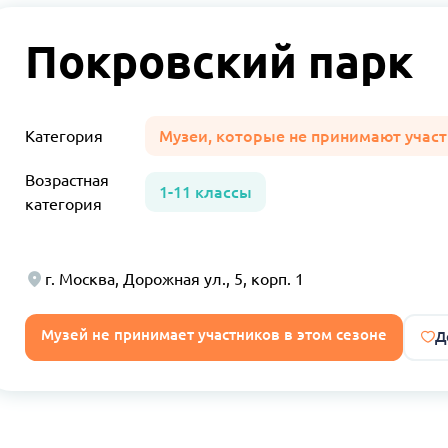
Покровский парк
Категория
Музеи, которые не принимают участ
Возрастная
1-11 классы
категория
г. Москва, Дорожная ул., 5, корп. 1
Музей не принимает участников в этом сезоне
Д