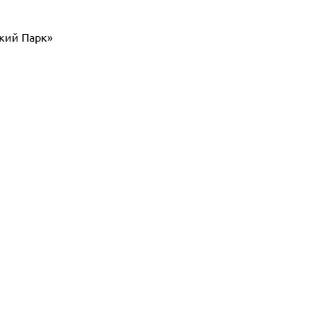
кий Парк»