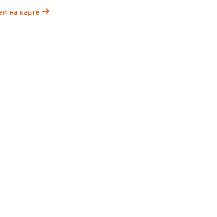
еи на карте