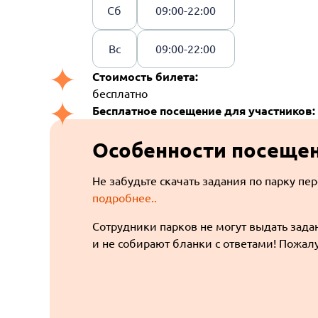
Сб
09:00-22:00
Вс
09:00-22:00
Стоимость билета:
бесплатно
Бесплатное посещение для участников:
Особенности посеще
Не забудьте скачать задания по парку пе
подробнее..
Сотрудники парков не могут выдать задан
и не собирают бланки с ответами! Пожалу