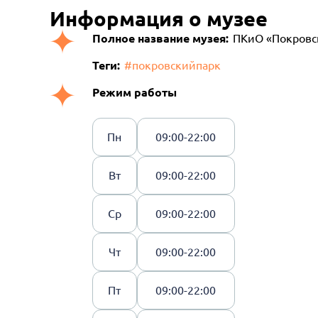
Информация о музее
Полное название музея:
ПКиО «Покровс
Теги:
#покровскийпарк
Режим работы
Пн
09:00-22:00
Вт
09:00-22:00
Ср
09:00-22:00
Чт
09:00-22:00
Пт
09:00-22:00