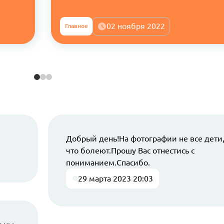
02 ноября 2022
Главное
Добрый день!На фотографии не все дети
что болеют.Прошу Вас отнестись с
пониманием.Спасибо.
29 марта 2023 20:03