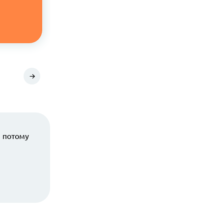
25 октября 2022
Главное
, потому