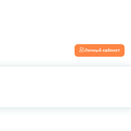
Личный кабинет