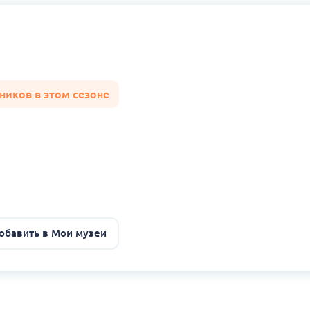
ников в этом сезоне
обавить в Мои музеи