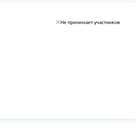
Не принимает участников