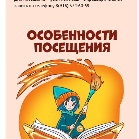
запись по телефону 8(916) 574-60-69.