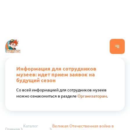
Информация для сотрудников
музеев: идет прием заявок на
будущий сезон
Со всей информацией для сотрудников музеев
можно ознакомиться в разделе
Организаторам
.
Каталог
Великая Отечественная война в
Главная