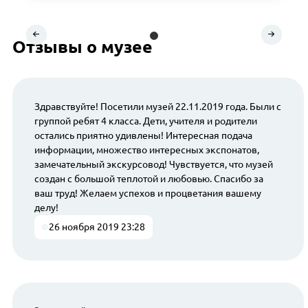
Отзывы о музее
Здравствуйте! Посетили музей 22.11.2019 года. Были с
группой ребят 4 класса. Дети, учителя и родители
остались приятно удивлены! Интересная подача
информации, множество интересных экспонатов,
замечательный экскурсовод! Чувствуется, что музей
создан с большой теплотой и любовью. Спасибо за
ваш труд! Желаем успехов и процветания вашему
делу!
26 ноября 2019 23:28