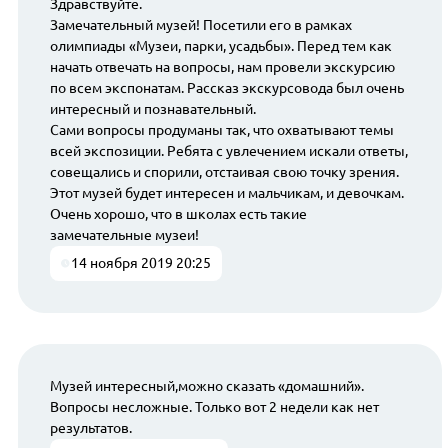
Здравствуйте.
Замечательный музей! Посетили его в рамках
олимпиады «Музеи, парки, усадьбы». Перед тем как
начать отвечать на вопросы, нам провели экскурсию
по всем экспонатам. Рассказ экскурсовода был очень
интересный и познавательный.
Сами вопросы продуманы так, что охватывают темы
всей экспозиции. Ребята с увлечением искали ответы,
совещались и спорили, отстаивая свою точку зрения.
Этот музей будет интересен и мальчикам, и девочкам.
Очень хорошо, что в школах есть такие
замечательные музеи!
14 ноября 2019 20:25
Музей интересный,можно сказать «домашний».
Вопросы несложные. Только вот 2 недели как нет
результатов.