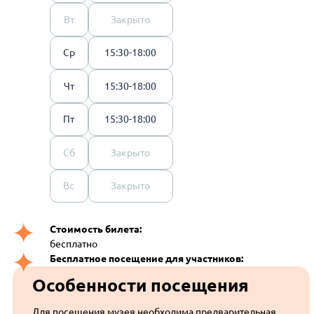
Вт
Закрыто
Ср
15:30-18:00
Чт
15:30-18:00
Пт
15:30-18:00
Сб
Закрыто
Вс
Закрыто
Стоимость билета:
бесплатно
Бесплатное посещение для участников:
Особенности посещения
Для посещения музея необходима предварительная