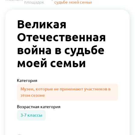
площадок
судьбе моей семьи
Великая
Отечественная
война в судьбе
моей семьи
Категория
Музеи, которые не принимают участников в
этом сезоне
Возрастная
категория
3-7 классы