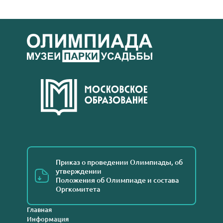
Приказ о проведении Олимпиады, об
утверждении
Положения об Олимпиаде и состава
Оргкомитета
Главная
Информация