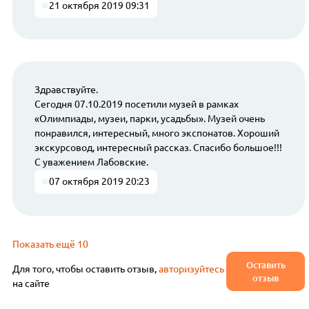
21 октября 2019 09:31
Здравствуйте.
Сегодня 07.10.2019 посетили музей в рамках
«Олимпиады, музеи, парки, усадьбы». Музей очень
понравился, интересный, много экспонатов. Хороший
экскурсовод, интересный рассказ. Спасибо большое!!!
С уважением Лабовские.
07 октября 2019 20:23
Показать ещё 10
Оставить
Для того, чтобы оставить отзыв,
авторизуйтесь
отзыв
на сайте