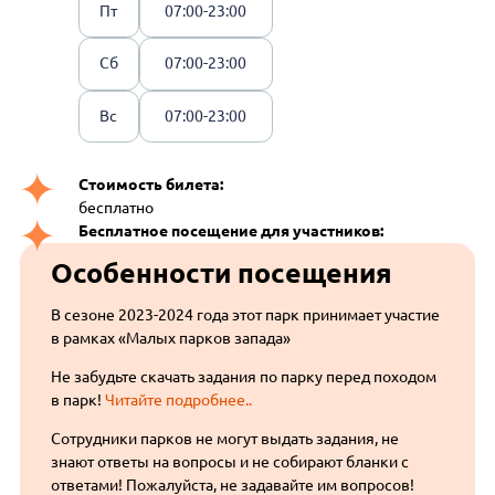
Пт
07:00-23:00
Сб
07:00-23:00
Вс
07:00-23:00
Стоимость билета:
бесплатно
Бесплатное посещение для участников:
Особенности посещения
В сезоне 2023-2024 года этот парк принимает участие
в рамках «Малых парков запада»
Не забудьте скачать задания по парку перед походом
в парк!
Читайте подробнее..
Сотрудники парков не могут выдать задания, не
знают ответы на вопросы и не собирают бланки с
ответами! Пожалуйста, не задавайте им вопросов!