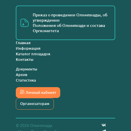
Приказ о проведении Олимпиады, об
утверждении
Положения об Олимпиаде и состава
Оргкомитета
Главная
Информация
Каталог площадок
Контакты
Документы
Архив
Статистика
Личный кабинет
Организаторам
© 2026 Олимпиада