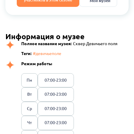
участников в этом сезоне
Мои музеи
Информация о музее
Полное название музея:
Сквер Девичьего поля
Теги:
#девичьеполе
Режим работы
Пн
07:00-23:00
Вт
07:00-23:00
Ср
07:00-23:00
Чт
07:00-23:00