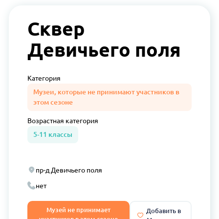
Сквер
Девичьего поля
Категория
Музеи, которые не принимают участников в
этом сезоне
Возрастная
категория
5-11 классы
пр-д Девичьего поля
нет
Музей не принимает
Добавить в