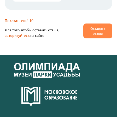
Показать ещё 10
Оставить
Для того, чтобы оставить отзыв,
отзыв
авторизуйтесь
на сайте