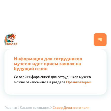
Информация для сотрудников
музеев: идет прием заявок на
будущий сезон
Со всей информацией для сотрудников музеев
можно ознакомиться в разделе
Организаторам
.
Главная
Каталог площадок
Сквер Девичьего поля