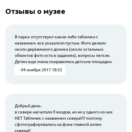
Отзывы о музее
В парке отсутствуют какие либо таблички с
названием. все указатели пустые. Фото делали
около деревянного домика (около остальных
объектов фото есть в заданиях). вопросы легкие.
Детям еще очень понравились детские площадки.
04 ноября 2017 18:55
Добрый день.
в сквере насчитали 9 входов, но ни у одного из них
НЕТ Табличек с названием сквера!!!! поэтому
сфотографировались на фоне главной аллеи
сквера!!