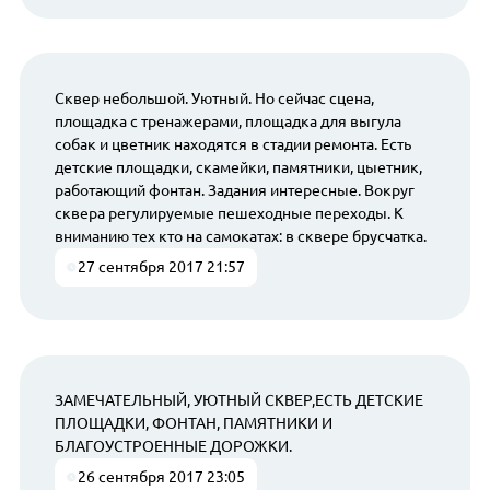
Сквер небольшой. Уютный. Но сейчас сцена,
площадка с тренажерами, площадка для выгула
собак и цветник находятся в стадии ремонта. Есть
детские площадки, скамейки, памятники, цыетник,
работающий фонтан. Задания интересные. Вокруг
сквера регулируемые пешеходные переходы. К
вниманию тех кто на самокатах: в сквере брусчатка.
27 сентября 2017 21:57
ЗАМЕЧАТЕЛЬНЫЙ, УЮТНЫЙ СКВЕР,ЕСТЬ ДЕТСКИЕ
ПЛОЩАДКИ, ФОНТАН, ПАМЯТНИКИ И
БЛАГОУСТРОЕННЫЕ ДОРОЖКИ.
26 сентября 2017 23:05