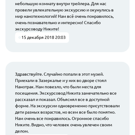
небольшую комнату внутри трейлера. Для нас
провели увлекательную экскурсию и окунулись в
мир нанотехнологий! Нам всё очень понравилось,
очень познавательно и интересно! Спасибо
экскурсоводу Никите!
15 декабря 2018 20:03
Здравствуйте. Случайно попали в этот музей.
Приехали в Зазеркалье и у них во дворе стоял
Нанотрак. Нам повезло, что были места для
посещения. Экскурсовод Никита замечательно все
рассказал и показал. Объяснял все в доступной
форме. На экскурсии одновременно присутствовали
дети разных возрастов, но всем все было понятно.
Нам очень все понравилось. Огромное спасибо
Никите. Видно, что человек очень увлечен своим
делом.