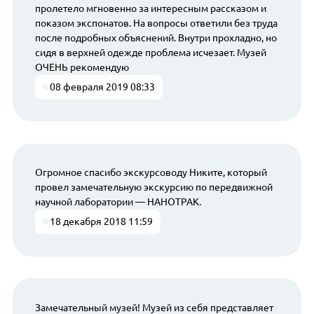
пролетело мгновенно за интересным рассказом и
показом экспонатов. На вопросы ответили без труда
после подробных объяснений. Внутри прохладно, но
сидя в верхней одежде проблема исчезает. Музей
ОЧЕНЬ рекомендую
08 февраля 2019 08:33
Огромное спасибо экскурсоводу Никите, который
провел замечательную экскурсию по передвижной
научной лаборатории — НАНОТРАК.
18 декабря 2018 11:59
Замечательный музей! Музей из себя представляет