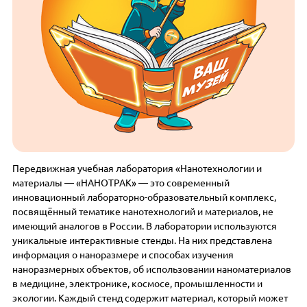
Передвижная учебная лаборатория «Нанотехнологии и
материалы — «НАНОТРАК» — это современный
инновационный лабораторно-образовательный комплекс,
посвящённый тематике нанотехнологий и материалов, не
имеющий аналогов в России. В лаборатории используются
уникальные интерактивные стенды. На них представлена
информация о наноразмере и способах изучения
наноразмерных объектов, об использовании наноматериалов
в медицине, электронике, космосе, промышленности и
экологии. Каждый стенд содержит материал, который может