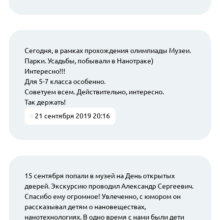
Сегодня, в рамках прохождения олимпиады Музеи.
Парки. Усадьбы, побывали в Нанотраке)
Интересно!!!
Для 5-7 класса особенно.
Советуем всем. Действительно, интересно.
Так держать!
21 сентября 2019 20:16
15 сентября попали в музей на День открытых
дверей. Экскурсию проводил Александр Сергеевич.
Спасибо ему огромное! Увлеченно, с юмором он
рассказывал детям о нановеществах,
нанотехнологиях. В одно время с нами были дети