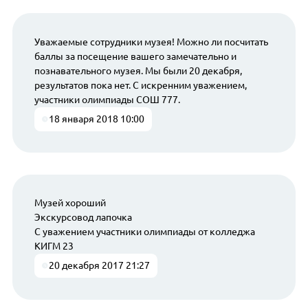
Уважаемые сотрудники музея! Можно ли посчитать
баллы за посещение вашего замечательно и
познавательного музея. Мы были 20 декабря,
результатов пока нет. С искренним уважением,
участники олимпиады СОШ 777.
18 января 2018 10:00
Музей хороший
Экскурсовод лапочка
С уважением участники олимпиады от колледжа
КИГМ 23
20 декабря 2017 21:27