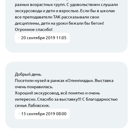
разных возрастных групп. С удовольствием слушали
экскурсовода и дети и взрослые. Если бы в школах
все преподаватели ТАК рассказывали свои
дисциплины, дети на уроки бежали бы бегом!
Огромное спасибо!
20 сентября 2019 11:05
Добрый день.
Посетили музей в рамках «Олимпиады». Выставка
очень понравилась.
Хороший экскурсовод, всё понятно и очень
интересно. Спасибо за выставку!!! С благодарностью
семья Лабовских.
13 сентября 2019 08:00