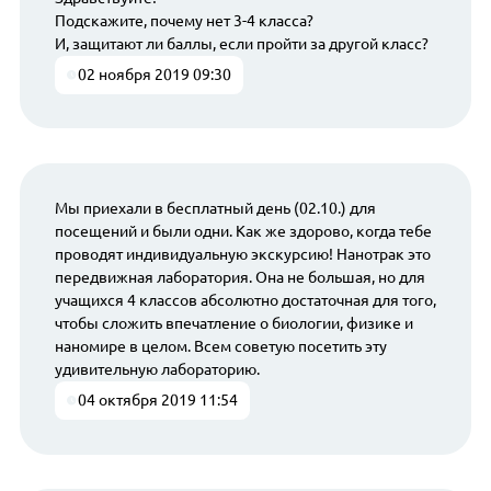
Подскажите, почему нет 3-4 класса?
И, защитают ли баллы, если пройти за другой класс?
02 ноября 2019 09:30
Мы приехали в бесплатный день (02.10.) для
посещений и были одни. Как же здорово, когда тебе
проводят индивидуальную экскурсию! Нанотрак это
передвижная лаборатория. Она не большая, но для
учащихся 4 классов абсолютно достаточная для того,
чтобы сложить впечатление о биологии, физике и
наномире в целом. Всем советую посетить эту
удивительную лабораторию.
04 октября 2019 11:54