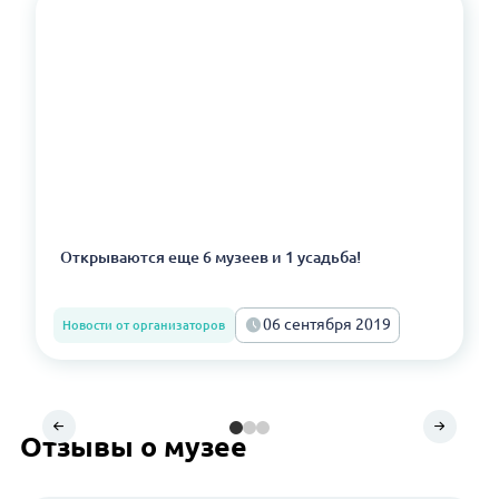
Открываются еще 6 музеев и 1 усадьба!
06 сентября 2019
Новости от организаторов
Отзывы о музее