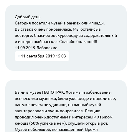
Добрый день.
Сегодня посетили музей,в рамках олимпиады.
Выставка очень понравилась. Мы остались в
восторге. Спасибо экскурсоводу за содержательный
и интересный рассказ. Спасибо большое!!!
11.09.2019 Лабовские
11 сентября 2019 15:03
Были в музее НАНОТРАК. Хоть мы и избалованны
всяческими музеями, были уже везде и видели всё,
нас уже ничем не удивишь, но данный музей
заинтересовал и очень понравился. Лекцию
проводил очень доступным и интересным языком
юноша (50% успеха в нем), слушали открыв рот.
Музей небольшой, но насыщенный. Время