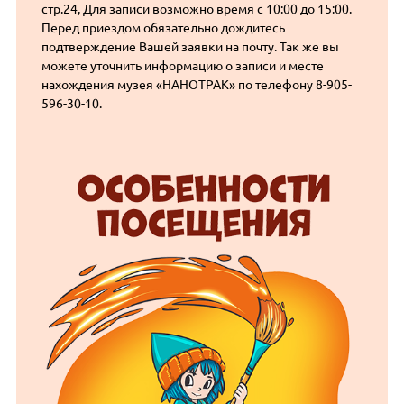
стр.24, Для записи возможно время с 10:00 до 15:00.
Перед приездом обязательно дождитесь
подтверждение Вашей заявки на почту. Так же вы
можете уточнить информацию о записи и месте
нахождения музея «НАНОТРАК» по телефону 8-905-
596-30-10.