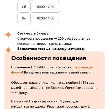
Сб
10:00-17:00
Вс
10:00-16:00
Стоимость билета:
Стоимость посещения — 250 руб. Бесплатное
посещение: первая среда месяца.
Бесплатное посещение для участников:
Особенности посещения
Посещение ТОЛЬКО по записи через
специальную
форму
! Дождитесь подтверждения вашей записи!
Обращаем ваше внимание, что до ноября 2019 года
музей перемещается по Москве. Уточняйте адреса по
телефону.
Внимание! На данный момент Музей будет
находиться по адресу: Рязанский проспект, дом 2