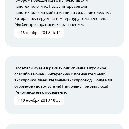
юмором поведал нам о наночастицах и
нанотехнологиях. Нас заинтересовали
нанотехнологии мойки машин и создание одежды,
которая реагирует на температуру тела человека.
Мы быстро справились с заданиями.
15 ноября 2019 15:14
Посетили музей в рамках олимпиады. Огромное
спасибо за очень интересную и познавательную
экскурсию! Замечательный экскурсовод! Получили
огромное удовольствие! Нам очень понравилось!
Рекомендуем к посещению
10 ноября 2019 18:35