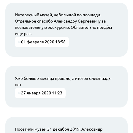
Интересный музей, небольшой по площади.
Отдельное спасибо Александру Сергеевичу за
познавательную экскурсию. Обязательно придём
еще раз.
01 февраля 2020 18:58
Уже больше месяца прошло, а итогов олимпиады
нет
27 января 2020 11:23
Посетили музей 21 декабря 2019. Александр