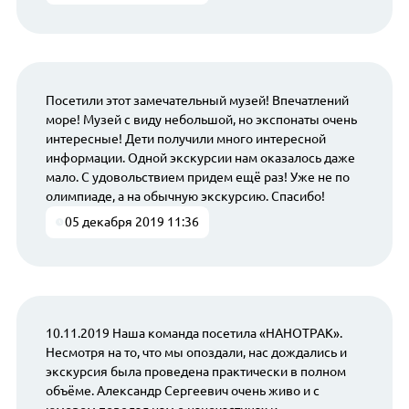
Посетили этот замечательный музей! Впечатлений
море! Музей с виду небольшой, но экспонаты очень
интересные! Дети получили много интересной
информации. Одной экскурсии нам оказалось даже
мало. С удовольствием придем ещё раз! Уже не по
олимпиаде, а на обычную экскурсию. Спасибо!
05 декабря 2019 11:36
10.11.2019 Наша команда посетила «НАНОТРАК».
Несмотря на то, что мы опоздали, нас дождались и
экскурсия была проведена практически в полном
объёме. Александр Сергеевич очень живо и с