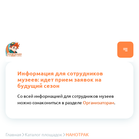
Информация для сотрудников
музеев: идет прием заявок на
будущий сезон
Со всей информацией для сотрудников музеев
можно ознакомиться в разделе
Организаторам
.
Главная
Каталог площадок
НАНОТРАК