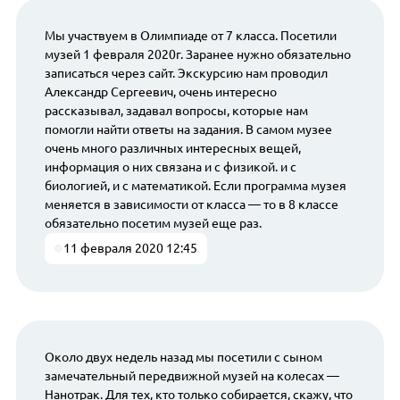
Мы участвуем в Олимпиаде от 7 класса. Посетили
музей 1 февраля 2020г. Заранее нужно обязательно
записаться через сайт. Экскурсию нам проводил
Александр Сергеевич, очень интересно
рассказывал, задавал вопросы, которые нам
помогли найти ответы на задания. В самом музее
очень много различных интересных вещей,
информация о них связана и с физикой. и с
биологией, и с математикой. Если программа музея
меняется в зависимости от класса — то в 8 классе
обязательно посетим музей еще раз.
11 февраля 2020 12:45
Около двух недель назад мы посетили с сыном
замечательный передвижной музей на колесах —
Нанотрак. Для тех, кто только собирается, скажу, что