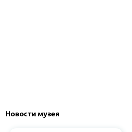
Новости музея