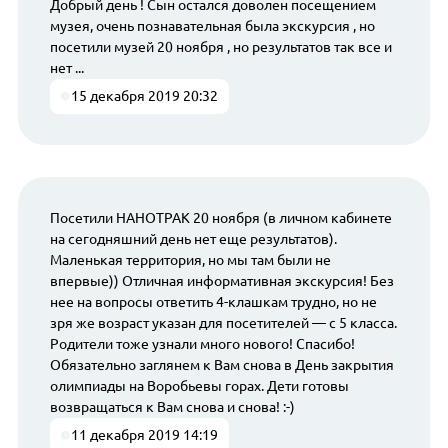
Добрый день ! Сын остался доволен посещением
музея, очень познавательная была экскурсия , но
посетили музей 20 ноября , но результатов так все и
нет ...
15 декабря 2019 20:32
Посетили НАНОТРАК 20 ноября (в личном кабинете
на сегодняшний день нет еще результатов).
Маленькая территория, но мы там были не
впервые)) Отличная информативная экскурсия! Без
нее на вопросы ответить 4-клашкам трудно, но не
зря же возраст указан для посетителей — с 5 класса.
Родители тоже узнали много нового! Спасибо!
Обязательно заглянем к Вам снова в День закрытия
олимпиады на Воробьевы горах. Дети готовы
возвращаться к Вам снова и снова! :-)
11 декабря 2019 14:19