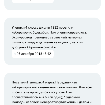
Ученики 4 класса школы 1222 посетили
лабораторию 5 декабря. Нам очень понравилось.
Экскурсовод преподнёс серьёзный материал
физики, которую дети ещё не изучают, легко и
доступно. Огромное спасибо.
05 декабря 2018 13:42
Посетили Нанотрак 4 марта. Передвижная
лаборатория посвящена нанотехнологиям. Для всех
посетителе проводится экскурсия. Нам
посчастливилось, мы были одни)) Чудесный
молодой человек, невероятно увлеченный делом и