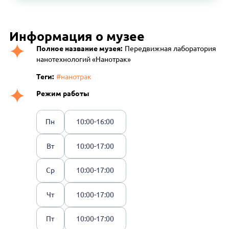
Информация о музее
Полное название музея:
Передвижная лаборатория
нанотехнологий «Нанотрак»
Теги:
#нанотрак
Режим работы
Пн
10:00-16:00
Вт
10:00-17:00
Ср
10:00-17:00
Чт
10:00-17:00
Пт
10:00-17:00