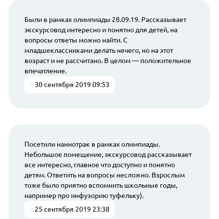
Были в рамках олимпиады 28.09.19. Рассказывает
экскурсовод интересно и понятно для детей, на
вопросы ответы можно найти. С
младшеклассниками делать нечего, но на этот
возраст и не рассчитано. В целом — положительное
впечатление.
30 сентября 2019 09:53
Посетили наннотрак в рамках олимпиады.
Небольшое помещение, экскурсовод рассказывает
все интересно, главное что доступно и понятно
детям. Ответить на вопросы несложно. Взрослым
тоже было приятно вспомнить школьные годы,
например про инфузорию туфельку).
25 сентября 2019 23:38