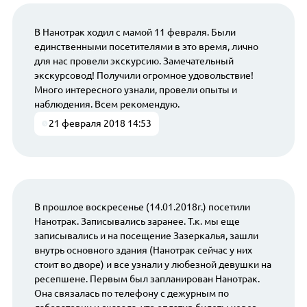
В Нанотрак ходил с мамой 11 февраля. Были
единственными посетителями в это время, лично
для нас провели экскурсию. Замечательный
экскурсовод! Получили огромное удовольствие!
Много интересного узнали, провели опыты и
наблюдения. Всем рекомендую.
21 февраля 2018 14:53
В прошлое воскресенье (14.01.2018г.) посетили
Нанотрак. Записывались заранее. Т.к. мы еще
записывались и на посещение Зазеркалья, зашли
внутрь основного здания (Нанотрак сейчас у них
стоит во дворе) и все узнали у любезной девушки на
ресепшене. Первым был запланирован Нанотрак.
Она связалась по телефону с дежурным по