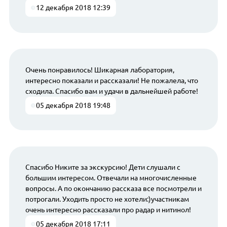
12 декабря 2018 12:39
Очень понравилось! Шикарная лаборатория,
интересно показали и рассказали! Не пожалела, что
сходила. Спасибо вам и удачи в дальнейшей работе!
05 декабря 2018 19:48
Спасибо Никите за экскурсию! Дети слушали с
большим интересом. Отвечали на многочисленные
вопросы. А по окончанию рассказа все посмотрели и
потрогали. Уходить просто не хотели:)участникам
очень интересно рассказали про радар и нитинол!
05 декабря 2018 17:11