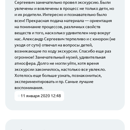
Сергеевич замечательно провел экскурсию. Были
увлечены и вовлечены в процесс не только дети, но
и их родители. Интересно и познавательно было
всем! Прекрасная подача материала — ориентация
на понимание процессов, различных свойств
веществ и того, насколько удивителен мир вокруг
нас. Александр Сергеевич терпеливо и с юмором (не
уходя от сути) отвечал на вопросы детей,
возникающие по ходу экскурсии. Спасибо еще раз
огромное! Замечательный музей, удивительная
атмосфера. Долго не могли уйти, хотя время
экскурсии закончилось, настолько все увлекло.
Хотелось еще больше узнать, познакомиться,
экспериментировать и пр. Самые лучшие
воспоминания.
11 января 2020 12:48