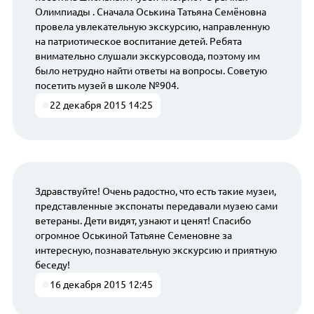
Олимпиады . Сначала Оськина Татьяна Семёновна
провела увлекательную экскурсию, направленную
на патриотическое воспитание детей. Ребята
внимательно слушали экскурсовода, поэтому им
было нетрудно найти ответы на вопросы. Советую
посетить музей в школе №904.
22 декабря 2015 14:25
Здравствуйте! Очень радостно, что есть такие музеи,
представленные экспонаты передавали музею сами
ветераны. Дети видят, узнают и ценят! Спасибо
огромное Оськиной Татьяне Семеновне за
интересную, познавательную экскурсию и приятную
беседу!
16 декабря 2015 12:45