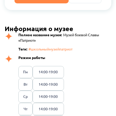
Информация о музее
Полное название музея:
Музей боевой Славы
«Патриот»
Теги:
#школьныймузейпатриот
Режим работы
Пн
14:00-19:00
Вт
14:00-19:00
Ср
14:00-19:00
Чт
14:00-19:00