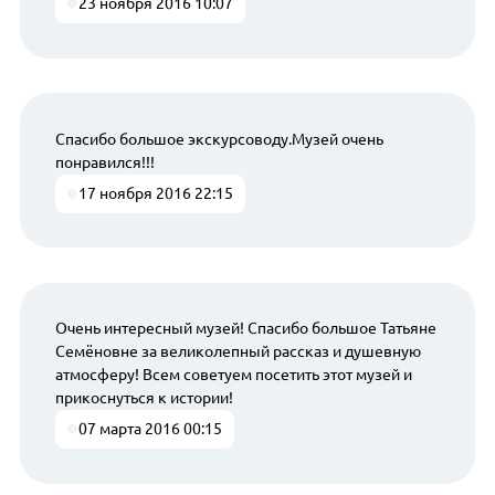
23 ноября 2016 10:07
Спасибо большое экскурсоводу.Музей очень
понравился!!!
17 ноября 2016 22:15
Очень интересный музей! Спасибо большое Татьяне
Семёновне за великолепный рассказ и душевную
атмосферу! Всем советуем посетить этот музей и
прикоснуться к истории!
07 марта 2016 00:15