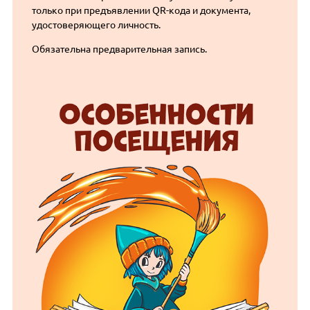
только при предъявлении QR-кода и документа,
удостоверяющего личность.
Обязательна предварительная запись.