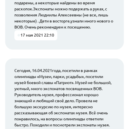
подарены, а некоторые найдены во время
раскопок.Экспонаты можно подержать а руках, с
позволения Людмилы Алексеевны (не все, лишь
некоторые) . Дети в восторге,узнали много нового о
ВОВ. Очень рекомендуем к посещению.
17 мая 2021 22:10
Сегодня, 16.04.2021года, посетили в рамках
олимпиады «Музеи, парки, усадьбы», посетили
музей боевой славы «Патриот». Музей не большой,
уютный, много экспонатов посвященных ВОВ.
Руководитель музея, профессионал хорошо
знающий и любящий своё дело. Провела не
большую экскурсию по музея, интересно
рассказывающая об экспонатах музея. Всё очень
понравилось, на вопросы олимпиады ответили
быстро. Походили и посмотрели экспонаты музея.