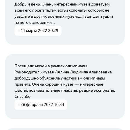
Добрый день. Очень интересный музей ,советуем
всем его посетить,там есть экспонаты которых не
увидите в других военных музеях...Наши дети ушли
из него с эмоциями ...
11 марта 2022 20:29
Посещали музей в рамках олимпиады.
Руководитель музея Лялина Людмила Алексеевна
добродушно объяснила участникам олимпиады
правила. Очень хороший музей — интересные
факты, познавательные плакаты, редкие экспонаты.
Спасибо
26 февраля 2022 10:34