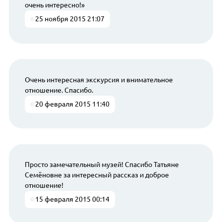
очень интересно!»
25 ноября 2015 21:07
Очень интересная экскурсия и внимательное
отношение. Спасибо.
20 февраля 2015 11:40
Просто замечательный музей! Спасибо Татьяне
Семёновне за интересный рассказ и доброе
отношение!
15 февраля 2015 00:14