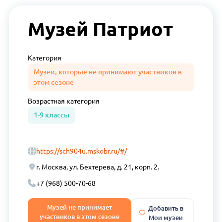
Музей Патриот
Категория
Музеи, которые не принимают участников в
этом сезоне
Возрастная
категория
1-9 классы
https://sch904u.mskobr.ru/#/
г. Москва, ул. Бехтерева, д. 21, корп. 2.
+7 (968) 500-70-68
Музей не принимает
Добавить в
участников в этом сезоне
Мои музеи