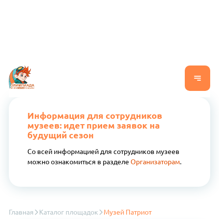
Информация для сотрудников
музеев: идет прием заявок на
будущий сезон
Со всей информацией для сотрудников музеев
можно ознакомиться в разделе
Организаторам
.
Главная
Каталог площадок
Музей Патриот