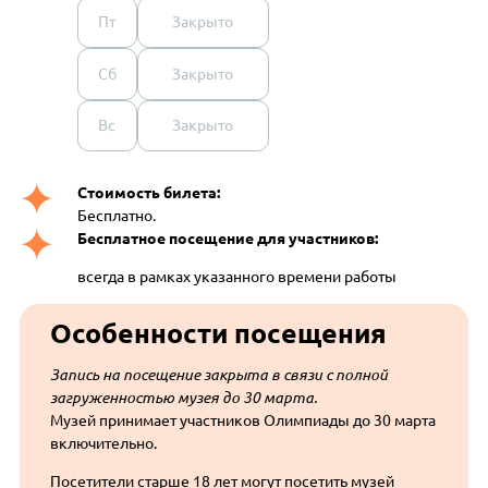
Пт
Закрыто
Сб
Закрыто
Вс
Закрыто
Стоимость билета:
Бесплатно.
Бесплатное посещение для участников:
всегда в рамках указанного времени работы
Особенности посещения
Запись на посещение закрыта в связи с полной
загруженностью музея до 30 марта.
Музей принимает участников Олимпиады до 30 марта
включительно.
Посетители старше 18 лет могут посетить музей