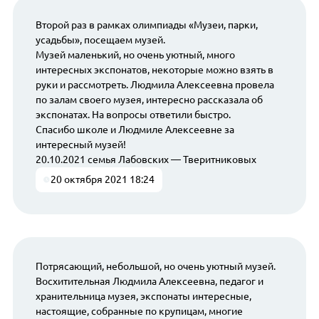
Второй раз в рамках олимпиады «Музеи, парки,
усадьбы», посещаем музей.
Музей маленький, но очень уютный, много
интересных экспонатов, некоторые можно взять в
руки и рассмотреть. Людмила Алексеевна провела
по залам своего музея, интересно рассказала об
экспонатах. На вопросы ответили быстро.
Спасибо школе и Людмиле Алексеевне за
интересный музей!
20.10.2021 семья Лабовских — Тверитниковых
20 октября 2021 18:24
Потрясающий, небольшой, но очень уютный музей.
Восхитительная Людмила Алексеевна, педагог и
хранительница музея, экспонаты интересные,
настоящие, собранные по крупицам, многие