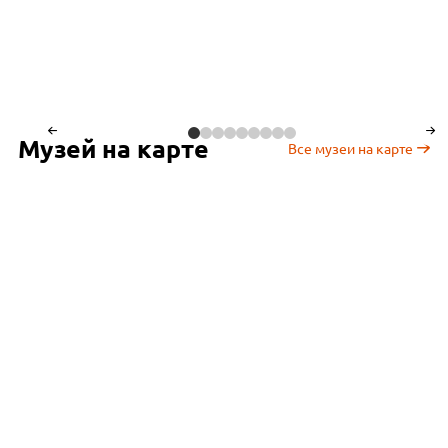
Музей на карте
Все музеи на карте