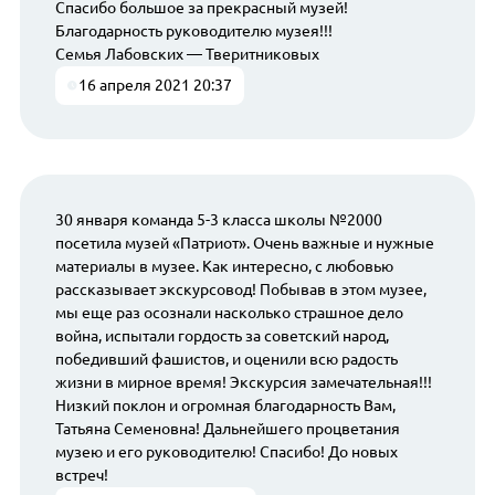
Спасибо большое за прекрасный музей!
Благодарность руководителю музея!!!
Семья Лабовских — Тверитниковых
16 апреля 2021 20:37
30 января команда 5-3 класса школы №2000
посетила музей «Патриот». Очень важные и нужные
материалы в музее. Как интересно, с любовью
рассказывает экскурсовод! Побывав в этом музее,
мы еще раз осознали насколько страшное дело
война, испытали гордость за советский народ,
победивший фашистов, и оценили всю радость
жизни в мирное время! Экскурсия замечательная!!!
Низкий поклон и огромная благодарность Вам,
Татьяна Семеновна! Дальнейшего процветания
музею и его руководителю! Спасибо! До новых
встреч!