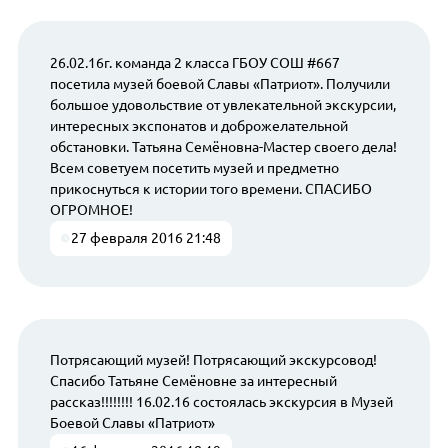
26.02.16г. команда 2 класса ГБОУ СОШ #667
посетила музей боевой Славы «Патриот». Получили
большое удовольствие от увлекательной экскурсии,
интересных экспонатов и доброжелательной
обстановки. Татьяна Семёновна-Мастер своего дела!
Всем советуем посетить музей и предметно
прикоснуться к истории того времени. СПАСИБО
ОГРОМНОЕ!
27 февраля 2016 21:48
Потрясающий музей! Потрясающий экскурсовод!
Спасибо Татьяне Семёновне за интересный
рассказ!!!!!!!! 16.02.16 состоялась экскурсия в Музей
Боевой Славы «Патриот»