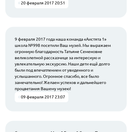
20 февраля 2017 20:51
9 февраля 2017 года наша команда «Аистята 1»
школа №998 посетили Ваш музей. Мы выражаем
огромную благодарность Татьяне Семеновне
великолепной рассказчице за интересную и
увлекательную экскурсию. Наши дети ещё долго
были под впечатлением от увиденного и
услышанного. Огромное спасибо, все было
замечательно! Желаем успехов и дальнейшего
процветания Вашему музею!
09 февраля 2017 23:07