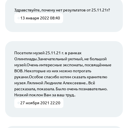
Здравствуйте, почему нет результатов от 25.11.21г?
13 января 2022 08:40
Посетили музей 25.11.21 г. в рамках
Олимпиады.Замечательный уютный, не большой
музей.Очень интересные экспонаты, посвящённые
ВОВ. Некоторые из них можно потрогать
руками.Особое спасибо хотим сказать хранителю
музея Лялиной Людмиле Алексеевне.. Всё
рассказала, показала. Было очень познавательно.
Низкий поклон Вам за ваш труд..
27 ноября 2021 22:20