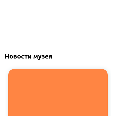
Новости музея