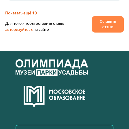
Показать ещё 10
Оставить
Для того, чтобы оставить отзыв,
отзыв
авторизуйтесь
на сайте