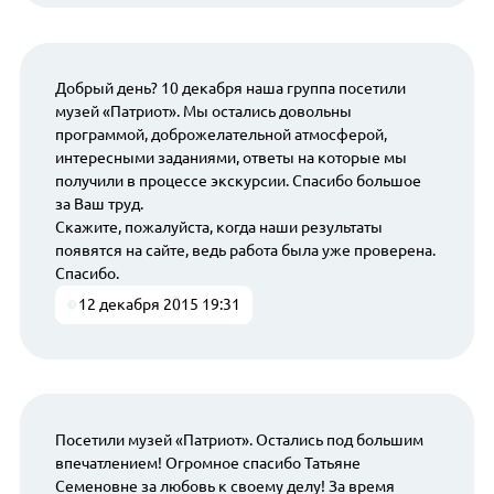
Добрый день? 10 декабря наша группа посетили
музей «Патриот». Мы остались довольны
программой, доброжелательной атмосферой,
интересными заданиями, ответы на которые мы
получили в процессе экскурсии. Спасибо большое
за Ваш труд.
Скажите, пожалуйста, когда наши результаты
появятся на сайте, ведь работа была уже проверена.
Спасибо.
12 декабря 2015 19:31
Посетили музей «Патриот». Остались под большим
впечатлением! Огромное спасибо Татьяне
Семеновне за любовь к своему делу! За время