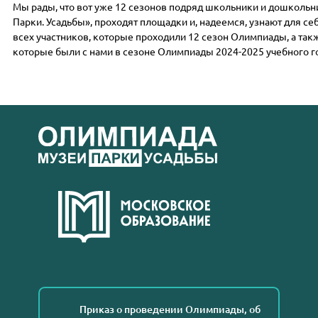
Мы рады, что вот уже 12 сезонов
подряд школьники и дошкольни
Парки. Усадьбы», проходят площадки и, надеемся, узнают для се
всех участников, которые проходили 12 сезон Олимпиады, а такж
которые были с нами в сезоне Олимпиады 2024-2025 учебного г
Приказ о проведении Олимпиады, об