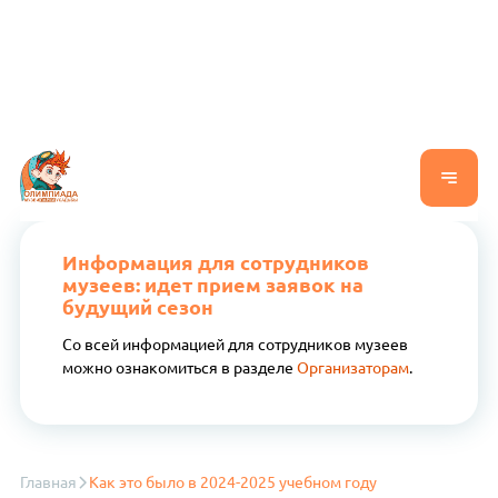
Информация для сотрудников
музеев: идет прием заявок на
будущий сезон
Со всей информацией для сотрудников музеев
можно ознакомиться в разделе
Организаторам
.
Главная
Как это было в 2024-2025 учебном году