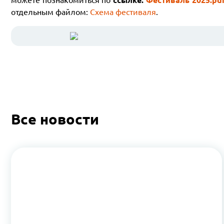
отдельным файлом:
Схема фестиваля
.
Все новости