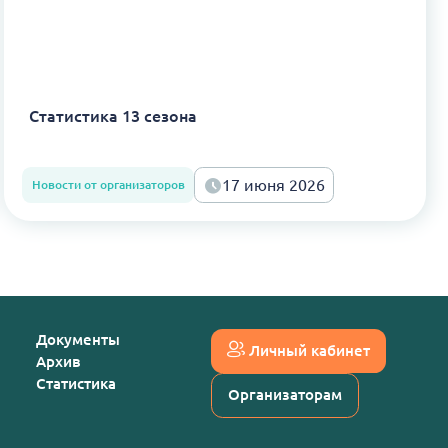
Статистика 13 сезона
17 июня 2026
Новости от организаторов
Документы
Личный кабинет
Архив
Статистика
Организаторам