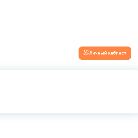
Личный кабинет