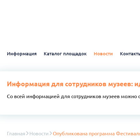
Информация
Каталог площадок
Новости
Контакт
Информация для сотрудников музеев: и
Со всей информацией для сотрудников музеев можно 
Главная
Новости
Опубликована программа Фестиваля