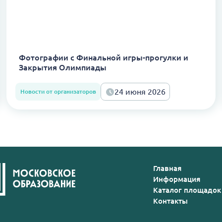
Фотографии с Финальной игры-прогулки и
Закрытия Олимпиады
24 июня 2026
Новости от организаторов
Главная
Информация
Каталог площадок
Контакты